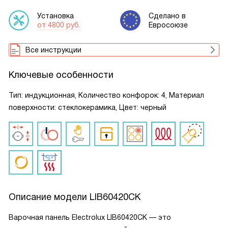
Установка
Сделано в
от 4800 руб.
Евросоюзе
Все инструкции
Ключевые особенности
Тип: индукционная, Количество конфорок: 4, Материал
поверхности: стеклокерамика, Цвет: черный
Описание модели
LIB60420CK
Варочная панель Electrolux LIB60420CK — это