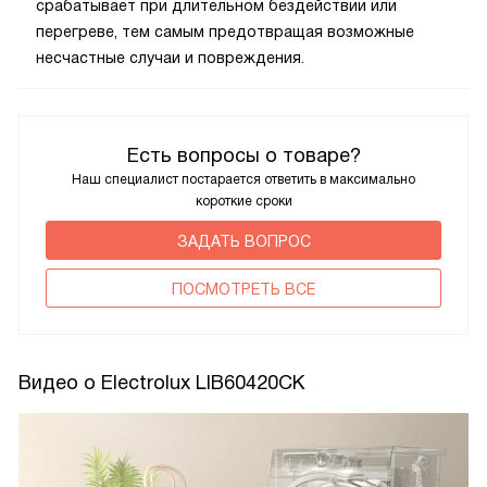
срабатывает при длительном бездействии или
перегреве, тем самым предотвращая возможные
несчастные случаи и повреждения.
Есть вопросы о товаре?
Наш специалист постарается ответить в максимально
короткие сроки
ЗАДАТЬ ВОПРОС
ПОCМОТРЕТЬ ВСЕ
Видео о Electrolux LIB60420CK