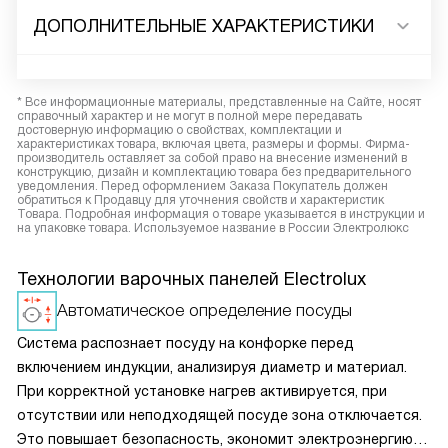
ДОПОЛНИТЕЛЬНЫЕ ХАРАКТЕРИСТИКИ
* Все информационные материалы, представленные на Сайте, носят
справочный характер и не могут в полной мере передавать
достоверную информацию о свойствах, комплектации и
характеристиках товара, включая цвета, размеры и формы. Фирма-
производитель оставляет за собой право на внесение изменений в
конструкцию, дизайн и комплектацию товара без предварительного
уведомления. Перед оформлением Заказа Покупатель должен
обратиться к Продавцу для уточнения свойств и характеристик
Товара. Подробная информация о товаре указывается в инструкции и
на упаковке товара. Используемое название в России Электролюкс
Технологии варочных панелей Electrolux
Автоматическое определение посуды
Система распознает посуду на конфорке перед
включением индукции, анализируя диаметр и материал.
При корректной установке нагрев активируется, при
отсутствии или неподходящей посуде зона отключается.
Это повышает безопасность, экономит электроэнергию