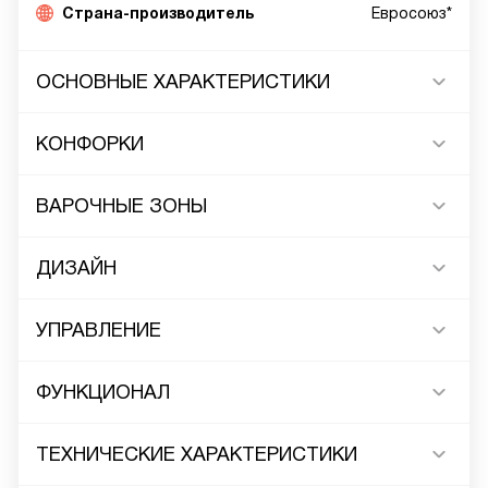
Страна-производитель
Евросоюз*
ОСНОВНЫЕ ХАРАКТЕРИСТИКИ
КОНФОРКИ
ВАРОЧНЫЕ ЗОНЫ
ДИЗАЙН
УПРАВЛЕНИЕ
ФУНКЦИОНАЛ
ТЕХНИЧЕСКИЕ ХАРАКТЕРИСТИКИ