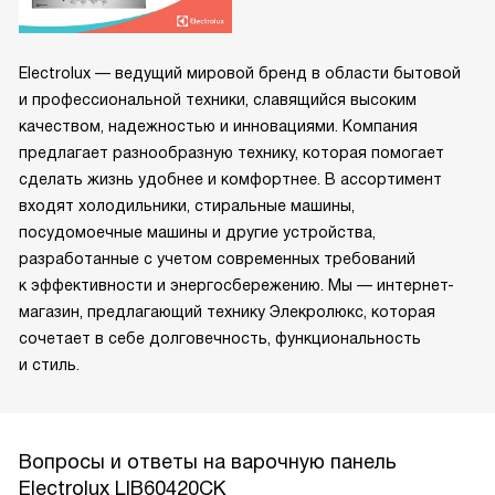
Electrolux — ведущий мировой бренд в области бытовой
и профессиональной техники, славящийся высоким
качеством, надежностью и инновациями. Компания
предлагает разнообразную технику, которая помогает
сделать жизнь удобнее и комфортнее. В ассортимент
входят холодильники, стиральные машины,
посудомоечные машины и другие устройства,
разработанные с учетом современных требований
к эффективности и энергосбережению. Мы — интернет-
магазин, предлагающий технику Элекролюкс, которая
сочетает в себе долговечность, функциональность
и стиль.
Вопросы и ответы на варочную панель
Electrolux LIB60420CK