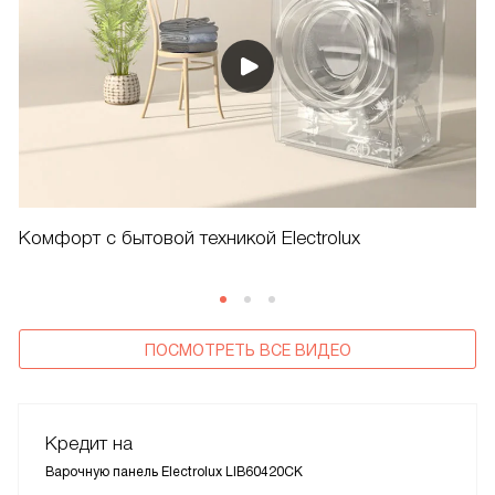
Комфорт с бытовой техникой Electrolux
ПОСМОТРЕТЬ ВСЕ ВИДЕО
Кредит на
Варочную панель Electrolux LIB60420CK