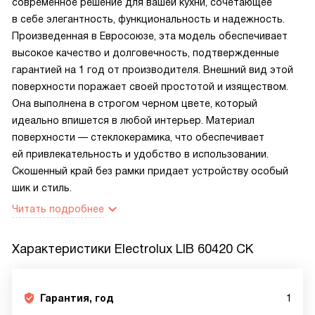
современное решение для вашей кухни, сочетающее
в себе элегантность, функциональность и надежность.
Произведенная в Евросоюзе, эта модель обеспечивает
высокое качество и долговечность, подтвержденные
гарантией на 1 год от производителя. Внешний вид этой
поверхности поражает своей простотой и изяществом.
Она выполнена в строгом черном цвете, который
идеально впишется в любой интерьер. Материал
поверхности — стеклокерамика, что обеспечивает
ей привлекательность и удобство в использовании.
Скошенный край без рамки придает устройству особый
шик и стиль.
Читать подробнее
Характеристики
Electrolux LIB 60420 CK
Гарантия, год
1