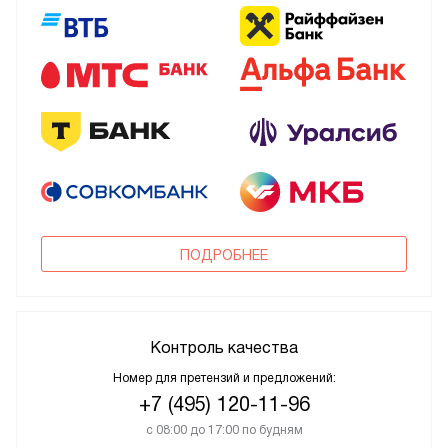
ПОДРОБНЕЕ
Контроль качества
Номер для претензий и предложений:
+7 (495) 120-11-96
с 08:00 до 17:00 по будням