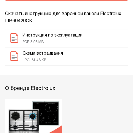
Скачать инструкцию для варочной панели
Electrolux
LIB60420CK
Инструкция по эксплуатации
PDF, 3.96 MB
Схема встраивания
JPG, 61.43 KB
О бренде Electrolux