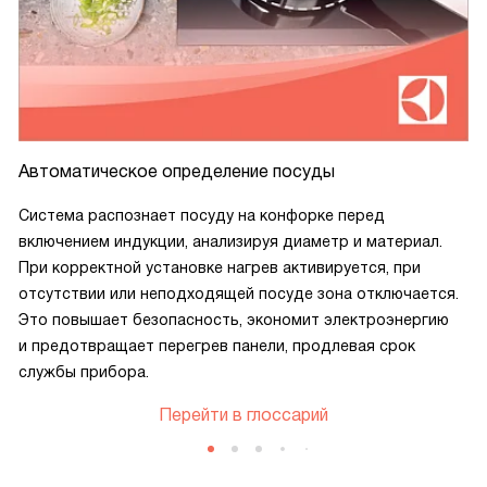
Автоматическое определение посуды
Система распознает посуду на конфорке перед
включением индукции, анализируя диаметр и материал.
При корректной установке нагрев активируется, при
отсутствии или неподходящей посуде зона отключается.
Это повышает безопасность, экономит электроэнергию
и предотвращает перегрев панели, продлевая срок
службы прибора.
Перейти в глоссарий