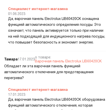
Специалист интернет-магазина
01.06.2023
Да, варочная панель Electrolux LIB60420CK оснащена
функцией автоматического определения посуды. Это
означает, что панель активируется только при наличии
на ней подходящей для индукционного нагрева посуды,
что повышает безопасность и экономит энергию.
о товаре:
Тамара
17.01.2023
Варочная панель Electrolux LIB60420CK
Обладает ли эта варочная панель функцией
автоматического отключения для предотвращения
перегрева?
Специалист интернет-магазина
17.01.2023
Да, варочная панель Electrolux LIB60420CK оборудована
функцией автоматического отключения, которая