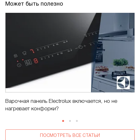
Может быть полезно
Варочная панель Electrolux включается, но не
нагревает конфорки?
ПОСМОТРЕТЬ ВСЕ СТАТЬИ