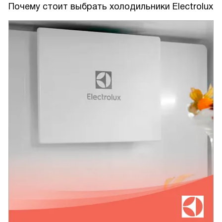
Почему стоит выбрать холодильники Electrolux