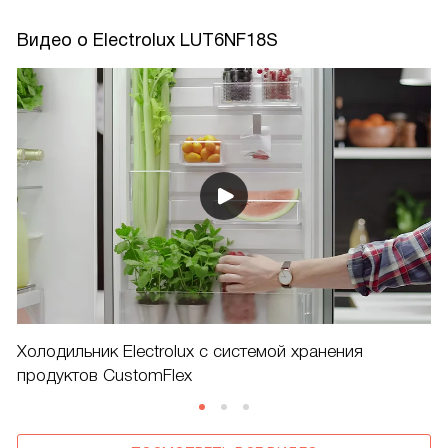
Видео о Electrolux LUT6NF18S
Холодильник Electrolux c системой хранения
продуктов CustomFlex