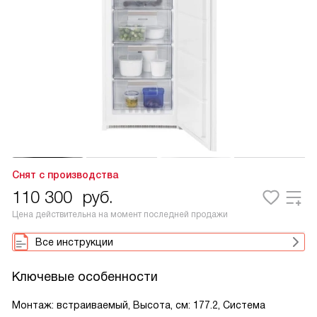
Снят с производства
110 300
руб.
Цена действительна на момент последней продажи
Все инструкции
Ключевые особенности
Монтаж: встраиваемый, Высота, см: 177.2, Система