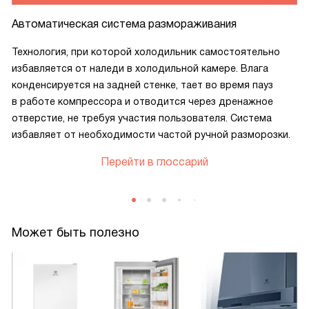
Автоматическая система размораживания
Технология, при которой холодильник самостоятельно
избавляется от наледи в холодильной камере. Влага
конденсируется на задней стенке, тает во время пауз
в работе компрессора и отводится через дренажное
отверстие, не требуя участия пользователя. Система
избавляет от необходимости частой ручной разморозки.
Перейти в глоссарий
Может быть полезно