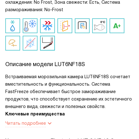
охлаждения: No Frost, Зона свежести: Есть, Система
размораживания: No-Frost
Описание модели
LUT6NF18S
Встраиваемая морозильная камера LUT6NF18S сочетает
вместительность и функциональность. Система
FastFreeze обеспечивает быстрое замораживание
продуктов, что способствует сохранению их эстетичного
внешнего вида, свежести и полезных свойств.
Ключевые преимущества
Читать подробнее