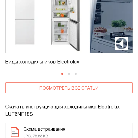
Виды холодильников Electrolux
ПОСМОТРЕТЬ ВСЕ СТАТЬИ
Скачать инструкцию для холодильника
Electrolux
LUT6NF18S
Схема встраивания
JPG, 78.83 KB