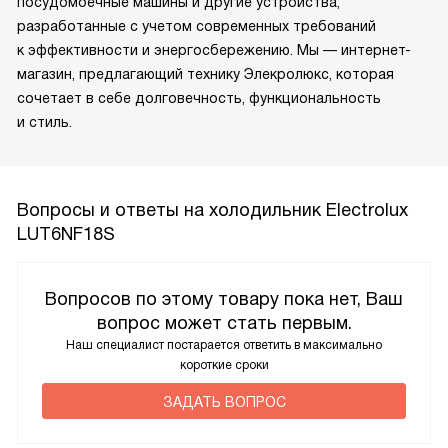
посудомоечные машины и другие устройства,
разработанные с учетом современных требований
к эффективности и энергосбережению. Мы — интернет-
магазин, предлагающий технику Элекролюкс, которая
сочетает в себе долговечность, функциональность
и стиль.
Вопросы и ответы на холодильник Electrolux
LUT6NF18S
Вопросов по этому товару пока нет, Ваш
вопрос может стать первым.
Наш специалист постарается ответить в максимально
короткие сроки
ЗАДАТЬ ВОПРОС