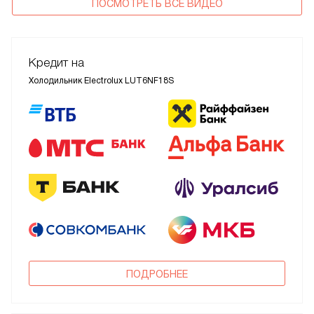
ПОСМОТРЕТЬ ВСЕ ВИДЕО
Кредит на
Холодильник Electrolux LUT6NF18S
ПОДРОБНЕЕ