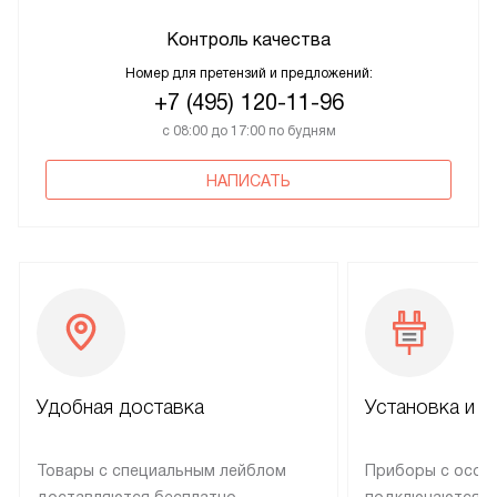
Контроль качества
Номер для претензий и предложений:
+7 (495) 120-11-96
с 08:00 до 17:00 по будням
НАПИСАТЬ
Удобная доставка
Установка и н
Товары с специальным лейблом
Приборы с особ
доставляются бесплатно
подключаются к