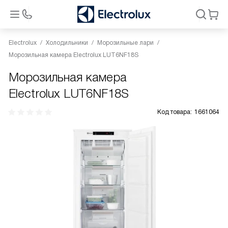
Electrolux
Холодильники
Морозильные лари
Морозильная камера Electrolux LUT6NF18S
Морозильная камера
Electrolux LUT6NF18S
Код товара:
1661064