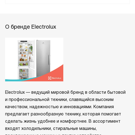
О бренде Electrolux
Electrolux — ведущий мировой бренд в области бытовой
и профессиональной техники, славящийся высоким
качеством, надежностью и инновациями. Компания
предлагает разнообразную технику, которая помогает
сделать жизнь удобнее и комфортнее. В ассортимент
входят холодильники, стиральные машины,