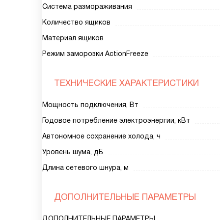
Система размораживания
Количество ящиков
Материал ящиков
Режим заморозки ActionFreeze
ТЕХНИЧЕСКИЕ ХАРАКТЕРИСТИКИ
Мощность подключения, Вт
Годовое потребление электроэнергии, кВт
Автономное сохранение холода, ч
Уровень шума, дБ
Длина сетевого шнура, м
ДОПОЛНИТЕЛЬНЫЕ ПАРАМЕТРЫ
ДОПОЛНИТЕЛЬНЫЕ ПАРАМЕТРЫ