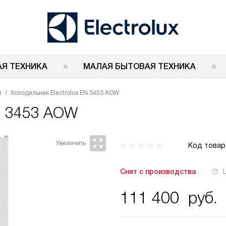
Я ТЕХНИКА
МАЛАЯ БЫТОВАЯ ТЕХНИКА
и
Холодильник Electrolux EN 3453 AOW
EN 3453 AOW
Код товар
Снят с производства
111 400
руб.