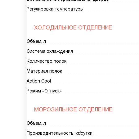
Регулировка температуры
ХОЛОДИЛЬНОЕ ОТДЕЛЕНИЕ
Объем, л
Система охлаждения
Количество полок
Материал полок
Action Cool
Режим «Отпуск»
МОРОЗИЛЬНОЕ ОТДЕЛЕНИЕ
Объем, л
Производительность, кг/сутки