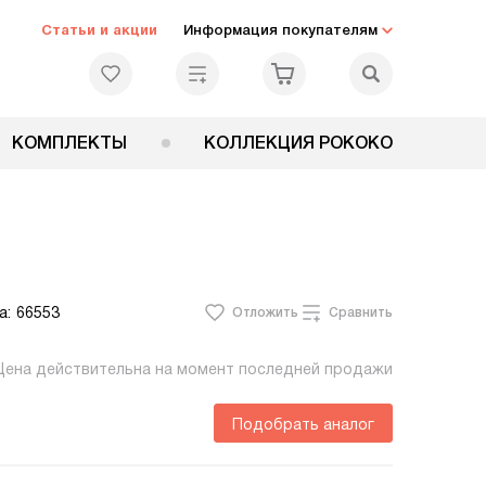
Статьи и акции
Информация покупателям
КОМПЛЕКТЫ
КОЛЛЕКЦИЯ РОКОКО
а:
66553
Отложить
Сравнить
Цена действительна на момент последней продажи
Подобрать аналог