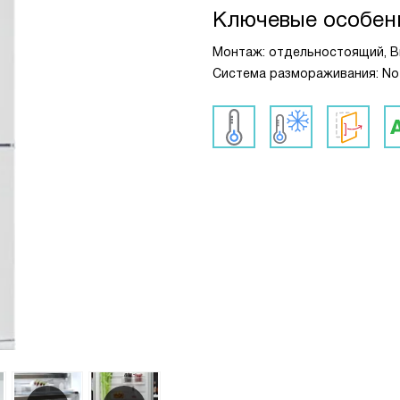
Ключевые особен
Монтаж: отдельностоящий, Вы
Система размораживания: No