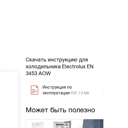
Скачать инструкцию для
холодильника
Electrolux EN
3453 AOW
Инструкция по
эксплуатации
PDF, 7.6 MB
Может быть полезно