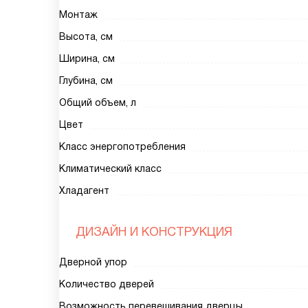
Монтаж
Высота, см
Ширина, см
Глубина, см
Общий объем, л
Цвет
Класс энергопотребления
Климатический класс
Хладагент
ДИЗАЙН И КОНСТРУКЦИЯ
Дверной упор
Количество дверей
Возможность перевешивания дверцы