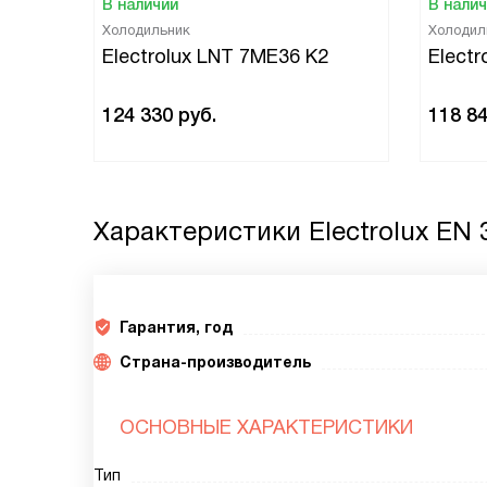
В наличии
В нали
Холодильник
Холодил
Electrolux LNT 7ME36 K2
Elect
124 330
руб.
118 8
Характеристики
Electrolux EN
Гарантия, год
Страна-производитель
ОСНОВНЫЕ ХАРАКТЕРИСТИКИ
Тип