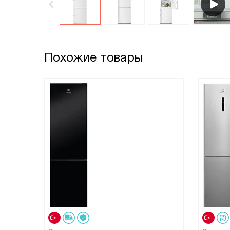
Похожие товары