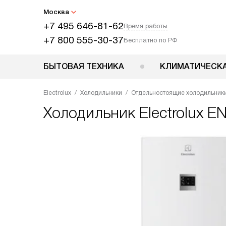
Москва
+7 495 646-81-62
Время работы
+7 800 555-30-37
Бесплатно по РФ
БЫТОВАЯ ТЕХНИКА
КЛИМАТИЧЕСКА
Electrolux
Холодильники
Отдельностоящие холодильник
Холодильник
Electrolux 