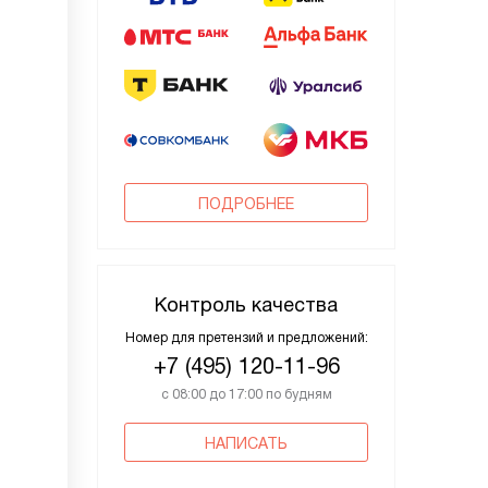
ПОДРОБНЕЕ
Контроль качества
Номер для претензий и предложений:
+7 (495) 120-11-96
с 08:00 до 17:00 по будням
НАПИСАТЬ