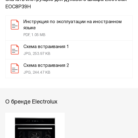
EOC8P39H
Инструкция по эксплуатации на иностранном
языке
PDF, 1.05 MB
Схема встраивания 1
JPG, 253.97 KB
Схема встраивания 2
JPG, 244.47 KB
О бренде Electrolux