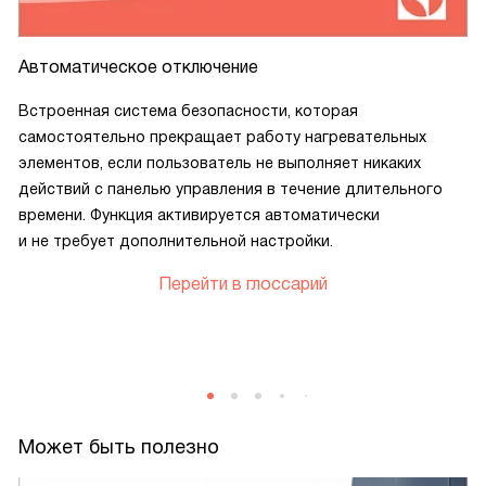
Автоматическое отключение
Встроенная система безопасности, которая
самостоятельно прекращает работу нагревательных
элементов, если пользователь не выполняет никаких
действий с панелью управления в течение длительного
времени. Функция активируется автоматически
и не требует дополнительной настройки.
Перейти в глоссарий
Может быть полезно