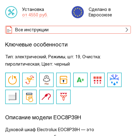
Установка
Сделано в
от 4550 руб.
Евросоюзе
Все инструкции
Ключевые особенности
Тип: электрический, Режимы, шт: 19, Очистка:
пиролитическая, Цвет: черный
Описание модели
EOC8P39H
Духовой шкаф Electrolux EOC8P39H — это