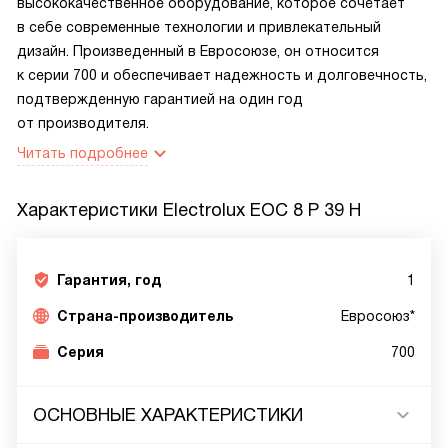
высококачественное оборудование, которое сочетает
в себе современные технологии и привлекательный
дизайн. Произведенный в Евросоюзе, он относится
к серии 700 и обеспечивает надежность и долговечность,
подтвержденную гарантией на один год
от производителя.
Читать подробнее
Характеристики
Electrolux EOC 8 P 39 H
Гарантия, год
1
Страна-производитель
Евросоюз*
Серия
700
ОСНОВНЫЕ ХАРАКТЕРИСТИКИ