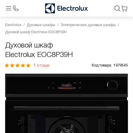
Electrolux
Духовые шкафы
Электрические духовые шкафы
Духовой шкаф Electrolux EOC8P39H
Духовой шкаф
Electrolux EOC8P39H
1 отзыв
Код товара:
1979545