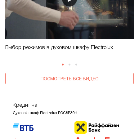
Выбор режимов в духовом шкафу Electrolux
ПОСМОТРЕТЬ ВСЕ ВИДЕО
Кредит на
Духовой шкаф Electrolux EOC8P39H