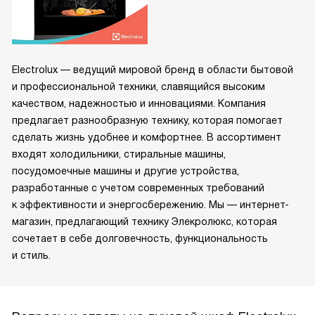
Electrolux — ведущий мировой бренд в области бытовой
и профессиональной техники, славящийся высоким
качеством, надежностью и инновациями. Компания
предлагает разнообразную технику, которая помогает
сделать жизнь удобнее и комфортнее. В ассортимент
входят холодильники, стиральные машины,
посудомоечные машины и другие устройства,
разработанные с учетом современных требований
к эффективности и энергосбережению. Мы — интернет-
магазин, предлагающий технику Элекролюкс, которая
сочетает в себе долговечность, функциональность
и стиль.