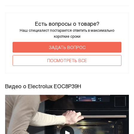
Есть вопросы о товаре?
Наш специалист постарается ответить в максимально
короткие сроки
ЗАДАТЬ ВОПРОС
ПОCМОТРЕТЬ ВСЕ
Видео о Electrolux EOC8P39H