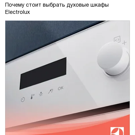
Почему стоит выбрать духовые шкафы
Electrolux