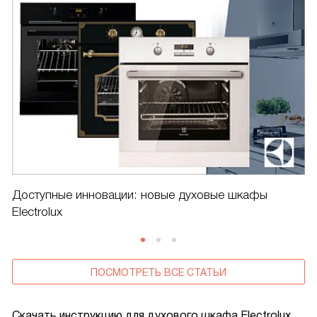
Доступные инновации: новые духовые шкафы
Electrolux
ПОСМОТРЕТЬ ВСЕ СТАТЬИ
Скачать инструкцию для духового шкафа
Electrolux