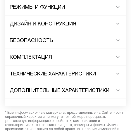
РЕЖИМЫ И ФУНКЦИИ
ДИЗАЙН И КОНСТРУКЦИЯ
БЕЗОПАСНОСТЬ
КОМПЛЕКТАЦИЯ
ТЕХНИЧЕСКИЕ ХАРАКТЕРИСТИКИ
ДОПОЛНИТЕЛЬНЫЕ ХАРАКТЕРИСТИКИ
* Все информационные материалы, представленные на Сайте, носят
справочный характер и не могут в полной мере передавать
достоверную информацию о свойствах, комплектации и
характеристиках товара, включая цвета, размеры и формы. Фирма-
производитель оставляет за собой право на внесение изменений в