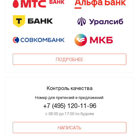
ПОДРОБНЕЕ
Контроль качества
Номер для претензий и предложений:
+7 (495) 120-11-96
с 08:00 до 17:00 по будням
НАПИСАТЬ