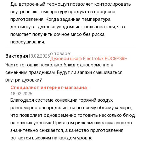
Да, встроенный термощуп позволяет контролировать
внутреннюю температуру продукта в процессе
приготовления. Когда заданная температура
достигнута, духовка уведомляет пользователя, что
помогает получить сочное мясо без риска
пересушивания.
о товаре:
Виктория
18.02.2025
Духовой шкаф Electrolux EOC8P39H
Часто готовлю несколько блюд одновременно к
семейным праздникам. Будут ли запахи смешиваться
внутри духовки?
Специалист интернет-магазина
18.02.2025
Благодаря системе конвекции горячий воздух
равномерно распределяется по всему объему камеры,
что позволяет одновременно готовить несколько блюд
на разных уровнях. При этом риск смешивания запахов
значительно снижается, а качество приготовления
остается высоким на каждом уровне.