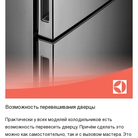
Возможность перевешивания дверцы
Практически у всех моделей холодильников есть
возможность перевесить дверцу. Причём сделать это
можно как самостоятельно, так и с вызовом мастера. Это