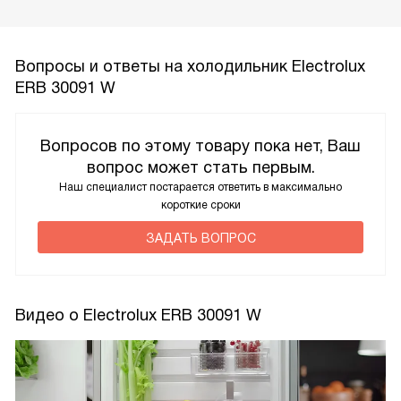
Вопросы и ответы на холодильник Electrolux
ERB 30091 W
Вопросов по этому товару пока нет, Ваш
вопрос может стать первым.
Наш специалист постарается ответить в максимально
короткие сроки
ЗАДАТЬ ВОПРОС
Видео о Electrolux ERB 30091 W