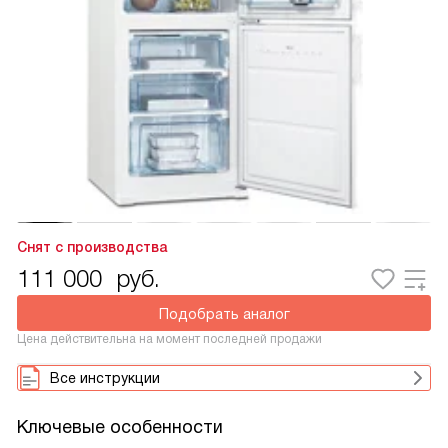
Снят с производства
111 000
руб.
Подобрать аналог
Цена действительна на момент последней продажи
Все инструкции
Ключевые особенности