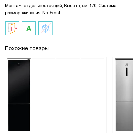
Монтаж: отдельностоящий, Высота, см: 170, Система
размораживания: No-Frost
Похожие товары