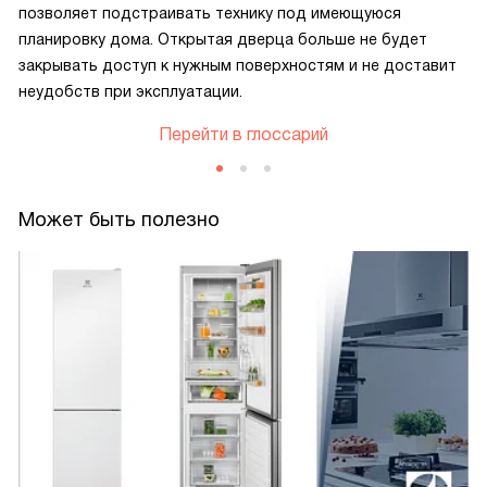
позволяет подстраивать технику под имеющуюся
планировку дома. Открытая дверца больше не будет
закрывать доступ к нужным поверхностям и не доставит
неудобств при эксплуатации.
Перейти в глоссарий
Может быть полезно