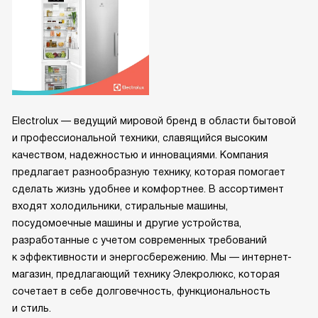
Electrolux — ведущий мировой бренд в области бытовой
и профессиональной техники, славящийся высоким
качеством, надежностью и инновациями. Компания
предлагает разнообразную технику, которая помогает
сделать жизнь удобнее и комфортнее. В ассортимент
входят холодильники, стиральные машины,
посудомоечные машины и другие устройства,
разработанные с учетом современных требований
к эффективности и энергосбережению. Мы — интернет-
магазин, предлагающий технику Элекролюкс, которая
сочетает в себе долговечность, функциональность
и стиль.