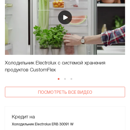
Холодильник Electrolux c системой хранения
продуктов CustomFlex
ПОСМОТРЕТЬ ВСЕ ВИДЕО
Кредит на
Холодильник Electrolux ERB 30091 W