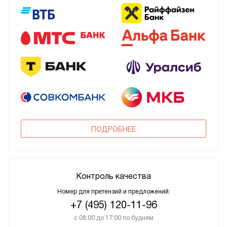
ПОДРОБНЕЕ
Контроль качества
Номер для претензий и предложений:
+7 (495) 120-11-96
с 08:00 до 17:00 по будням