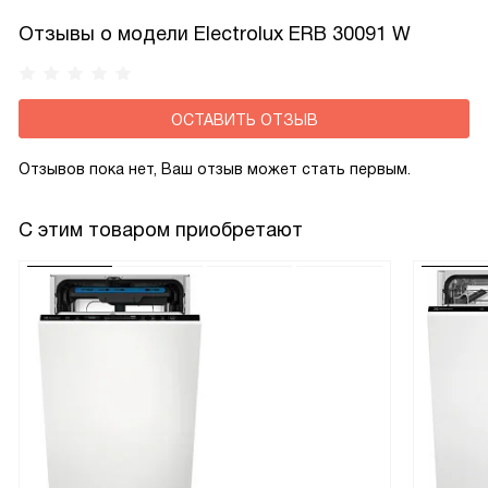
Отзывы о модели Electrolux ERB 30091 W
ОСТАВИТЬ ОТЗЫВ
Отзывов пока нет, Ваш отзыв может стать первым.
С этим товаром приобретают