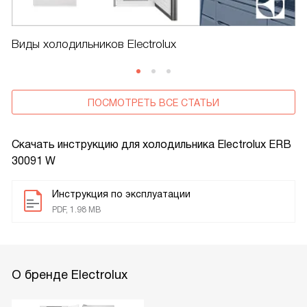
Виды холодильников Electrolux
ПОСМОТРЕТЬ ВСЕ СТАТЬИ
Скачать инструкцию для холодильника
Electrolux ERB
30091 W
Инструкция по эксплуатации
PDF, 1.98 MB
О бренде Electrolux