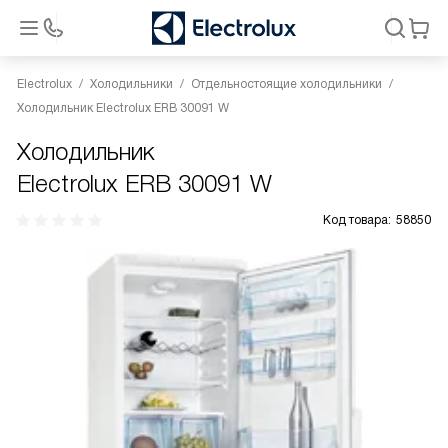
Electrolux
Холодильники
Отдельностоящие холодильники
Холодильник Electrolux ERB 30091 W
Холодильник
Electrolux ERB 30091 W
Код товара:
58850