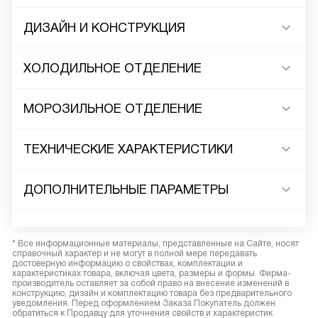
ДИЗАЙН И КОНСТРУКЦИЯ
ХОЛОДИЛЬНОЕ ОТДЕЛЕНИЕ
МОРОЗИЛЬНОЕ ОТДЕЛЕНИЕ
ТЕХНИЧЕСКИЕ ХАРАКТЕРИСТИКИ
ДОПОЛНИТЕЛЬНЫЕ ПАРАМЕТРЫ
* Все информационные материалы, представленные на Сайте, носят
справочный характер и не могут в полной мере передавать
достоверную информацию о свойствах, комплектации и
характеристиках товара, включая цвета, размеры и формы. Фирма-
производитель оставляет за собой право на внесение изменений в
конструкцию, дизайн и комплектацию товара без предварительного
уведомления. Перед оформлением Заказа Покупатель должен
обратиться к Продавцу для уточнения свойств и характеристик