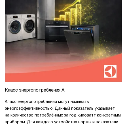
Класс энергопотребления A
Класс энергопотребления могут называть
энергоэффективностью. Данный показатель указывает
на количество потреблённых за год киловатт конкретным
прибором. Для каждого устройства нормы и показатели