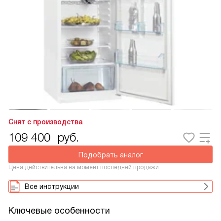
Снят с производства
109 400
руб.
Подобрать аналог
Цена действительна на момент последней продажи
Все инструкции
Ключевые особенности