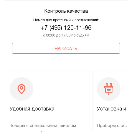
Контроль качества
Номер для претензий и предложений:
+7 (495) 120-11-96
с 08:00 до 17:00 по будням
НАПИСАТЬ
Удобная доставка
Установка и н
Товары с специальным лейблом
Приборы с особ