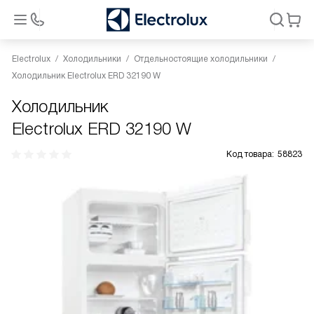
Electrolux
Холодильники
Отдельностоящие холодильники
Холодильник Electrolux ERD 32190 W
Холодильник
Electrolux ERD 32190 W
Код товара:
58823