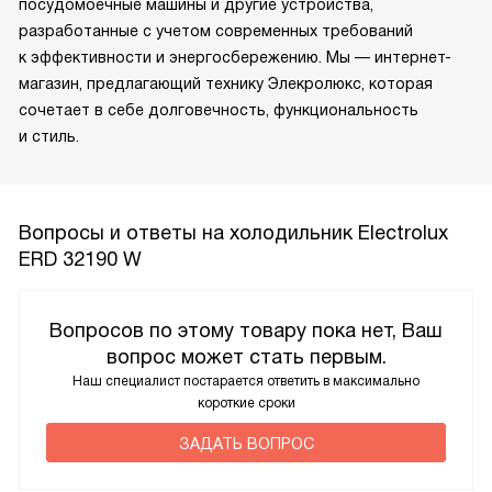
посудомоечные машины и другие устройства,
разработанные с учетом современных требований
к эффективности и энергосбережению. Мы — интернет-
магазин, предлагающий технику Элекролюкс, которая
сочетает в себе долговечность, функциональность
и стиль.
Вопросы и ответы на холодильник Electrolux
ERD 32190 W
Вопросов по этому товару пока нет, Ваш
вопрос может стать первым.
Наш специалист постарается ответить в максимально
короткие сроки
ЗАДАТЬ ВОПРОС