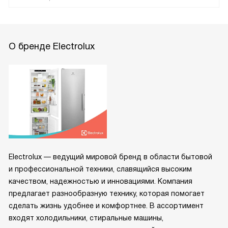
О бренде Electrolux
Electrolux — ведущий мировой бренд в области бытовой
и профессиональной техники, славящийся высоким
качеством, надежностью и инновациями. Компания
предлагает разнообразную технику, которая помогает
сделать жизнь удобнее и комфортнее. В ассортимент
входят холодильники, стиральные машины,