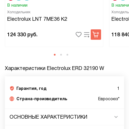
В наличии
В налич
Холодильник
Холодиль
Electrolux LNT 7ME36 K2
Electr
124 330
руб.
118 84
Характеристики
Electrolux ERD 32190 W
Гарантия, год
1
Страна-производитель
Евросоюз*
ОСНОВНЫЕ ХАРАКТЕРИСТИКИ