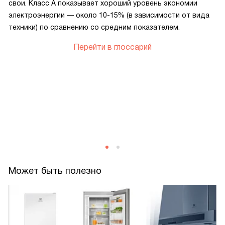
свои. Класс А показывает хороший уровень экономии
электроэнергии — около 10-15% (в зависимости от вида
техники) по сравнению со средним показателем.
Перейти в глоссарий
n
(
Может быть полезно