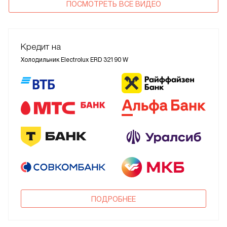
ПОСМОТРЕТЬ ВСЕ ВИДЕО
Кредит на
Холодильник Electrolux ERD 32190 W
ПОДРОБНЕЕ