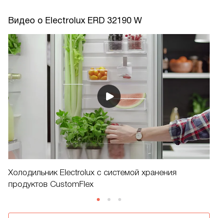
Видео о Electrolux ERD 32190 W
Холодильник Electrolux c системой хранения
продуктов CustomFlex