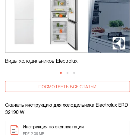
Виды холодильников Electrolux
ПОСМОТРЕТЬ ВСЕ СТАТЬИ
Скачать инструкцию для холодильника
Electrolux ERD
32190 W
Инструкция по эксплуатации
PDF, 2.09 MB