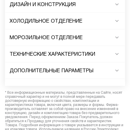
ДИЗАЙН И КОНСТРУКЦИЯ
ХОЛОДИЛЬНОЕ ОТДЕЛЕНИЕ
МОРОЗИЛЬНОЕ ОТДЕЛЕНИЕ
ТЕХНИЧЕСКИЕ ХАРАКТЕРИСТИКИ
ДОПОЛНИТЕЛЬНЫЕ ПАРАМЕТРЫ
* Все информационные материалы, представленные на Сайте, носят
справочный характер и не могут в полной мере передавать
достоверную информацию о свойствах, комплектации и
характеристиках товара, включая цвета, размеры и формы. Фирма-
производитель оставляет за собой право на внесение изменений в
конструкцию, дизайн и комплектацию товара без предварительного
уведомления. Перед оформлением Заказа Покупатель должен
обратиться к Продавцу для уточнения свойств и характеристик
Товара. Подробная информация о товаре указывается в инструкции и
на упаковке товара. Используемое название в России Электролюкс