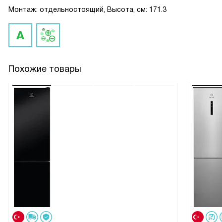
Монтаж: отдельностоящий, Высота, см: 171.3
Похожие товары