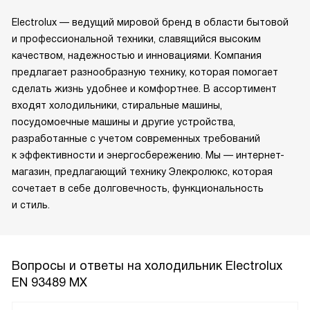
Electrolux — ведущий мировой бренд в области бытовой
и профессиональной техники, славящийся высоким
качеством, надежностью и инновациями. Компания
предлагает разнообразную технику, которая помогает
сделать жизнь удобнее и комфортнее. В ассортимент
входят холодильники, стиральные машины,
посудомоечные машины и другие устройства,
разработанные с учетом современных требований
к эффективности и энергосбережению. Мы — интернет-
магазин, предлагающий технику Элекролюкс, которая
сочетает в себе долговечность, функциональность
и стиль.
Вопросы и ответы на холодильник Electrolux
EN 93489 MX