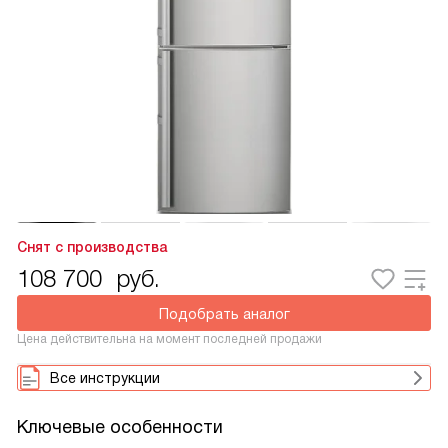
Снят с производства
108 700
руб.
Подобрать аналог
Цена действительна на момент последней продажи
Все инструкции
Ключевые особенности