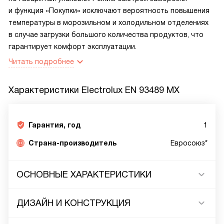
и функция «Покупки» исключают вероятность повышения
температуры в морозильном и холодильном отделениях
в случае загрузки большого количества продуктов, что
гарантирует комфорт эксплуатации.
Читать подробнее
Характеристики
Electrolux EN 93489 MX
Гарантия, год
1
Страна-производитель
Евросоюз*
ОСНОВНЫЕ ХАРАКТЕРИСТИКИ
ДИЗАЙН И КОНСТРУКЦИЯ