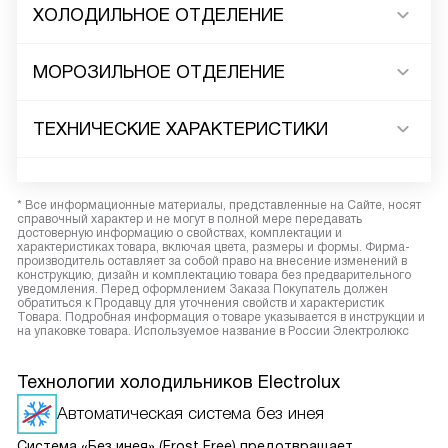
ХОЛОДИЛЬНОЕ ОТДЕЛЕНИЕ
МОРОЗИЛЬНОЕ ОТДЕЛЕНИЕ
ТЕХНИЧЕСКИЕ ХАРАКТЕРИСТИКИ
* Все информационные материалы, представленные на Сайте, носят
справочный характер и не могут в полной мере передавать
достоверную информацию о свойствах, комплектации и
характеристиках товара, включая цвета, размеры и формы. Фирма-
производитель оставляет за собой право на внесение изменений в
конструкцию, дизайн и комплектацию товара без предварительного
уведомления. Перед оформлением Заказа Покупатель должен
обратиться к Продавцу для уточнения свойств и характеристик
Товара. Подробная информация о товаре указывается в инструкции и
на упаковке товара. Используемое название в России Электролюкс
Технологии холодильников Electrolux
Автоматическая система без инея
Система «Без инея» (Frost Free) предотвращает