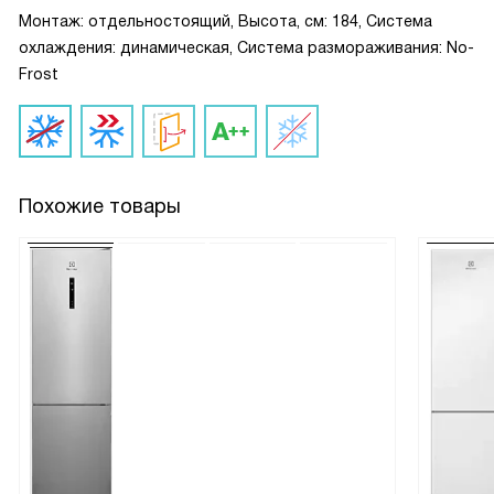
Монтаж: отдельностоящий, Высота, см: 184, Система
охлаждения: динамическая, Система размораживания: No-
Frost
Похожие товары