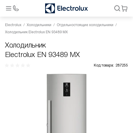
Electrolux
Холодильники
Отдельностоящие холодильники
Холодильник Electrolux EN 93489 MX
Холодильник
Electrolux EN 93489 MX
Код товара:
287255