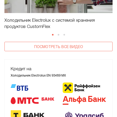
Холодильник Electrolux c системой хранения
продуктов CustomFlex
ПОСМОТРЕТЬ ВСЕ ВИДЕО
Кредит на
Холодильник Electrolux EN 93489 MX