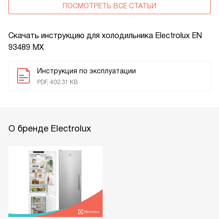
ПОСМОТРЕТЬ ВСЕ СТАТЬИ
Скачать инструкцию для холодильника
Electrolux EN
93489 MX
Инструкция по эксплуатации
PDF, 402.31 KB
О бренде Electrolux