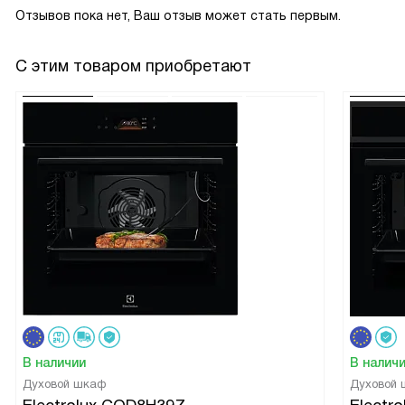
Отзывов пока нет, Ваш отзыв может стать первым.
С этим товаром приобретают
В наличии
В налич
Духовой шкаф
Духовой