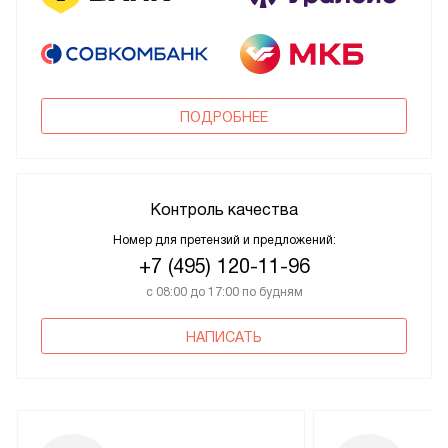
ПОДРОБНЕЕ
Контроль качества
Номер для претензий и предложений:
+7 (495) 120-11-96
с 08:00 до 17:00 по будням
НАПИСАТЬ