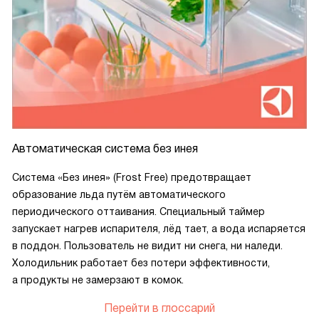
Автоматическая система без инея
Система «Без инея» (Frost Free) предотвращает
образование льда путём автоматического
периодического оттаивания. Специальный таймер
запускает нагрев испарителя, лёд тает, а вода испаряется
в поддон. Пользователь не видит ни снега, ни наледи.
Холодильник работает без потери эффективности,
а продукты не замерзают в комок.
Перейти в глоссарий