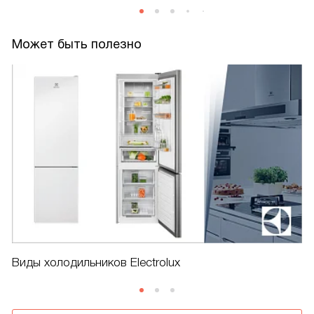
Может быть полезно
Виды холодильников Electrolux