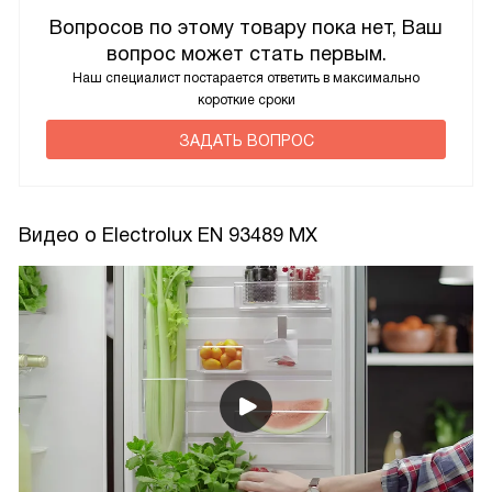
Вопросов по этому товару пока нет, Ваш
вопрос может стать первым.
Наш специалист постарается ответить в максимально
короткие сроки
ЗАДАТЬ ВОПРОС
Видео о Electrolux EN 93489 MX