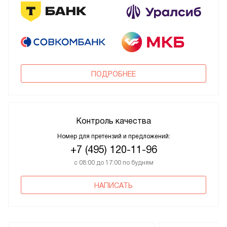
ПОДРОБНЕЕ
Контроль качества
Номер для претензий и предложений:
+7 (495) 120-11-96
с 08:00 до 17:00 по будням
НАПИСАТЬ