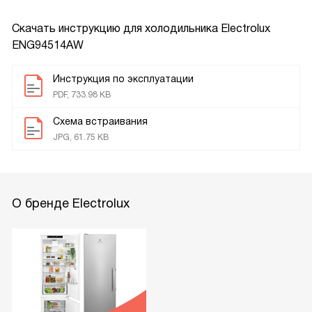
Скачать инструкцию для холодильника
Electrolux
ENG94514AW
Инструкция по эксплуатации
PDF, 733.98 KB
Схема встраивания
JPG, 61.75 KB
О бренде Electrolux