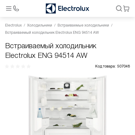
Electrolux
Холодильники
Встраиваемые холодильники
Встраиваемый холодильник Electrolux ENG 94514 AW
Встраиваемый холодильник
Electrolux ENG 94514 AW
Код товара:
507048