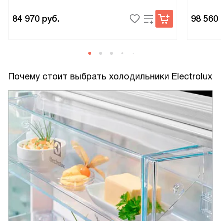
84 970
руб.
98 560
Почему стоит выбрать холодильники Electrolux