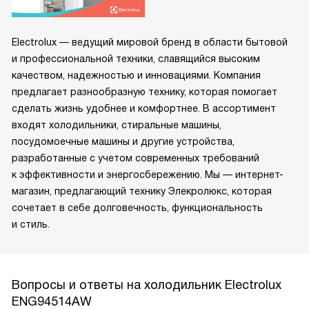
Electrolux — ведущий мировой бренд в области бытовой
и профессиональной техники, славящийся высоким
качеством, надежностью и инновациями. Компания
предлагает разнообразную технику, которая помогает
сделать жизнь удобнее и комфортнее. В ассортимент
входят холодильники, стиральные машины,
посудомоечные машины и другие устройства,
разработанные с учетом современных требований
к эффективности и энергосбережению. Мы — интернет-
магазин, предлагающий технику Элекролюкс, которая
сочетает в себе долговечность, функциональность
и стиль.
Вопросы и ответы на холодильник Electrolux
ENG94514AW