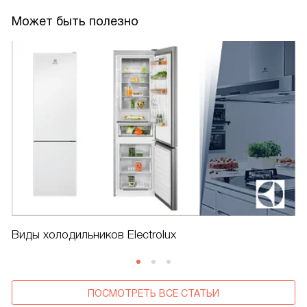
Может быть полезно
Виды холодильников Electrolux
ПОСМОТРЕТЬ ВСЕ СТАТЬИ