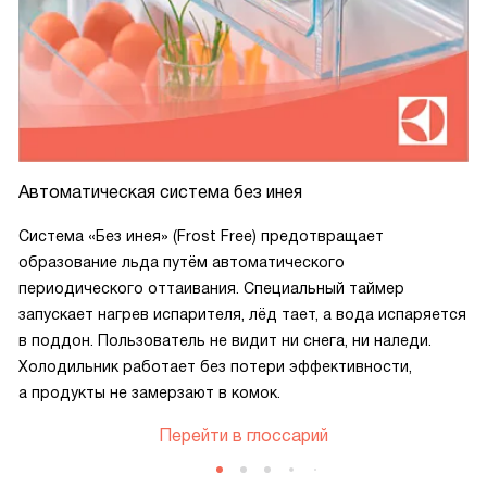
Автоматическая система без инея
Система «Без инея» (Frost Free) предотвращает
образование льда путём автоматического
периодического оттаивания. Специальный таймер
запускает нагрев испарителя, лёд тает, а вода испаряется
в поддон. Пользователь не видит ни снега, ни наледи.
Холодильник работает без потери эффективности,
а продукты не замерзают в комок.
Перейти в глоссарий