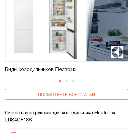
Виды холодильников Electrolux
ПОСМОТРЕТЬ ВСЕ СТАТЬИ
Скачать инструкцию для холодильника
Electrolux
LRS4DF18S