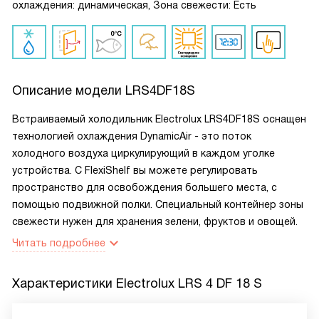
охлаждения: динамическая, Зона свежести: Есть
Описание модели
LRS4DF18S
Встраиваемый холодильник Electrolux LRS4DF18S оснащен
технологией охлаждения DynamicAir - это поток
холодного воздуха циркулирующий в каждом уголке
устройства. С FlexiShelf вы можете регулировать
пространство для освобождения большего места, с
помощью подвижной полки. Специальный контейнер зоны
свежести нужен для хранения зелени, фруктов и овощей.
Читать подробнее
Характеристики
Electrolux LRS 4 DF 18 S