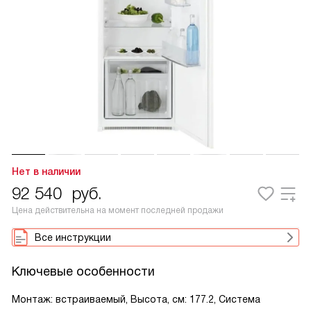
Нет в наличии
92 540
руб.
Цена действительна на момент последней продажи
Все инструкции
Ключевые особенности
Монтаж: встраиваемый, Высота, см: 177.2, Система