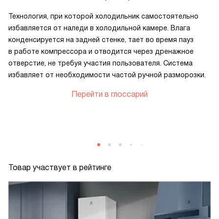
Технология, при которой холодильник самостоятельно
избавляется от наледи в холодильной камере. Влага
конденсируется на задней стенке, тает во время пауз
в работе компрессора и отводится через дренажное
отверстие, не требуя участия пользователя. Система
избавляет от необходимости частой ручной разморозки.
Перейти в глоссарий
Товар участвует в рейтинге