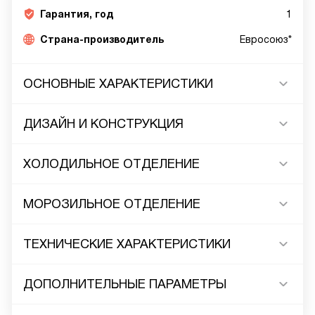
Гарантия, год
1
Страна-производитель
Евросоюз*
ОСНОВНЫЕ ХАРАКТЕРИСТИКИ
ДИЗАЙН И КОНСТРУКЦИЯ
ХОЛОДИЛЬНОЕ ОТДЕЛЕНИЕ
МОРОЗИЛЬНОЕ ОТДЕЛЕНИЕ
ТЕХНИЧЕСКИЕ ХАРАКТЕРИСТИКИ
ДОПОЛНИТЕЛЬНЫЕ ПАРАМЕТРЫ