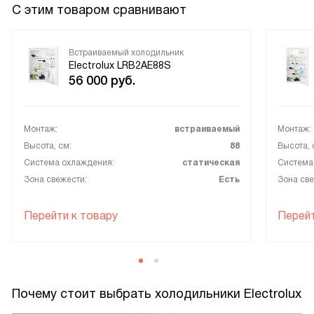
С этим товаром сравнивают
Встраиваемый холодильник
Electrolux LRB2AE88S
56 000
руб.
Монтаж:
встраиваемый
Монтаж:
Высота, см:
88
Высота, 
Система охлаждения:
статическая
Система
Зона свежести:
Есть
Зона све
Перейти к товару
Перейт
Почему стоит выбрать холодильники Electrolux