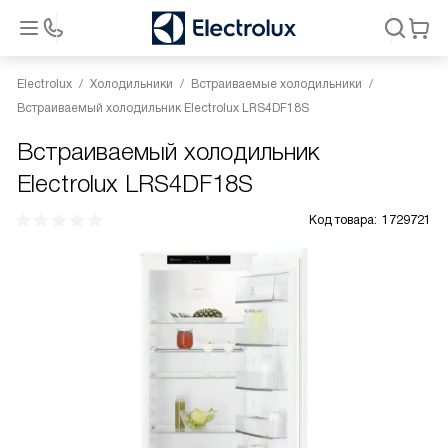
Electrolux
Холодильники
Встраиваемые холодильники
Встраиваемый холодильник Electrolux LRS4DF18S
Встраиваемый холодильник
Electrolux LRS4DF18S
Код товара:
1729721