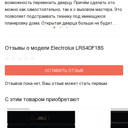
возможность перевесить дверцу. Причём сделать это
можно как самостоятельно, так и с вызовом мастера. Это
позволяет подстраивать технику под имеющуюся
планировку дома. Открытая дверца больше не будет
закрывать доступ к нужным поверхностям и не доставит
неудобств при эксплуатации.
Отзывы о модели Electrolux LRS4DF18S
ОСТАВИТЬ ОТЗЫВ
Отзывов пока нет, Ваш отзыв может стать первым.
С этим товаром приобретают