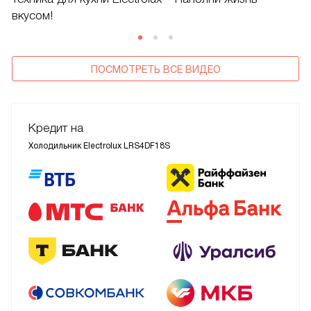
вкусом!
ПОСМОТРЕТЬ ВСЕ ВИДЕО
Кредит на
Холодильник Electrolux LRS4DF18S