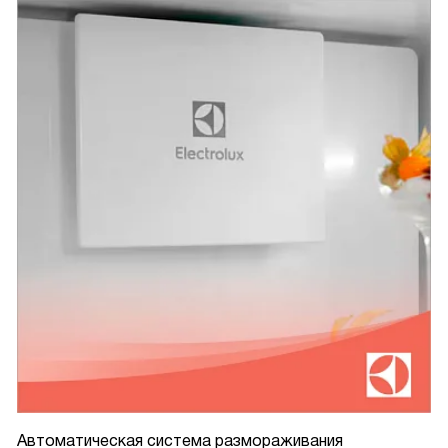
Автоматическая система размораживания