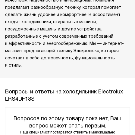
качеством, надежностью и инновациями. Компания
предлагает разнообразную технику, которая помогает
сделать жизнь удобнее и комфортнее. В ассортимент
входят холодильники, стиральные машины,
посудомоечные машины и другие устройства,
разработанные с учетом современных требований
к эффективности и энергосбережению. Мы — интернет-
магазин, предлагающий технику Элекролюкс, которая
сочетает в себе долговечность, функциональность
и стиль.
Вопросы и ответы на холодильник Electrolux
LRS4DF18S
Вопросов по этому товару пока нет, Ваш
вопрос может стать первым.
Наш специалист постарается ответить в максимально