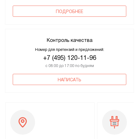
ПОДРОБНЕЕ
Контроль качества
Номер для претензий и предложений:
+7 (495) 120-11-96
с 08:00 до 17:00 по будням
НАПИСАТЬ