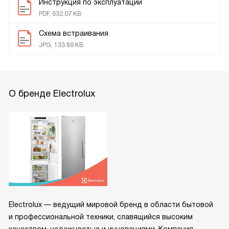
Инструкция по эксплуатации
PDF, 632.07 KB
Схема встраивания
JPG, 133.89 KB
О бренде Electrolux
Electrolux — ведущий мировой бренд в области бытовой
и профессиональной техники, славящийся высоким