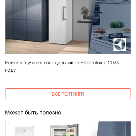
Рейтинг лучших холодильников Electrolux в 2024
году
ВСЕ РЕЙТИНГИ
Может быть полезно