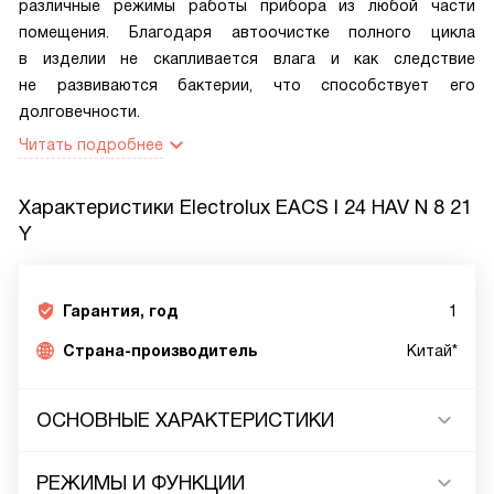
различные режимы работы прибора из любой части
помещения. Благодаря автоочистке полного цикла
в изделии не скапливается влага и как следствие
не развиваются бактерии, что способствует его
долговечности.
Читать подробнее
Характеристики
Electrolux EACS I 24 HAV N 8 21
Y
Гарантия, год
1
Страна-производитель
Китай*
ОСНОВНЫЕ ХАРАКТЕРИСТИКИ
РЕЖИМЫ И ФУНКЦИИ