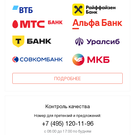
ПОДРОБНЕЕ
Контроль качества
Номер для претензий и предложений:
+7 (495) 120-11-96
с 08:00 до 17:00 по будням