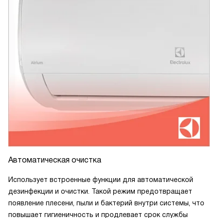
Автоматическая очистка
Использует встроенные функции для автоматической
дезинфекции и очистки. Такой режим предотвращает
появление плесени, пыли и бактерий внутри системы, что
повышает гигиеничность и продлевает срок службы