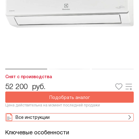
Снят с производства
52 200
руб.
Подобрать аналог
Цена действительна на момент последней продажи
Все инструкции
Ключевые особенности