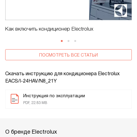
Как включить кондиционер Electrolux
ПОСМОТРЕТЬ ВСЕ СТАТЬИ
Скачать инструкцию для кондиционера
Electrolux
EACS/I-24HAV/N8_21Y
Инструкция по эксплуатации
PDF, 22.83 MB
О бренде Electrolux