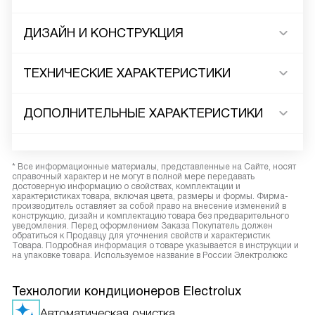
ДИЗАЙН И КОНСТРУКЦИЯ
ТЕХНИЧЕСКИЕ ХАРАКТЕРИСТИКИ
ДОПОЛНИТЕЛЬНЫЕ ХАРАКТЕРИСТИКИ
* Все информационные материалы, представленные на Сайте, носят
справочный характер и не могут в полной мере передавать
достоверную информацию о свойствах, комплектации и
характеристиках товара, включая цвета, размеры и формы. Фирма-
производитель оставляет за собой право на внесение изменений в
конструкцию, дизайн и комплектацию товара без предварительного
уведомления. Перед оформлением Заказа Покупатель должен
обратиться к Продавцу для уточнения свойств и характеристик
Товара. Подробная информация о товаре указывается в инструкции и
на упаковке товара. Используемое название в России Электролюкс
Технологии кондиционеров Electrolux
Автоматическая очистка