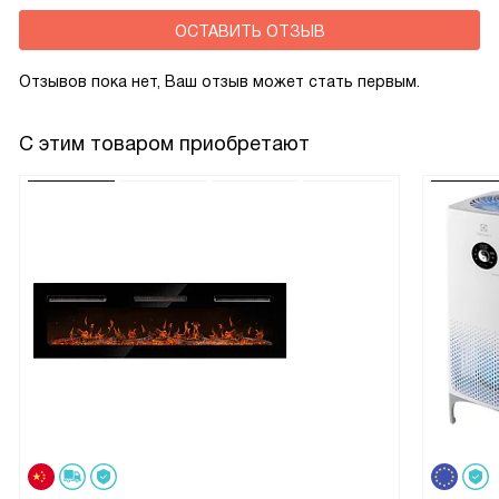
ОСТАВИТЬ ОТЗЫВ
Отзывов пока нет, Ваш отзыв может стать первым.
С этим товаром приобретают