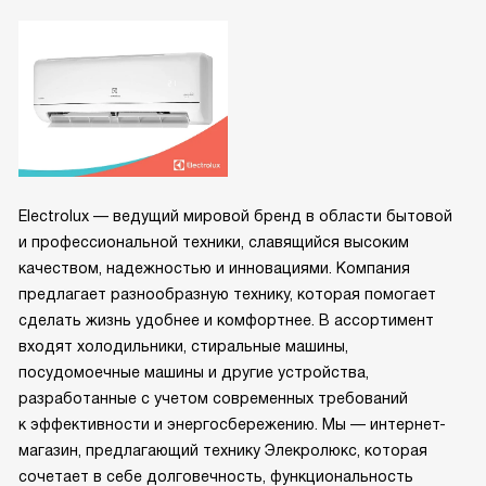
Electrolux — ведущий мировой бренд в области бытовой
и профессиональной техники, славящийся высоким
качеством, надежностью и инновациями. Компания
предлагает разнообразную технику, которая помогает
сделать жизнь удобнее и комфортнее. В ассортимент
входят холодильники, стиральные машины,
посудомоечные машины и другие устройства,
разработанные с учетом современных требований
к эффективности и энергосбережению. Мы — интернет-
магазин, предлагающий технику Элекролюкс, которая
сочетает в себе долговечность, функциональность