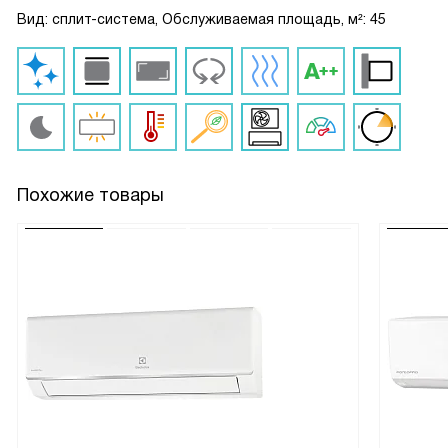
Вид: сплит-система, Обслуживаемая площадь, м²: 45
Похожие товары