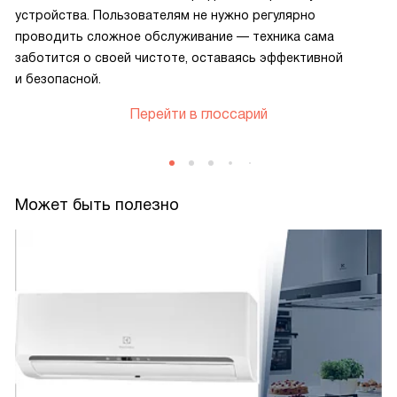
устройства. Пользователям не нужно регулярно
проводить сложное обслуживание — техника сама
заботится о своей чистоте, оставаясь эффективной
и безопасной.
Перейти в глоссарий
Может быть полезно