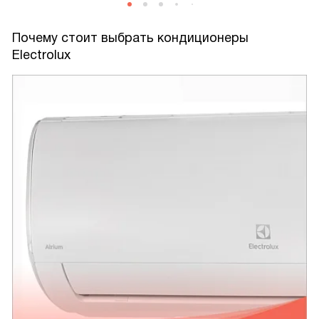
Почему стоит выбрать кондиционеры
Electrolux