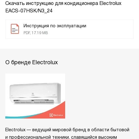
Скачать инструкцию для кондиционера
Electrolux
EACS-07HSK/N3_24
Инструкция по эксплуатации
PDF, 17.19 MB
О бренде Electrolux
Electrolux — ведущий мировой бренд в области бытовой
и профессиональной техники, славящийся высоким