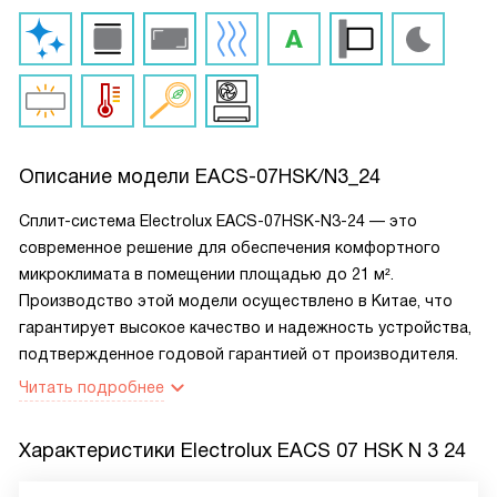
Описание модели
EACS-07HSK/N3_24
Сплит-система Electrolux EACS-07HSK-N3-24 — это
современное решение для обеспечения комфортного
микроклимата в помещении площадью до 21 м².
Производство этой модели осуществлено в Китае, что
гарантирует высокое качество и надежность устройства,
подтвержденное годовой гарантией от производителя.
Читать подробнее
Характеристики
Electrolux EACS 07 HSK N 3 24