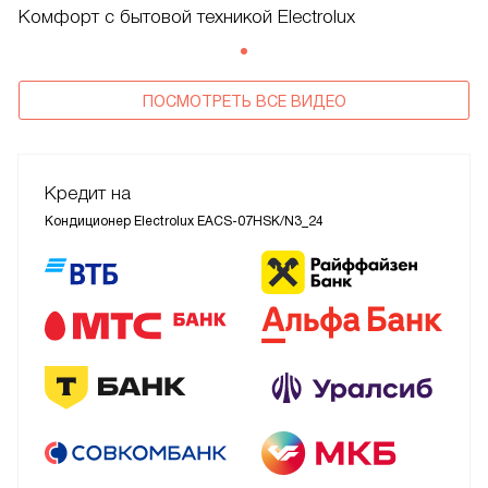
Комфорт с бытовой техникой Electrolux
ПОСМОТРЕТЬ ВСЕ ВИДЕО
Кредит на
Кондиционер Electrolux EACS-07HSK/N3_24