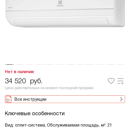
Нет в наличии
34 520
руб.
Цена действительна на момент последней продажи
Все инструкции
Ключевые особенности
Вид: сплит-система, Обслуживаемая площадь, м²: 21