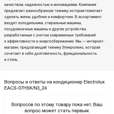
качеством, надежностью и инновациями. Компания
предлагает разнообразную технику, которая помогает
сделать жизнь удобнее и комфортнее. В ассортимент
входят холодильники, стиральные машины,
посудомоечные машины и другие устройства,
разработанные с учетом современных требований
к эффективности и энергосбережению. Мы — интернет-
магазин, предлагающий технику Элекролюкс, которая
сочетает в себе долговечность, функциональность
и стиль.
Вопросы и ответы на кондиционер Electrolux
EACS-07HSK/N3_24
Вопросов по этому товару пока нет, Ваш
вопрос может стать первым.