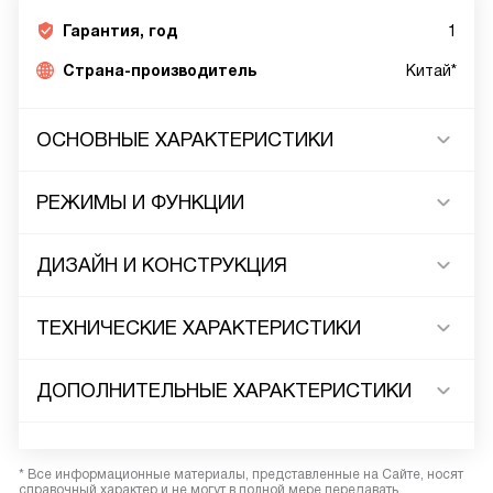
Гарантия, год
1
Страна-производитель
Китай*
ОСНОВНЫЕ ХАРАКТЕРИСТИКИ
РЕЖИМЫ И ФУНКЦИИ
ДИЗАЙН И КОНСТРУКЦИЯ
ТЕХНИЧЕСКИЕ ХАРАКТЕРИСТИКИ
ДОПОЛНИТЕЛЬНЫЕ ХАРАКТЕРИСТИКИ
* Все информационные материалы, представленные на Сайте, носят
справочный характер и не могут в полной мере передавать