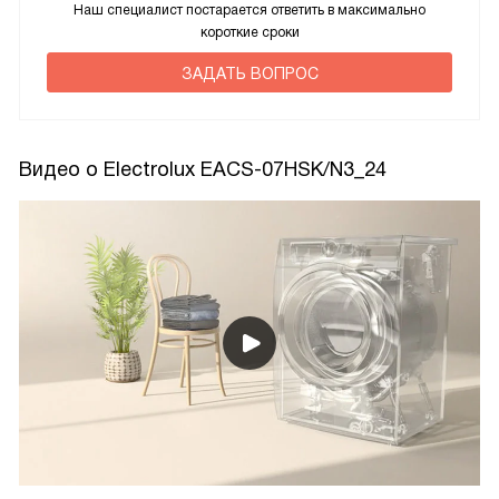
Наш специалист постарается ответить в максимально
короткие сроки
ЗАДАТЬ ВОПРОС
Видео о Electrolux EACS-07HSK/N3_24