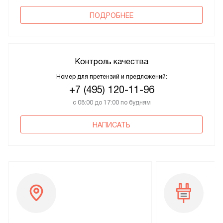
ПОДРОБНЕЕ
Контроль качества
Номер для претензий и предложений:
+7 (495) 120-11-96
с 08:00 до 17:00 по будням
НАПИСАТЬ