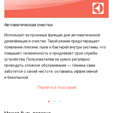
Автоматическая очистка
Использует встроенные функции для автоматической
дезинфекции и очистки. Такой режим предотвращает
появление плесени, пыли и бактерий внутри системы, что
повышает гигиеничность и продлевает срок службы
устройства. Пользователям не нужно регулярно
проводить сложное обслуживание — техника сама
заботится о своей чистоте, оставаясь эффективной
и безопасной.
Перейти в глоссарий