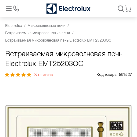
Electrolux
Микроволновые печи
Встраиваемые микроволновые печи
Встраиваемая микроволновая печь Electrolux EMT25203OC
Встраиваемая микроволновая печь
Electrolux EMT25203OC
3 отзыва
Код товара:
591527