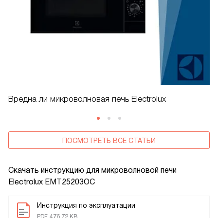
Вредна ли микроволновая печь Electrolux
ПОСМОТРЕТЬ ВСЕ СТАТЬИ
Скачать инструкцию для микроволновой печи
Electrolux EMT25203OC
Инструкция по эксплуатации
PDF, 476.72 KB