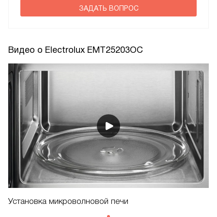
ЗАДАТЬ ВОПРОС
Видео о Electrolux EMT25203OC
Установка микроволновой печи