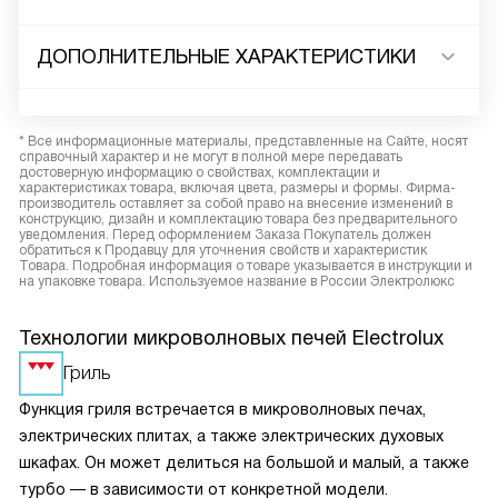
ДОПОЛНИТЕЛЬНЫЕ ХАРАКТЕРИСТИКИ
* Все информационные материалы, представленные на Сайте, носят
справочный характер и не могут в полной мере передавать
достоверную информацию о свойствах, комплектации и
характеристиках товара, включая цвета, размеры и формы. Фирма-
производитель оставляет за собой право на внесение изменений в
конструкцию, дизайн и комплектацию товара без предварительного
уведомления. Перед оформлением Заказа Покупатель должен
обратиться к Продавцу для уточнения свойств и характеристик
Товара. Подробная информация о товаре указывается в инструкции и
на упаковке товара. Используемое название в России Электролюкс
Технологии микроволновых печей Electrolux
Гриль
Функция гриля встречается в микроволновых печах,
электрических плитах, а также электрических духовых
шкафах. Он может делиться на большой и малый, а также
турбо — в зависимости от конкретной модели.