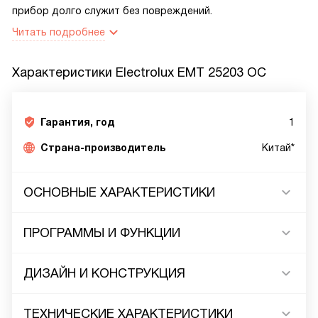
прибор долго служит без повреждений.
Читать подробнее
Характеристики
Electrolux EMT 25203 OC
Гарантия, год
1
Страна-производитель
Китай*
ОСНОВНЫЕ ХАРАКТЕРИСТИКИ
ПРОГРАММЫ И ФУНКЦИИ
ДИЗАЙН И КОНСТРУКЦИЯ
ТЕХНИЧЕСКИЕ ХАРАКТЕРИСТИКИ