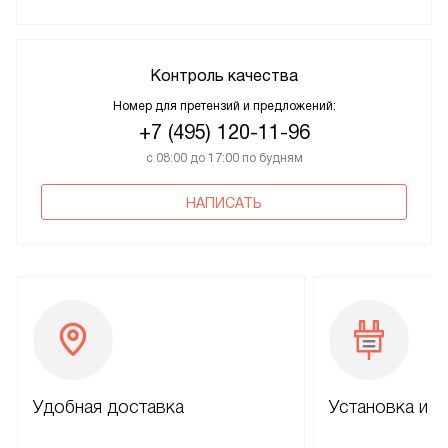
Контроль качества
Номер для претензий и предложений:
+7 (495) 120-11-96
с 08:00 до 17:00 по будням
НАПИСАТЬ
Удобная доставка
Установка и н