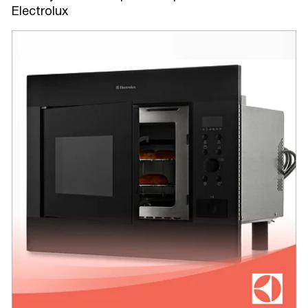
Electrolux