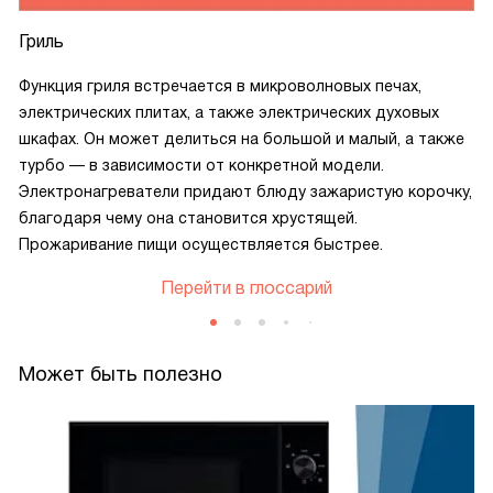
Гриль
Функция гриля встречается в микроволновых печах,
электрических плитах, а также электрических духовых
шкафах. Он может делиться на большой и малый, а также
турбо — в зависимости от конкретной модели.
Электронагреватели придают блюду зажаристую корочку,
благодаря чему она становится хрустящей.
Прожаривание пищи осуществляется быстрее.
Перейти в глоссарий
Может быть полезно