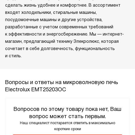
сделать жизнь удобнее и комфортнее. В ассортимент
входят холодильники, стиральные машины,
посудомоечные машины и другие устройства,
разработанные с учетом современных требований
к эффективности и энергосбережению. Мы — интернет-
магазин, предлагающий технику Элекролюкс, которая
сочетает в себе долговечность, функциональность
и стиль.
Вопросы и ответы на микроволновую печь
Electrolux EMT25203OC
Вопросов по этому товару пока нет, Ваш
вопрос может стать первым.
Наш специалист постарается ответить в максимально
короткие сроки