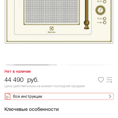
Нет в наличии
44 490
руб.
Цена действительна на момент последней продажи
Все инструкции
Ключевые особенности