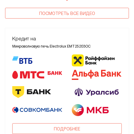
ПОСМОТРЕТЬ ВСЕ ВИДЕО
Кредит на
Микроволновую печь Electrolux EMT25203OC
ПОДРОБНЕЕ