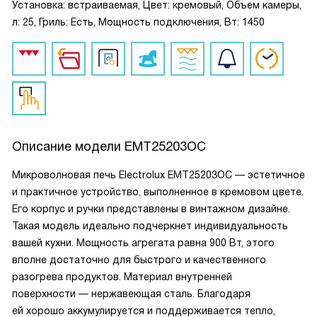
Установка: встраиваемая, Цвет: кремовый, Объем камеры,
л: 25, Гриль: Есть, Мощность подключения, Вт: 1450
Описание модели
EMT25203OC
Микроволновая печь Electrolux EMT25203OC — эстетичное
и практичное устройство, выполненное в кремовом цвете.
Его корпус и ручки представлены в винтажном дизайне.
Такая модель идеально подчеркнет индивидуальность
вашей кухни. Мощность агрегата равна 900 Вт, этого
вполне достаточно для быстрого и качественного
разогрева продуктов. Материал внутренней
поверхности — нержавеющая сталь. Благодаря
ей хорошо аккумулируется и поддерживается тепло,