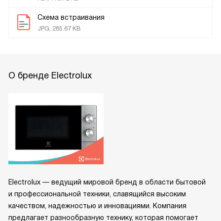
Схема встраивания
JPG, 285.67 KB
О бренде Electrolux
Electrolux — ведущий мировой бренд в области бытовой
и профессиональной техники, славящийся высоким
качеством, надежностью и инновациями. Компания
предлагает разнообразную технику, которая помогает