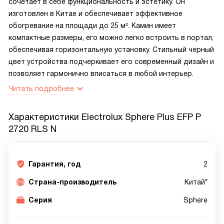
сочетает в себе функциональность и эстетику. Он
изготовлен в Китае и обеспечивает эффективное
обогревание на площади до 25 м². Камин имеет
компактные размеры, его можно легко встроить в портал,
обеспечивая горизонтальную установку. Стильный черный
цвет устройства подчеркивает его современный дизайн и
позволяет гармонично вписаться в любой интерьер.
Читать подробнее
Характеристики
Electrolux Sphere Plus EFP P
2720 RLS N
Гарантия, год
2
Страна-производитель
Китай*
Серия
Sphere