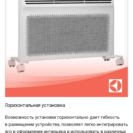
Горизонтальная установка
Возможность установки горизонтально дает гибкость
в размещении устройства, позволяет легко интегрировать
его в оформление интерьера и использовать в различных