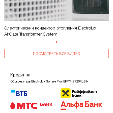
Электрический конвектор отопления Electrolux
AirGate Transformer System
ПОСМОТРЕТЬ ВСЕ ВИДЕО
Кредит на
Обогреватель Electrolux Sphere Plus EFP/P-2720RLS N