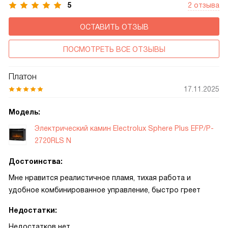
5
2 отзыва
ОСТАВИТЬ ОТЗЫВ
ПОСМОТРЕТЬ ВСЕ ОТЗЫВЫ
Платон
17.11.2025
Модель:
Электрический камин Electrolux Sphere Plus EFP/P-
2720RLS N
Достоинства:
Мне нравится реалистичное пламя, тихая работа и
удобное комбинированное управление, быстро греет
Недостатки:
Недостатков нет.