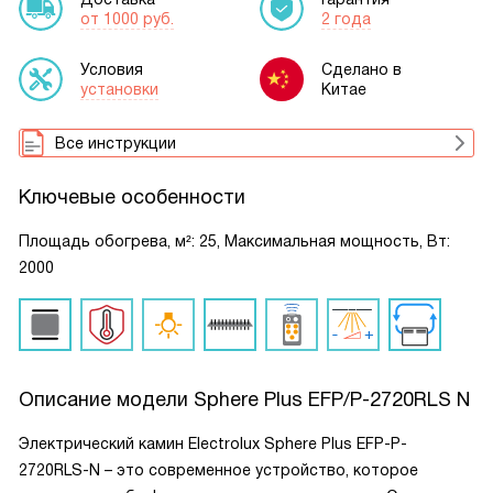
от 1000 руб.
2 года
Условия
Сделано в
установки
Китае
Все инструкции
Ключевые особенности
Площадь обогрева, м²: 25, Максимальная мощность, Вт:
2000
Описание модели
Sphere Plus EFP/P-2720RLS N
Электрический камин Electrolux Sphere Plus EFP-P-
2720RLS-N – это современное устройство, которое