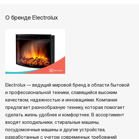
О бренде Electrolux
Electrolux — ведущий мировой бренд в области бытовой
и профессиональной техники, славящийся высоким
качеством, надежностью и инновациями. Компания
предлагает разнообразную технику, которая помогает
сделать жизнь удобнее и комфортнее. В ассортимент
входят холодильники, стиральные машины,
посудомоечные машины и другие устройства,
разработанные с учетом современных требований