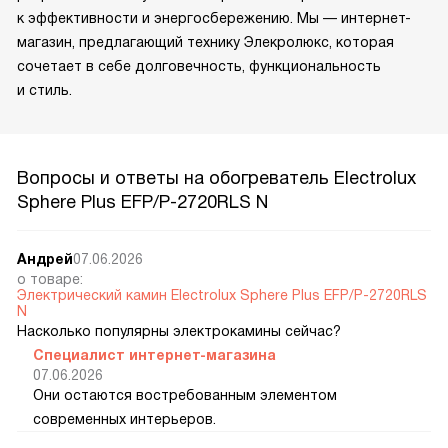
к эффективности и энергосбережению. Мы — интернет-
магазин, предлагающий технику Элекролюкс, которая
сочетает в себе долговечность, функциональность
и стиль.
Вопросы и ответы на обогреватель Electrolux
Sphere Plus EFP/P-2720RLS N
Андрей
07.06.2026
о товаре:
Электрический камин Electrolux Sphere Plus EFP/P-2720RLS
N
Насколько популярны электрокамины сейчас?
Специалист интернет-магазина
07.06.2026
Они остаются востребованным элементом
современных интерьеров.