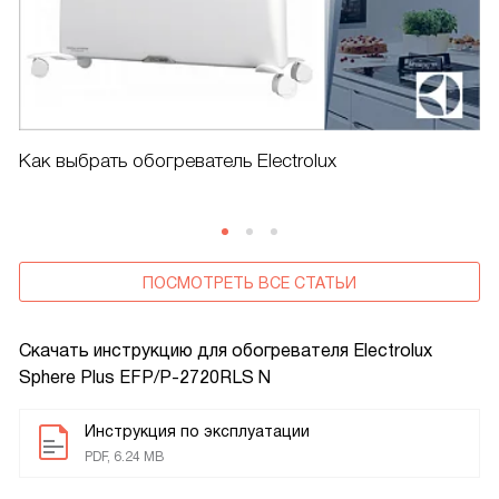
Как выбрать обогреватель Electrolux
ПОСМОТРЕТЬ ВСЕ СТАТЬИ
Скачать инструкцию для обогревателя
Electrolux
Sphere Plus EFP/P-2720RLS N
Инструкция по эксплуатации
PDF, 6.24 MB