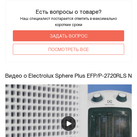
Есть вопросы о товаре?
Наш специалист постарается ответить в максимально
короткие сроки
ЗАДАТЬ ВОПРОС
ПОCМОТРЕТЬ ВСЕ
Видео о Electrolux Sphere Plus EFP/P-2720RLS N