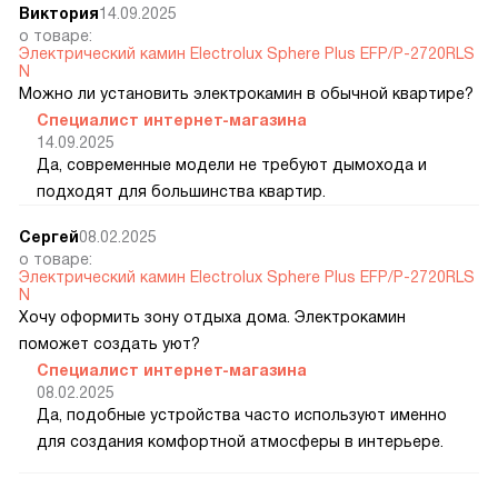
Виктория
14.09.2025
о товаре:
Электрический камин Electrolux Sphere Plus EFP/P-2720RLS
N
Можно ли установить электрокамин в обычной квартире?
Специалист интернет-магазина
14.09.2025
Да, современные модели не требуют дымохода и
подходят для большинства квартир.
Сергей
08.02.2025
о товаре:
Электрический камин Electrolux Sphere Plus EFP/P-2720RLS
N
Хочу оформить зону отдыха дома. Электрокамин
поможет создать уют?
Специалист интернет-магазина
08.02.2025
Да, подобные устройства часто используют именно
для создания комфортной атмосферы в интерьере.