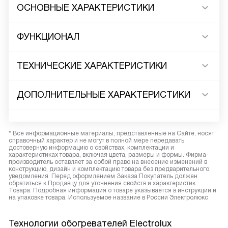
ОСНОВНЫЕ ХАРАКТЕРИСТИКИ
ФУНКЦИОНАЛ
ТЕХНИЧЕСКИЕ ХАРАКТЕРИСТИКИ
ДОПОЛНИТЕЛЬНЫЕ ХАРАКТЕРИСТИКИ
* Все информационные материалы, представленные на Сайте, носят
справочный характер и не могут в полной мере передавать
достоверную информацию о свойствах, комплектации и
характеристиках товара, включая цвета, размеры и формы. Фирма-
производитель оставляет за собой право на внесение изменений в
конструкцию, дизайн и комплектацию товара без предварительного
уведомления. Перед оформлением Заказа Покупатель должен
обратиться к Продавцу для уточнения свойств и характеристик
Товара. Подробная информация о товаре указывается в инструкции и
на упаковке товара. Используемое название в России Электролюкс
Технологии обогревателей Electrolux