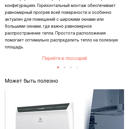
конфигурациях. Горизонтальный монтаж обеспечивает
равномерный прогрев всей поверхности и особенно
актуален для помещений с широкими окнами или
большими окнами, где важно равномерное
распространение тепла. Простота расположения
помогает оптимально распределить тепло на полезную
площадь.
Перейти в глоссарий
Может быть полезно