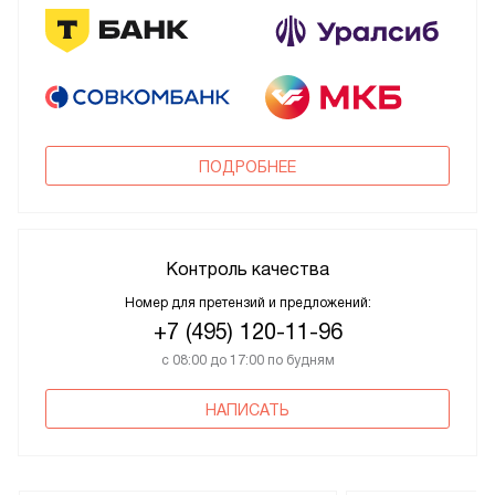
ПОДРОБНЕЕ
Контроль качества
Номер для претензий и предложений:
+7 (495) 120-11-96
с 08:00 до 17:00 по будням
НАПИСАТЬ