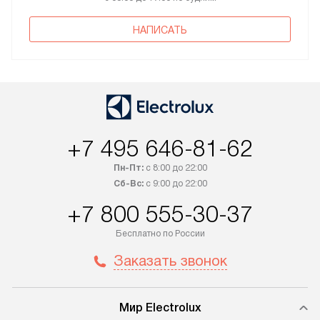
НАПИСАТЬ
+7 495 646-81-62
Пн-Пт:
с 8:00 до 22:00
Сб-Вс:
с 9:00 до 22:00
+7 800 555-30-37
Бесплатно по России
Заказать звонок
Мир Electrolux