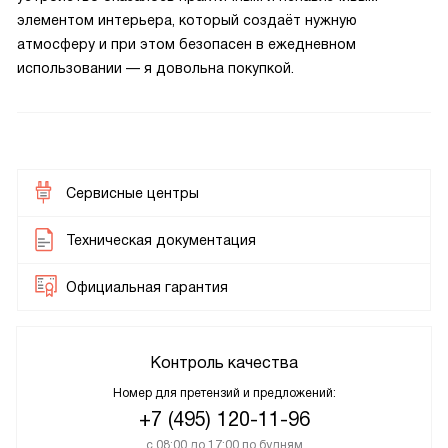
элементом интерьера, который создаёт нужную
атмосферу и при этом безопасен в ежедневном
использовании — я довольна покупкой.
Сервисные центры
Техническая документация
Официальная гарантия
Контроль качества
Номер для претензий и предложений:
+7 (495) 120-11-96
с 08:00 до 17:00 по будням