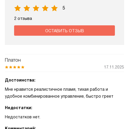
5
2 отзыва
ОСТАВИТЬ ОТЗЫВ
Платон
17.11.2025
Достоинства:
Мне нравится реалистичное пламя, тихая работа и
удобное комбинированное управление, быстро греет
Недостатки:
Недостатков нет.
Комментарий: