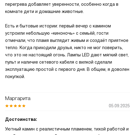
перегрева добавляет уверенности, особенно когда в
комнате дети и домашние животные.
Есть и бытовые истории: первый вечер с камином
устроили небольшую «киноночь» с семьёй, гости
отмечали, что пламя выглядит живым и создаёт приятное
тепло. Когда приходили друзья, никто не мог поверить,
что это не настоящий огонь. Лампы LED дают мягкий свет,
пульт и наличие сетевого кабеля с вилкой сделали
эксплуатацию простой с первого дня. В общем, я доволен
покупкой.
Маргарита
05.09.2025
Достоинства:
Уютный камин с реалистичным пламенем, тихой работой и