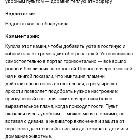
удобным пультом — добавил теплую атмосферу.
Недостатки:
Недостатков не обнаружила.
Комментарий:
Купила этот камин, чтобы добавить уюта в гостиную и
избавиться от громоздких обогревателей. Устанавливала
самостоятельно в портал горизонтально — всё вошло
ровно и без лишних сложностей. Первые вечера с чашкой
чая и книгой показали, что имитация пламени
действительно очень естественная, а регулировка
яркости позволяет подобрать нужное настроение:
приглушённый свет для тихих вечеров или более
выразительное пламя, когда приходят гости. Пульт
оказался очень удобным — можно менять режимы, не
вставая с дивана, а индикатор включения и защита от
перегрева дают спокойствие, когда в комнате дети или
домашние животные.