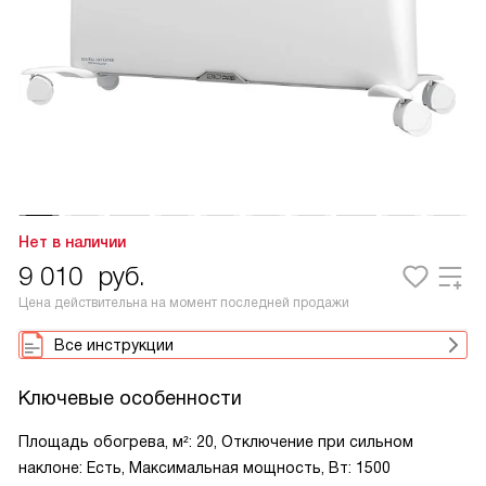
Нет в наличии
9 010
руб.
Цена действительна на момент последней продажи
Все инструкции
Ключевые особенности
Площадь обогрева, м²: 20, Отключение при сильном
наклоне: Есть, Максимальная мощность, Вт: 1500