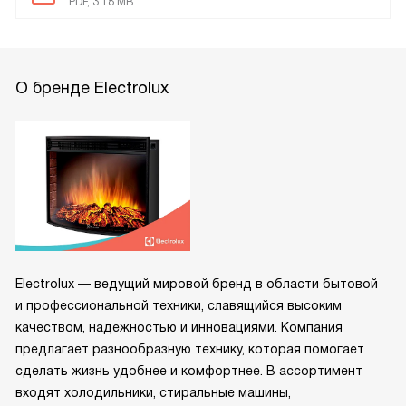
PDF, 3.18 MB
О бренде Electrolux
Electrolux — ведущий мировой бренд в области бытовой
и профессиональной техники, славящийся высоким
качеством, надежностью и инновациями. Компания
предлагает разнообразную технику, которая помогает
сделать жизнь удобнее и комфортнее. В ассортимент
входят холодильники, стиральные машины,