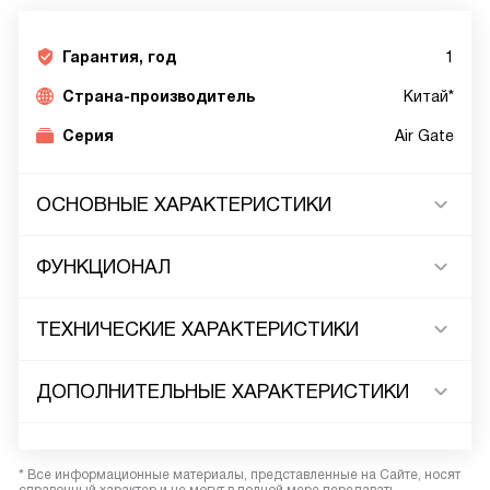
Гарантия, год
1
Страна-производитель
Китай*
Серия
Air Gate
ОСНОВНЫЕ ХАРАКТЕРИСТИКИ
ФУНКЦИОНАЛ
ТЕХНИЧЕСКИЕ ХАРАКТЕРИСТИКИ
ДОПОЛНИТЕЛЬНЫЕ ХАРАКТЕРИСТИКИ
* Все информационные материалы, представленные на Сайте, носят