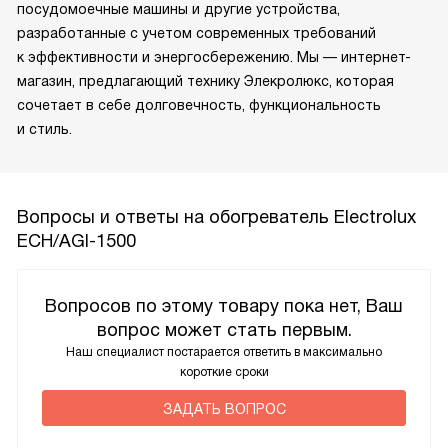
посудомоечные машины и другие устройства,
разработанные с учетом современных требований
к эффективности и энергосбережению. Мы — интернет-
магазин, предлагающий технику Элекролюкс, которая
сочетает в себе долговечность, функциональность
и стиль.
Вопросы и ответы на обогреватель Electrolux
ECH/AGI-1500
Вопросов по этому товару пока нет, Ваш
вопрос может стать первым.
Наш специалист постарается ответить в максимально
короткие сроки
ЗАДАТЬ ВОПРОС