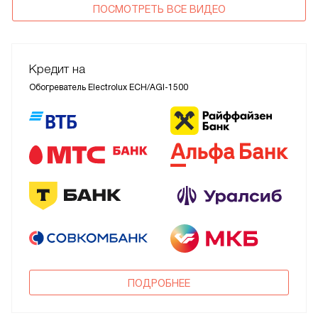
ПОСМОТРЕТЬ ВСЕ ВИДЕО
Кредит на
Обогреватель Electrolux ECH/AGI-1500
ПОДРОБНЕЕ