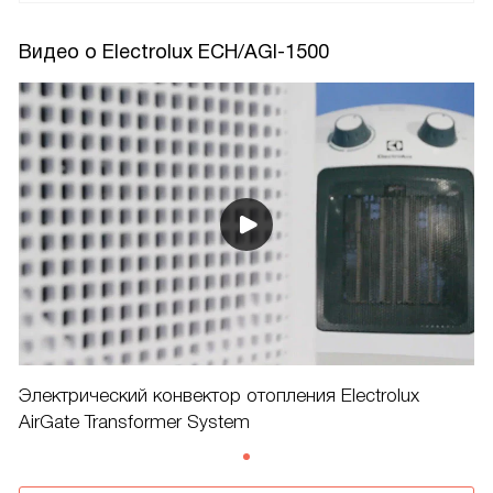
Видео о Electrolux ECH/AGI-1500
Электрический конвектор отопления Electrolux
AirGate Transformer System