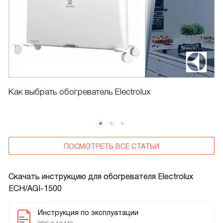
Как выбрать обогреватель Electrolux
ПОСМОТРЕТЬ ВСЕ СТАТЬИ
Скачать инструкцию для обогревателя
Electrolux
ECH/AGI-1500
Инструкция по эксплуатации