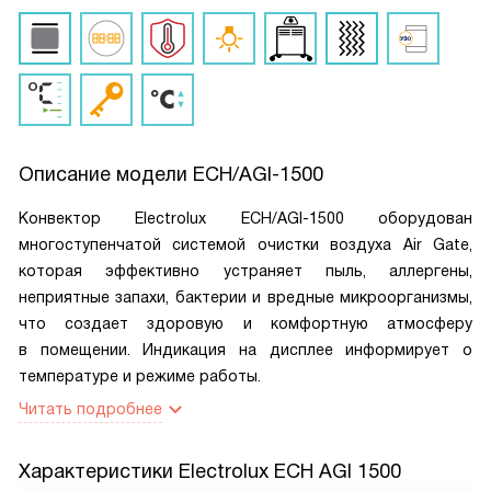
Описание модели
ECH/AGI-1500
Конвектор Electrolux ECH/AGI-1500 оборудован
многоступенчатой системой очистки воздуха Air Gate,
которая эффективно устраняет пыль, аллергены,
неприятные запахи, бактерии и вредные микроорганизмы,
что создает здоровую и комфортную атмосферу
в помещении. Индикация на дисплее информирует о
температуре и режиме работы.
Читать подробнее
Характеристики
Electrolux ECH AGI 1500