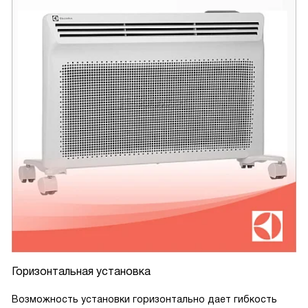
Горизонтальная установка
Возможность установки горизонтально дает гибкость