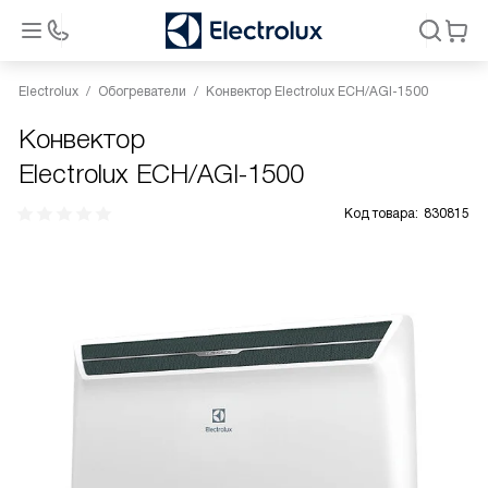
Electrolux
Обогреватели
Конвектор Electrolux ECH/AGI-1500
Конвектор
Electrolux ECH/AGI-1500
Код товара:
830815