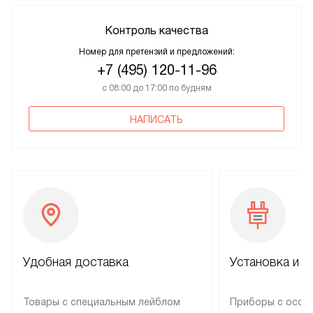
Контроль качества
Номер для претензий и предложений:
+7 (495) 120-11-96
с 08:00 до 17:00 по будням
НАПИСАТЬ
Удобная доставка
Установка и н
Товары с специальным лейблом
Приборы с особ