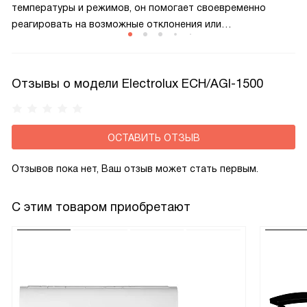
температуры и режимов, он помогает своевременно
реагировать на возможные отклонения или
неисправности, делая управление более удобным.
Современный интерфейс повышает безопасность
и комфорт использования.
Отзывы о модели Electrolux ECH/AGI-1500
ОСТАВИТЬ ОТЗЫВ
Отзывов пока нет, Ваш отзыв может стать первым.
С этим товаром приобретают