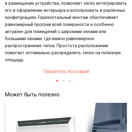
в размещении устройства, позволяет легко интегрировать
его в оформление интерьера и использовать в различных
конфигурациях. Горизонтальный монтаж обеспечивает
равномерный прогрев всей поверхности и особенно
актуален для помещений с широкими окнами или
большими окнами, где важно равномерное
распространение тепла. Простота расположения
помогает оптимально распределить тепло на полезную
площадь.
Перейти в глоссарий
Может быть полезно