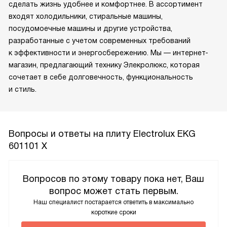
сделать жизнь удобнее и комфортнее. В ассортимент
входят холодильники, стиральные машины,
посудомоечные машины и другие устройства,
разработанные с учетом современных требований
к эффективности и энергосбережению. Мы — интернет-
магазин, предлагающий технику Элекролюкс, которая
сочетает в себе долговечность, функциональность
и стиль.
Вопросы и ответы на плиту Electrolux EKG
601101 X
Вопросов по этому товару пока нет, Ваш
вопрос может стать первым.
Наш специалист постарается ответить в максимально
короткие сроки