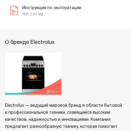
Инструкция по эксплуатации
PDF, 3.87 MB
О бренде Electrolux
Electrolux — ведущий мировой бренд в области бытовой
и профессиональной техники, славящийся высоким
качеством, надежностью и инновациями. Компания
предлагает разнообразную технику, которая помогает