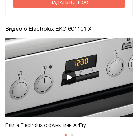
ЗАДАТЬ ВОПРОС
Видео о Electrolux EKG 601101 X
Плита Electrolux с функцией AirFry