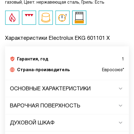
газовый, Цвет: нержавеющая сталь, Гриль: Есть
Характеристики
Electrolux EKG 601101 X
Гарантия, год
1
Страна-производитель
Евросоюз*
ОСНОВНЫЕ ХАРАКТЕРИСТИКИ
ВАРОЧНАЯ ПОВЕРХНОСТЬ
ДУХОВОЙ ШКАФ