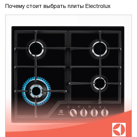
Почему стоит выбрать плиты Electrolux