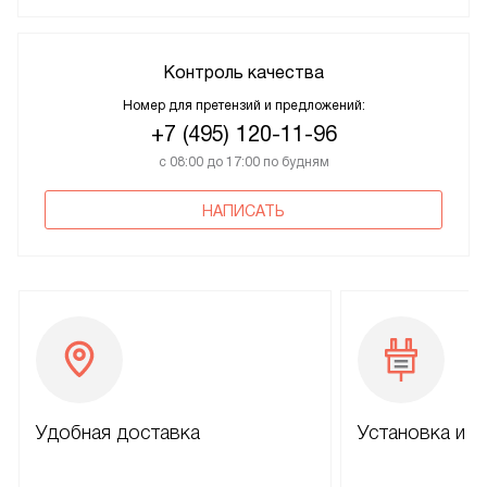
Контроль качества
Номер для претензий и предложений:
+7 (495) 120-11-96
с 08:00 до 17:00 по будням
НАПИСАТЬ
Удобная доставка
Установка и н