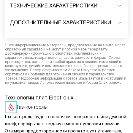
ТЕХНИЧЕСКИЕ ХАРАКТЕРИСТИКИ
ДОПОЛНИТЕЛЬНЫЕ ХАРАКТЕРИСТИКИ
* Все информационные материалы, представленные на Сайте, носят
справочный характер и не могут в полной мере передавать
достоверную информацию о свойствах, комплектации и
характеристиках товара, включая цвета, размеры и формы. Фирма-
производитель оставляет за собой право на внесение изменений в
конструкцию, дизайн и комплектацию товара без предварительного
уведомления. Перед оформлением Заказа Покупатель должен
обратиться к Продавцу для уточнения свойств и характеристик
Товара. Подробная информация о товаре указывается в инструкции и
на упаковке товара. Используемое название в России Электролюкс
Технологии плит Electrolux
Газ-контроль
Газ-контроль, будь то варочная поверхность или духовой
шкаф, перекрывает подачу в момент угасания пламени.
Эта мера предосторожности препятствует утечке газа,