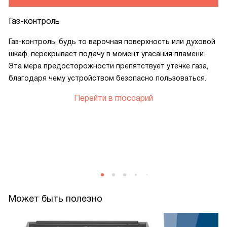
Газ-контроль
Газ-контроль, будь то варочная поверхность или духовой
шкаф, перекрывает подачу в момент угасания пламени.
Эта мера предосторожности препятствует утечке газа,
благодаря чему устройством безопасно пользоваться.
Перейти в глоссарий
Может быть полезно