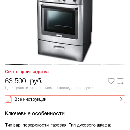
Снят с производства
63 500
руб.
Цена действительна на момент последней продажи
Все инструкции
Ключевые особенности
Тип вар. поверхности: газовая, Тип духового шкафа: