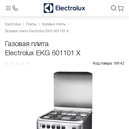
Electrolux
Плиты
Газовые плиты
Газовая плита Electrolux EKG 601101 X
Газовая плита
Electrolux EKG 601101 X
Код товара:
59142