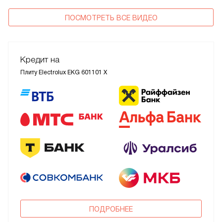
ПОСМОТРЕТЬ ВСЕ ВИДЕО
Кредит на
Плиту Electrolux EKG 601101 X
ПОДРОБНЕЕ