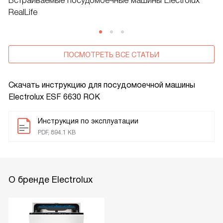
Встраиваемые посудомоечные машины Electrolux
RealLife
ПОСМОТРЕТЬ ВСЕ СТАТЬИ
Скачать инструкцию для посудомоечной машины
Electrolux ESF 6630 ROK
Инструкция по эксплуатации
PDF, 894.1 KB
О бренде Electrolux