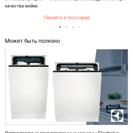
качества мойки.
Перейти в глоссарий
Может быть полезно