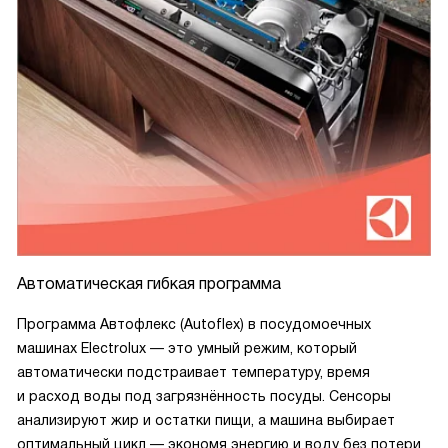
Автоматическая гибкая программа
Программа Автофлекс (Autoflex) в посудомоечных
машинах Electrolux — это умный режим, который
автоматически подстраивает температуру, время
и расход воды под загрязнённость посуды. Сенсоры
анализируют жир и остатки пищи, а машина выбирает
оптимальный цикл — экономя энергию и воду без потери