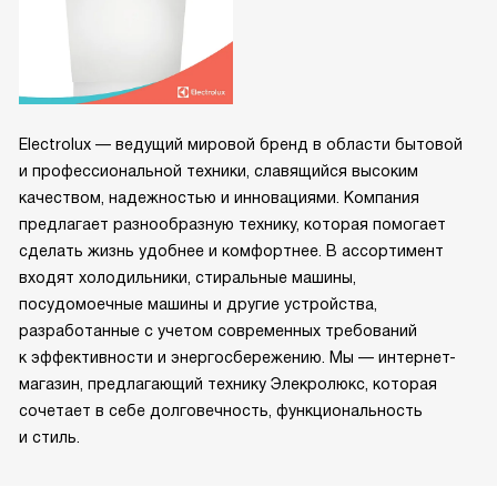
Electrolux — ведущий мировой бренд в области бытовой
и профессиональной техники, славящийся высоким
качеством, надежностью и инновациями. Компания
предлагает разнообразную технику, которая помогает
сделать жизнь удобнее и комфортнее. В ассортимент
входят холодильники, стиральные машины,
посудомоечные машины и другие устройства,
разработанные с учетом современных требований
к эффективности и энергосбережению. Мы — интернет-
магазин, предлагающий технику Элекролюкс, которая
сочетает в себе долговечность, функциональность
и стиль.