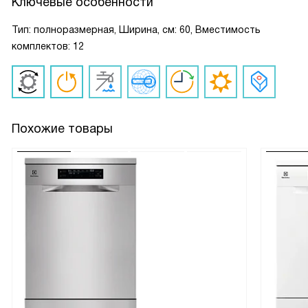
Ключевые особенности
Тип: полноразмерная, Ширина, см: 60, Вместимость
комплектов: 12
Похожие товары