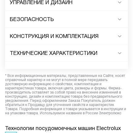
УПРАВЛЕНИЕ И ДИЗАЙН
БЕЗОПАСНОСТЬ
КОНСТРУКЦИЯ И КОМПЛЕКТАЦИЯ
ТЕХНИЧЕСКИЕ ХАРАКТЕРИСТИКИ
* Все информационные материалы, представленные на Сайте, носят
справочный характер и не могут в полной мере передавать
достоверную информацию о свойствах, комплектации и
характеристиках товара, включая цвета, размеры и формы. Фирма-
производитель оставляет за собой право на внесение изменений в
конструкцию, дизайн и комплектацию товара без предварительного
уведомления. Перед оформлением Заказа Покупатель должен
обратиться к Продавцу для уточнения свойств и характеристик
Товара. Подробная информация о товаре указывается в инструкции и
на упаковке товара. Используемое название в России Электролюкс
Технологии посудомоечных машин Electrolux