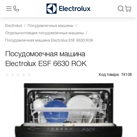
Electrolux
Посудомоечные машины
Отдельностоящие посудомоечные машины
Посудомоечная машина Electrolux ESF 6630 ROK
Посудомоечная машина
Electrolux ESF 6630 ROK
Код товара:
74108