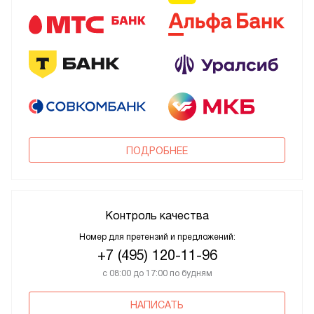
ПОДРОБНЕЕ
Контроль качества
Номер для претензий и предложений:
+7 (495) 120-11-96
с 08:00 до 17:00 по будням
НАПИСАТЬ