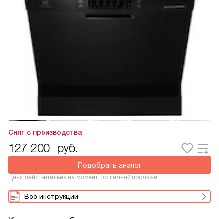
Снят с производства
127 200
руб.
Подобрать аналог
Цена действительна на момент последней продажи
Все инструкции