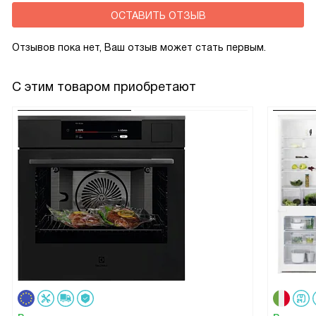
ОСТАВИТЬ ОТЗЫВ
Отзывов пока нет, Ваш отзыв может стать первым.
С этим товаром приобретают