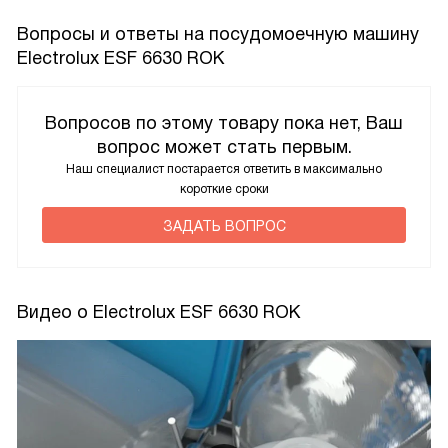
Вопросы и ответы на посудомоечную машину
Electrolux ESF 6630 ROK
Вопросов по этому товару пока нет, Ваш
вопрос может стать первым.
Наш специалист постарается ответить в максимально
короткие сроки
ЗАДАТЬ ВОПРОС
Видео о Electrolux ESF 6630 ROK