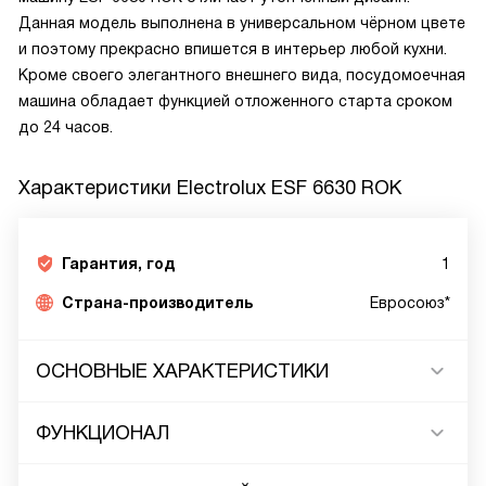
Данная модель выполнена в универсальном чёрном цвете
и поэтому прекрасно впишется в интерьер любой кухни.
Кроме своего элегантного внешнего вида, посудомоечная
машина обладает функцией отложенного старта сроком
до 24 часов.
Характеристики
Electrolux ESF 6630 ROK
Гарантия, год
1
Страна-производитель
Евросоюз*
ОСНОВНЫЕ ХАРАКТЕРИСТИКИ
ФУНКЦИОНАЛ