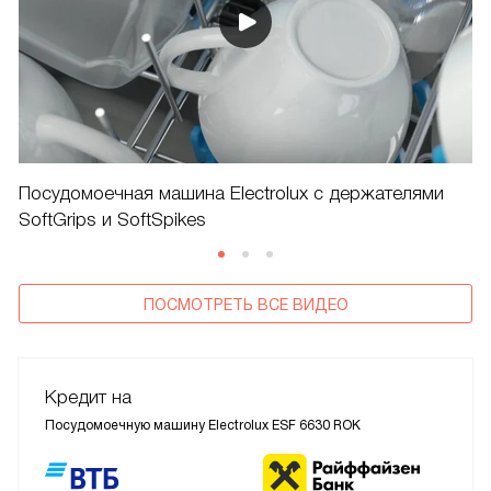
Посудомоечная машина Electrolux с держателями
SoftGrips и SoftSpikes
ПОСМОТРЕТЬ ВСЕ ВИДЕО
Кредит на
Посудомоечную машину Electrolux ESF 6630 ROK