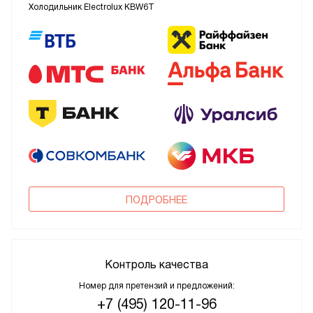
Холодильник Electrolux KBW6T
ПОДРОБНЕЕ
Контроль качества
Номер для претензий и предложений:
+7 (495) 120-11-96