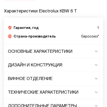
Характеристики
Electrolux KBW 6 T
Гарантия, год
1
Страна-производитель
Евросоюз*
ОСНОВНЫЕ ХАРАКТЕРИСТИКИ
ДИЗАЙН И КОНСТРУКЦИЯ
ВИННОЕ ОТДЕЛЕНИЕ
ТЕХНИЧЕСКИЕ ХАРАКТЕРИСТИКИ
ДОПОЛНИТЕЛЬНЫЕ ПАРАМЕТРЫ