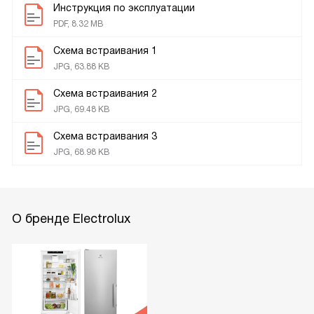
Инструкция по эксплуатации
PDF, 8.32 MB
Схема встраивания 1
JPG, 63.88 KB
Схема встраивания 2
JPG, 69.48 KB
Схема встраивания 3
JPG, 68.98 KB
О бренде Electrolux