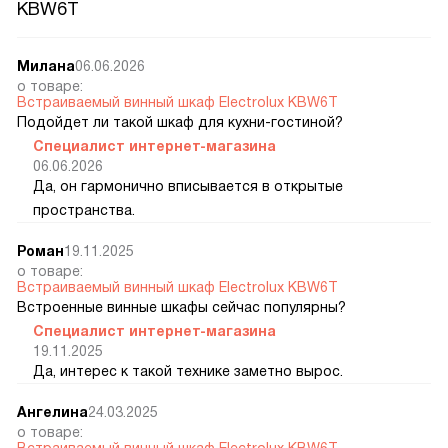
KBW6T
Милана
06.06.2026
о товаре:
Встраиваемый винный шкаф Electrolux KBW6T
Подойдет ли такой шкаф для кухни-гостиной?
Специалист интернет-магазина
06.06.2026
Да, он гармонично вписывается в открытые
пространства.
Роман
19.11.2025
о товаре:
Встраиваемый винный шкаф Electrolux KBW6T
Встроенные винные шкафы сейчас популярны?
Специалист интернет-магазина
19.11.2025
Да, интерес к такой технике заметно вырос.
Ангелина
24.03.2025
о товаре:
Встраиваемый винный шкаф Electrolux KBW6T