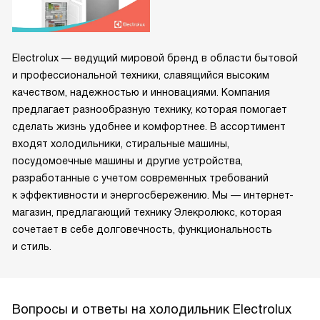
Electrolux — ведущий мировой бренд в области бытовой
и профессиональной техники, славящийся высоким
качеством, надежностью и инновациями. Компания
предлагает разнообразную технику, которая помогает
сделать жизнь удобнее и комфортнее. В ассортимент
входят холодильники, стиральные машины,
посудомоечные машины и другие устройства,
разработанные с учетом современных требований
к эффективности и энергосбережению. Мы — интернет-
магазин, предлагающий технику Элекролюкс, которая
сочетает в себе долговечность, функциональность
и стиль.
Вопросы и ответы на холодильник Electrolux