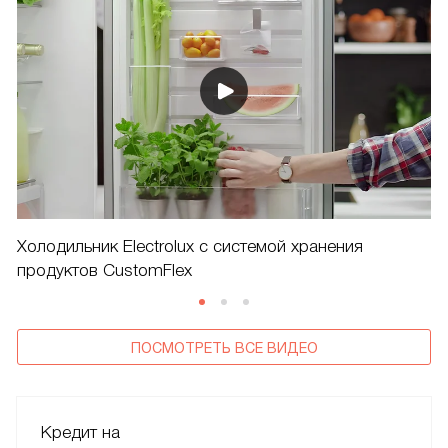
Холодильник Electrolux c системой хранения
продуктов CustomFlex
ПОСМОТРЕТЬ ВСЕ ВИДЕО
Кредит на