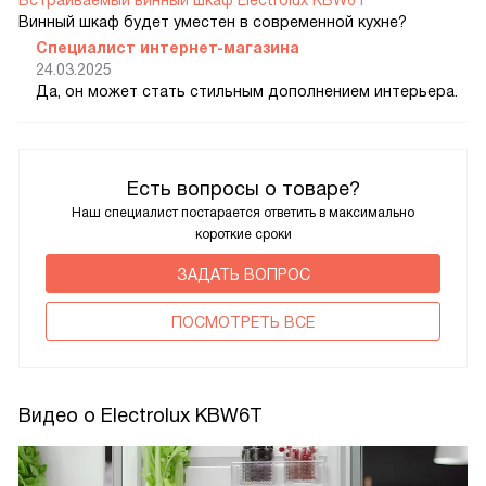
Винный шкаф будет уместен в современной кухне?
Специалист интернет-магазина
24.03.2025
Да, он может стать стильным дополнением интерьера.
Есть вопросы о товаре?
Наш специалист постарается ответить в максимально
короткие сроки
ЗАДАТЬ ВОПРОС
ПОCМОТРЕТЬ ВСЕ
Видео о Electrolux KBW6T