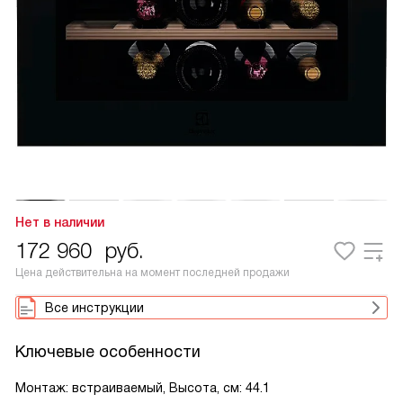
Нет в наличии
172 960
руб.
Цена действительна на момент последней продажи
Все инструкции
Ключевые особенности
Монтаж: встраиваемый, Высота, см: 44.1