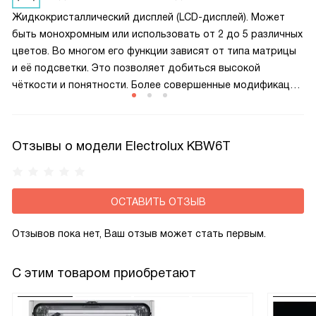
Жидкокристаллический дисплей (LCD-дисплей). Может
быть монохромным или использовать от 2 до 5 различных
цветов. Во многом его функции зависят от типа матрицы
и её подсветки. Это позволяет добиться высокой
чёткости и понятности. Более совершенные модификации
экранов имеют сенсорное управление.
Отзывы о модели Electrolux KBW6T
ОСТАВИТЬ ОТЗЫВ
Отзывов пока нет, Ваш отзыв может стать первым.
С этим товаром приобретают