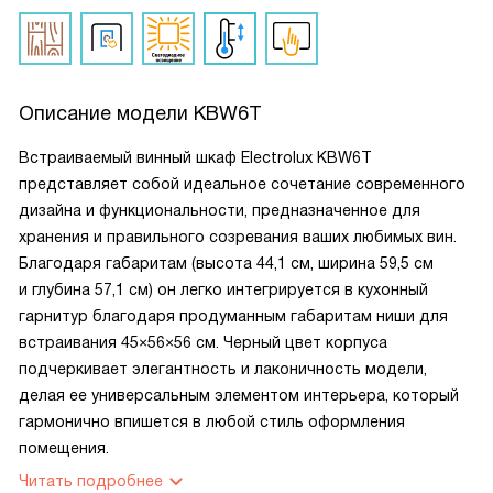
Описание модели
KBW6T
Встраиваемый винный шкаф Electrolux KBW6T
представляет собой идеальное сочетание современного
дизайна и функциональности, предназначенное для
хранения и правильного созревания ваших любимых вин.
Благодаря габаритам (высота 44,1 см, ширина 59,5 см
и глубина 57,1 см) он легко интегрируется в кухонный
гарнитур благодаря продуманным габаритам ниши для
встраивания 45×56×56 см. Черный цвет корпуса
подчеркивает элегантность и лаконичность модели,
делая ее универсальным элементом интерьера, который
гармонично впишется в любой стиль оформления
помещения.
Читать подробнее