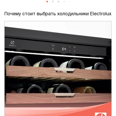
Почему стоит выбрать холодильники Electrolux