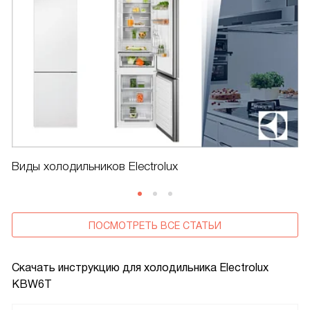
Виды холодильников Electrolux
ПОСМОТРЕТЬ ВСЕ СТАТЬИ
Скачать инструкцию для холодильника
Electrolux
KBW6T