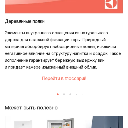
Деревянные полки
Элементы внутреннего оснащения из натурального
дерева для надежной фиксации тары. Природный
материал абсорбирует вибрационные волны, исключая
негативное влияние на структуру напитка и осадок. Такое
исполнение гарантирует бережную выдержку вин
и придает камере изысканный внешний облик.
Перейти в глоссарий
Может быть полезно