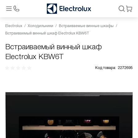
Electrolux
Холодильники
Встраиваемые винные шкафы
Встраиваемый винный шкаф Electrolux KBW6T
Встраиваемый винный шкаф
Electrolux KBW6T
Код товара:
2272695