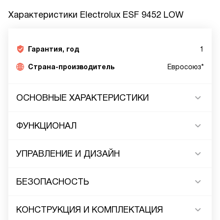
Характеристики
Electrolux ESF 9452 LOW
Гарантия, год
1
Страна-производитель
Евросоюз*
ОСНОВНЫЕ ХАРАКТЕРИСТИКИ
ФУНКЦИОНАЛ
УПРАВЛЕНИЕ И ДИЗАЙН
БЕЗОПАСНОСТЬ
КОНСТРУКЦИЯ И КОМПЛЕКТАЦИЯ