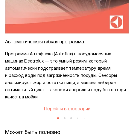
Автоматическая гибкая программа
Программа Автофлекс (Autoflex) в посудомоечных
машинах Electrolux — это умный режим, который
автоматически подстраивает температуру, время
и расход воды под загрязнённость посуды. Сенсоры
анализируют жир и остатки пищи, а машина выбирает
оптимальный цикл — экономя энергию и воду без потери
качества мойки.
Перейти в глоссарий
Может быть полезно