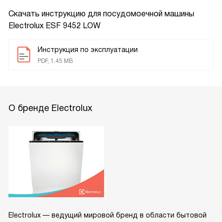
Скачать инструкцию для посудомоечной машины
Electrolux ESF 9452 LOW
Инструкция по эксплуатации
PDF, 1.45 MB
О бренде Electrolux
Electrolux — ведущий мировой бренд в области бытовой