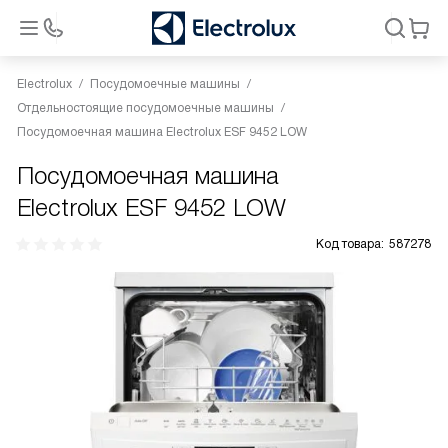
Electrolux
Посудомоечные машины
Отдельностоящие посудомоечные машины
Посудомоечная машина Electrolux ESF 9452 LOW
Посудомоечная машина
Electrolux ESF 9452 LOW
Код товара:
587278