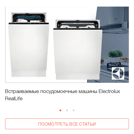
Встраиваемые посудомоечные машины Electrolux
RealLife
ПОСМОТРЕТЬ ВСЕ СТАТЬИ