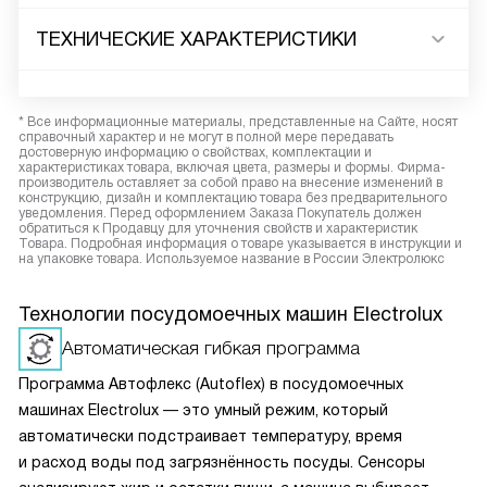
ТЕХНИЧЕСКИЕ ХАРАКТЕРИСТИКИ
* Все информационные материалы, представленные на Сайте, носят
справочный характер и не могут в полной мере передавать
достоверную информацию о свойствах, комплектации и
характеристиках товара, включая цвета, размеры и формы. Фирма-
производитель оставляет за собой право на внесение изменений в
конструкцию, дизайн и комплектацию товара без предварительного
уведомления. Перед оформлением Заказа Покупатель должен
обратиться к Продавцу для уточнения свойств и характеристик
Товара. Подробная информация о товаре указывается в инструкции и
на упаковке товара. Используемое название в России Электролюкс
Технологии посудомоечных машин Electrolux
Автоматическая гибкая программа
Программа Автофлекс (Autoflex) в посудомоечных
машинах Electrolux — это умный режим, который
автоматически подстраивает температуру, время
и расход воды под загрязнённость посуды. Сенсоры