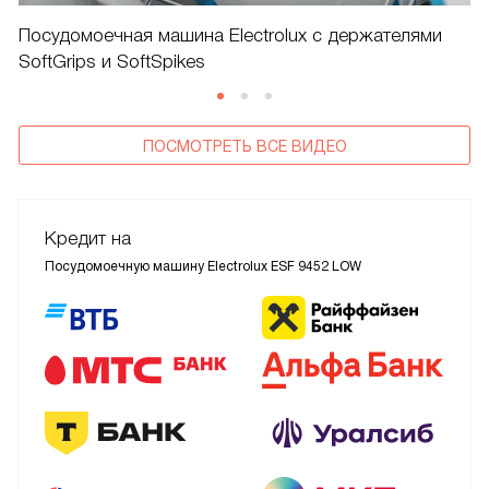
Посудомоечная машина Electrolux с держателями
SoftGrips и SoftSpikes
ПОСМОТРЕТЬ ВСЕ ВИДЕО
Кредит на
Посудомоечную машину Electrolux ESF 9452 LOW