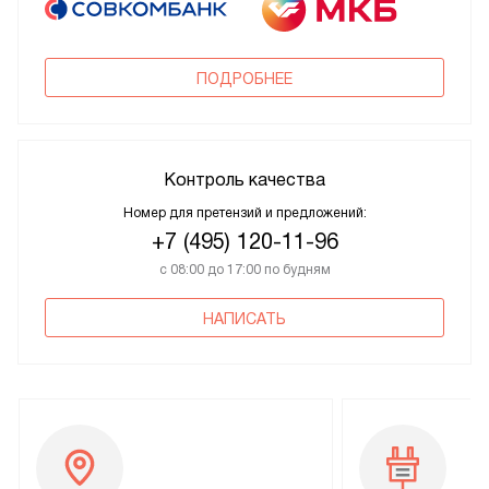
ПОДРОБНЕЕ
Контроль качества
Номер для претензий и предложений:
+7 (495) 120-11-96
с 08:00 до 17:00 по будням
НАПИСАТЬ