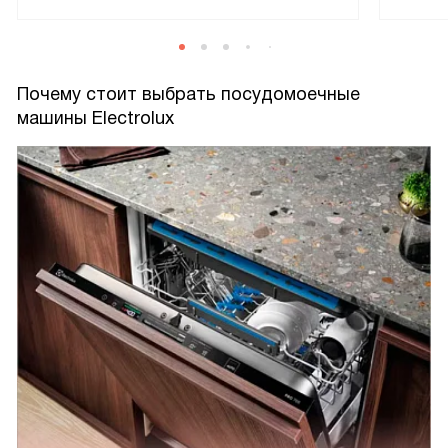
Почему стоит выбрать посудомоечные
машины Electrolux