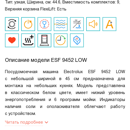
Тип: узкая, Ширина, см: 44.6, Вместимость комплектов: 9,
Верхняя корзина FlexiLift: Есть
Описание модели
ESF 9452 LOW
Посудомоечная машина Electrolux ESF 9452 LOW
с небольшой шириной в 45 см предназначена для
монтажа на небольших кухнях. Модель представлена
в классическом белом цвете, имеет низкий уровень
энергопотребления и 6 программ мойки. Индикаторы
наличия соли и ополаскивателя облегчают работу
с устройством.
Читать подробнее