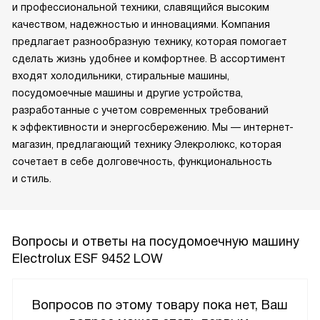
и профессиональной техники, славящийся высоким
качеством, надежностью и инновациями. Компания
предлагает разнообразную технику, которая помогает
сделать жизнь удобнее и комфортнее. В ассортимент
входят холодильники, стиральные машины,
посудомоечные машины и другие устройства,
разработанные с учетом современных требований
к эффективности и энергосбережению. Мы — интернет-
магазин, предлагающий технику Элекролюкс, которая
сочетает в себе долговечность, функциональность
и стиль.
Вопросы и ответы на посудомоечную машину
Electrolux ESF 9452 LOW
Вопросов по этому товару пока нет, Ваш