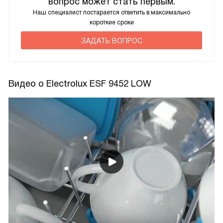
вопрос может стать первым.
Наш специалист постарается ответить в максимально
короткие сроки
ЗАДАТЬ ВОПРОС
Видео о Electrolux ESF 9452 LOW