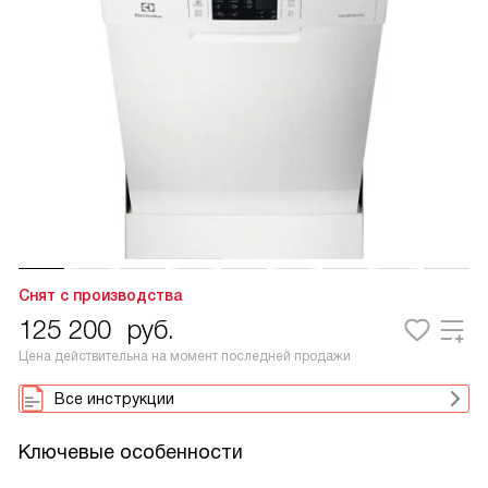
Снят с производства
125 200
руб.
Цена действительна на момент последней продажи
Все инструкции
Ключевые особенности