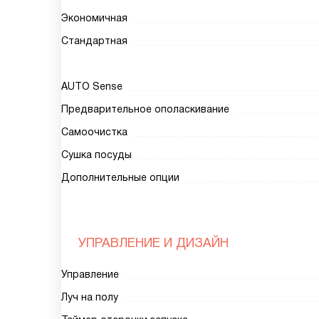
Экономичная
Стандартная
AUTO Sense
Предварительное ополаскивание
Самоочистка
Сушка посуды
Дополнительные опции
УПРАВЛЕНИЕ И ДИЗАЙН
Управление
Луч на полу