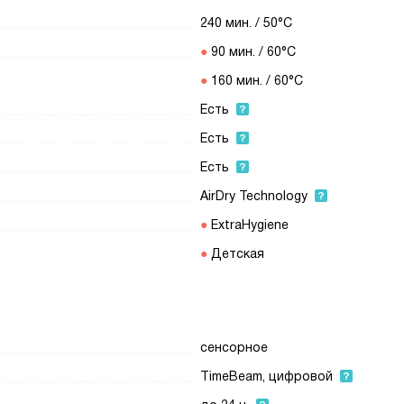
240 мин. / 50°C
90 мин. / 60°C
160 мин. / 60°C
Есть
Есть
Есть
AirDry Technology
ExtraHygiene
Детская
сенсорное
TimeBeam, цифровой