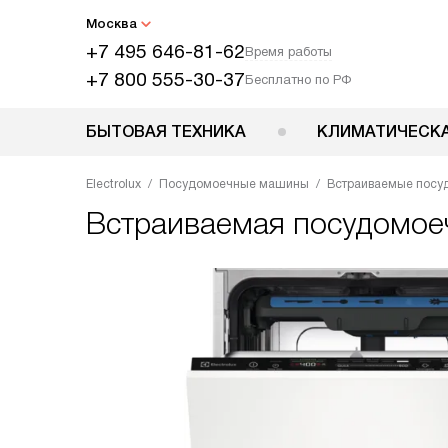
Москва
+7 495 646-81-62
Время работы
+7 800 555-30-37
Бесплатно по РФ
БЫТОВАЯ ТЕХНИКА
КЛИМАТИЧЕСКА
Electrolux
Посудомоечные машины
Встраиваемые пос
Встраиваемая посудомо