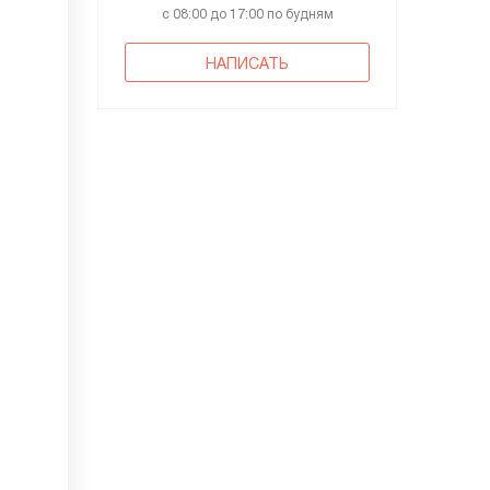
с 08:00 до 17:00 по будням
НАПИСАТЬ