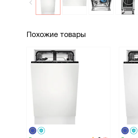
Похожие товары