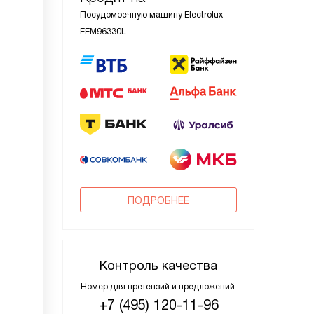
Посудомоечную машину Electrolux
EEM96330L
ПОДРОБНЕЕ
Контроль качества
Номер для претензий и предложений:
+7 (495) 120-11-96