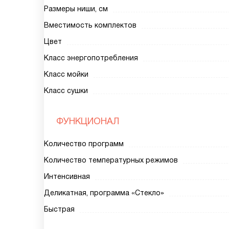
Размеры ниши, см
Вместимость комплектов
Цвет
Класс энергопотребления
Класс мойки
Класс сушки
ФУНКЦИОНАЛ
Количество программ
Количество температурных режимов
Интенсивная
Деликатная, программа «Стекло»
Быстрая