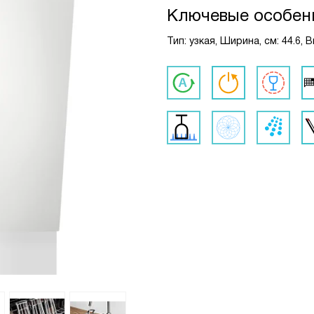
Ключевые особен
Тип: узкая, Ширина, см: 44.6,