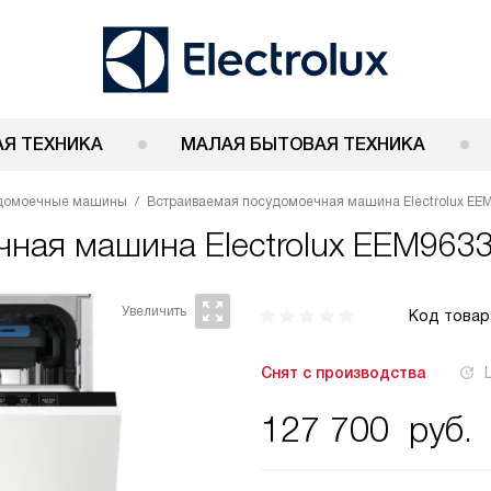
Я ТЕХНИКА
МАЛАЯ БЫТОВАЯ ТЕХНИКА
удомоечные машины
Встраиваемая посудомоечная машина Electrolux EE
ечная машина
Electrolux EEM963
Код товар
Снят с производства
127 700
руб.