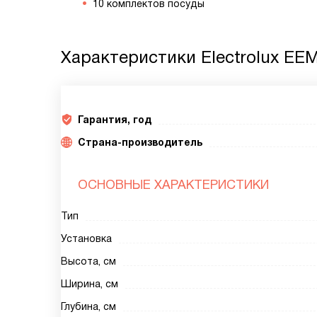
10 комплектов посуды
Характеристики
Electrolux EE
Гарантия, год
Страна-производитель
ОСНОВНЫЕ ХАРАКТЕРИСТИКИ
Тип
Установка
Высота, см
Ширина, см
Глубина, см