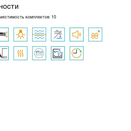
ности
 Вместимость комплектов: 10