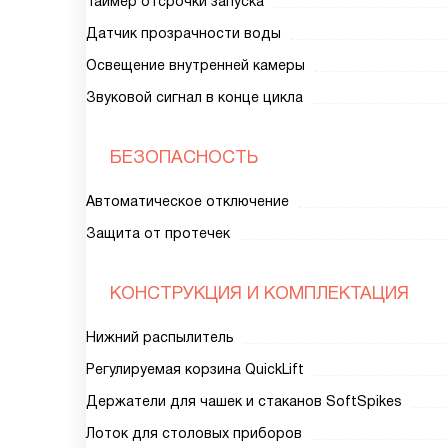
Таймер отсрочки запуска
Датчик прозрачности воды
Освещение внутренней камеры
Звуковой сигнал в конце цикла
БЕЗОПАСНОСТЬ
Автоматическое отключение
Защита от протечек
КОНСТРУКЦИЯ И КОМПЛЕКТАЦИЯ
Нижний распылитель
Регулируемая корзина QuickLift
Держатели для чашек и стаканов SoftSpikes
Лоток для столовых приборов