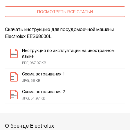
ПОСМОТРЕТЬ ВСЕ СТАТЬИ
Скачать инструкцию для посудомоечной машины
Electrolux EES68600L
Инструкция по эксплуатации на иностранном
языке
PDF, 967.07 KB
Схема встраивания 1
JPG, 56 KB
Схема встраивания 2
JPG, 54.97 KB
О бренде Electrolux