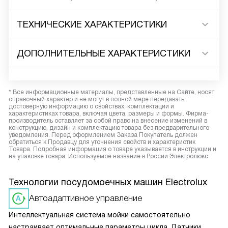
ТЕХНИЧЕСКИЕ ХАРАКТЕРИСТИКИ
ДОПОЛНИТЕЛЬНЫЕ ХАРАКТЕРИСТИКИ
* Все информационные материалы, представленные на Сайте, носят
справочный характер и не могут в полной мере передавать
достоверную информацию о свойствах, комплектации и
характеристиках товара, включая цвета, размеры и формы. Фирма-
производитель оставляет за собой право на внесение изменений в
конструкцию, дизайн и комплектацию товара без предварительного
уведомления. Перед оформлением Заказа Покупатель должен
обратиться к Продавцу для уточнения свойств и характеристик
Товара. Подробная информация о товаре указывается в инструкции и
на упаковке товара. Используемое название в России Электролюкс
Технологии посудомоечных машин Electrolux
Автоадаптивное управление
Интеллектуальная система мойки самостоятельно
настраивает оптимальные параметры цикла. Датчики