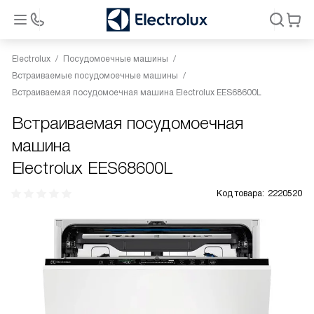
Electrolux
Посудомоечные машины
Встраиваемые посудомоечные машины
Встраиваемая посудомоечная машина Electrolux EES68600L
Встраиваемая посудомоечная
машина
Electrolux EES68600L
Код товара:
2220520