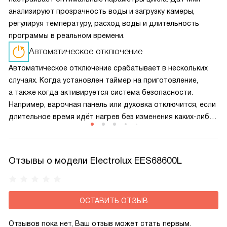
анализируют прозрачность воды и загрузку камеры,
регулируя температуру, расход воды и длительность
программы в реальном времени.
Автоматическое отключение
Автоматическое отключение срабатывает в нескольких
случаях. Когда установлен таймер на приготовление,
а также когда активируется система безопасности.
Например, варочная панель или духовка отключится, если
длительное время идёт нагрев без изменения каких-либо
настроек, при заливе панели управления. Также приборы
отключатся в случае обнаружения неполадок
Отзывы о модели Electrolux EES68600L
ОСТАВИТЬ ОТЗЫВ
Отзывов пока нет, Ваш отзыв может стать первым.