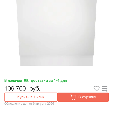
В наличии
доставим за
1-4
дня
109 760
руб.
Купить в 1 клик
В корзину
Обновление цен от
6 августа 2026