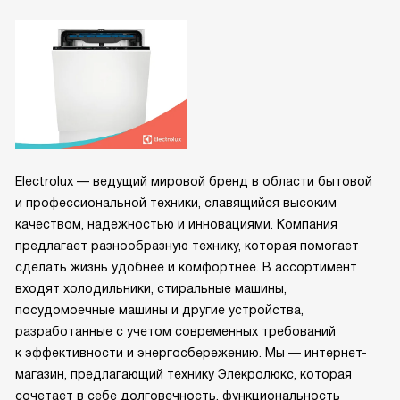
Electrolux — ведущий мировой бренд в области бытовой
и профессиональной техники, славящийся высоким
качеством, надежностью и инновациями. Компания
предлагает разнообразную технику, которая помогает
сделать жизнь удобнее и комфортнее. В ассортимент
входят холодильники, стиральные машины,
посудомоечные машины и другие устройства,
разработанные с учетом современных требований
к эффективности и энергосбережению. Мы — интернет-
магазин, предлагающий технику Элекролюкс, которая
сочетает в себе долговечность, функциональность