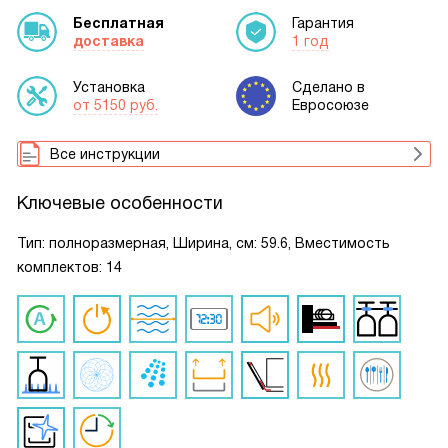
Бесплатная
Гарантия
доставка
1 год
Установка
Сделано в
от 5150 руб.
Евросоюзе
Все инструкции
Ключевые особенности
Тип: полноразмерная, Ширина, см: 59.6, Вместимость
комплектов: 14