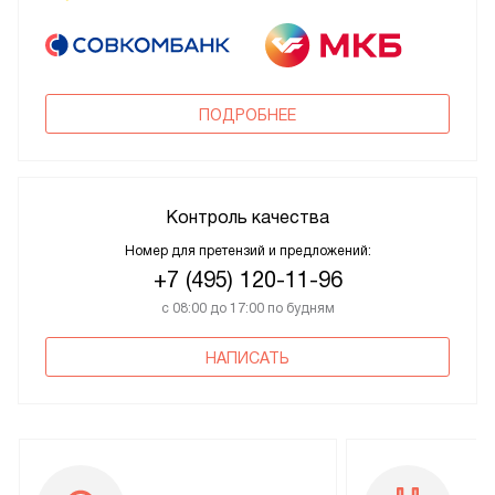
ПОДРОБНЕЕ
Контроль качества
Номер для претензий и предложений:
+7 (495) 120-11-96
с 08:00 до 17:00 по будням
НАПИСАТЬ