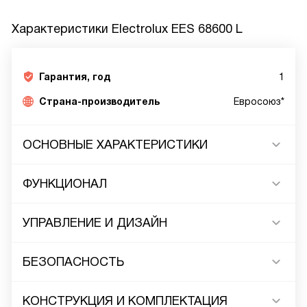
Характеристики
Electrolux EES 68600 L
Гарантия, год
1
Страна-производитель
Евросоюз*
ОСНОВНЫЕ ХАРАКТЕРИСТИКИ
ФУНКЦИОНАЛ
УПРАВЛЕНИЕ И ДИЗАЙН
БЕЗОПАСНОСТЬ
КОНСТРУКЦИЯ И КОМПЛЕКТАЦИЯ