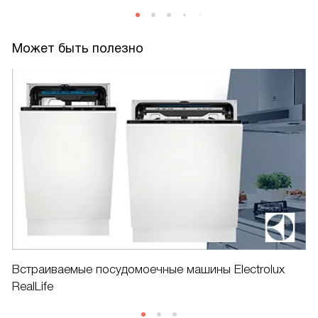
Может быть полезно
Встраиваемые посудомоечные машины Electrolux
RealLife