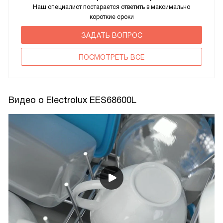
Наш специалист постарается ответить в максимально
короткие сроки
ЗАДАТЬ ВОПРОС
ПОCМОТРЕТЬ ВСЕ
Видео о Electrolux EES68600L