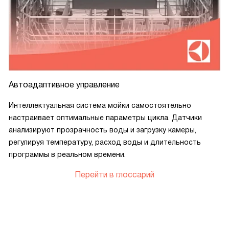
Автоадаптивное управление
Интеллектуальная система мойки самостоятельно
настраивает оптимальные параметры цикла. Датчики
анализируют прозрачность воды и загрузку камеры,
регулируя температуру, расход воды и длительность
программы в реальном времени.
Перейти в глоссарий