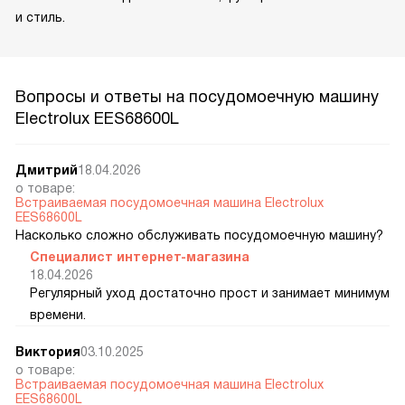
и стиль.
Вопросы и ответы на посудомоечную машину
Electrolux EES68600L
Дмитрий
18.04.2026
о товаре:
Встраиваемая посудомоечная машина Electrolux
EES68600L
Насколько сложно обслуживать посудомоечную машину?
Специалист интернет-магазина
18.04.2026
Регулярный уход достаточно прост и занимает минимум
времени.
Виктория
03.10.2025
о товаре:
Встраиваемая посудомоечная машина Electrolux
EES68600L