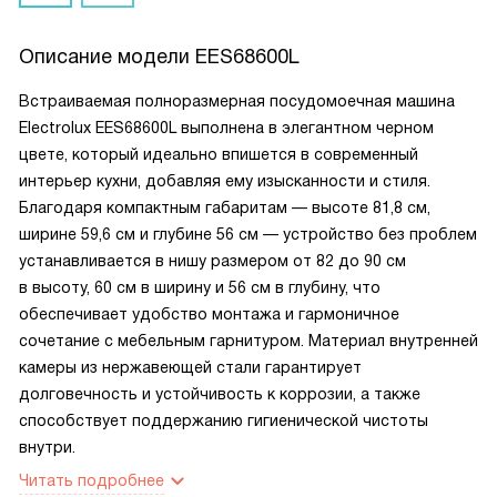
Описание модели
EES68600L
Встраиваемая полноразмерная посудомоечная машина
Electrolux EES68600L выполнена в элегантном черном
цвете, который идеально впишется в современный
интерьер кухни, добавляя ему изысканности и стиля.
Благодаря компактным габаритам — высоте 81,8 см,
ширине 59,6 см и глубине 56 см — устройство без проблем
устанавливается в нишу размером от 82 до 90 см
в высоту, 60 см в ширину и 56 см в глубину, что
обеспечивает удобство монтажа и гармоничное
сочетание с мебельным гарнитуром. Материал внутренней
камеры из нержавеющей стали гарантирует
долговечность и устойчивость к коррозии, а также
способствует поддержанию гигиенической чистоты
внутри.
Читать подробнее