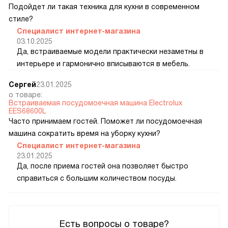
Подойдет ли такая техника для кухни в современном
стиле?
Специалист интернет-магазина
03.10.2025
Да, встраиваемые модели практически незаметны в
интерьере и гармонично вписываются в мебель.
Сергей
23.01.2025
о товаре:
Встраиваемая посудомоечная машина Electrolux
EES68600L
Часто принимаем гостей. Поможет ли посудомоечная
машина сократить время на уборку кухни?
Специалист интернет-магазина
23.01.2025
Да, после приема гостей она позволяет быстро
справиться с большим количеством посуды.
Есть вопросы о товаре?