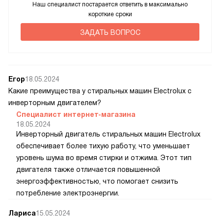
Наш специалист постарается ответить в максимально
короткие сроки
ЗАДАТЬ ВОПРОС
Егор
18.05.2024
Какие преимущества у стиральных машин Electrolux с
инверторным двигателем?
Специалист интернет-магазина
18.05.2024
Инверторный двигатель стиральных машин Electrolux
обеспечивает более тихую работу, что уменьшает
уровень шума во время стирки и отжима. Этот тип
двигателя также отличается повышенной
энергоэффективностью, что помогает снизить
потребление электроэнергии.
Лариса
15.05.2024