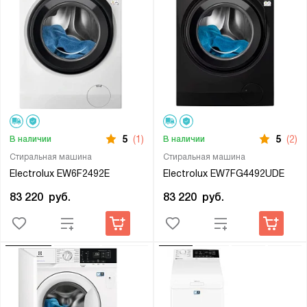
5
(1)
5
(2)
В наличии
В наличии
Стиральная машина
Стиральная машина
Electrolux EW6F2492E
Electrolux EW7FG4492UDE
83 220
руб.
83 220
руб.