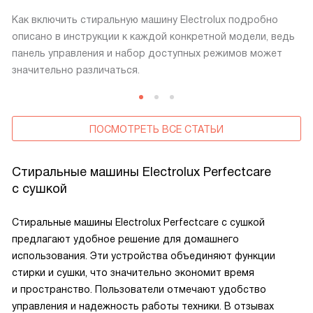
Как включить стиральную машину Electrolux подробно
описано в инструкции к каждой конкретной модели, ведь
панель управления и набор доступных режимов может
значительно различаться.
ПОСМОТРЕТЬ ВСЕ СТАТЬИ
Стиральные машины Electrolux Perfectcare
с сушкой
Стиральные машины Electrolux Perfectcare с сушкой
предлагают удобное решение для домашнего
использования. Эти устройства объединяют функции
стирки и сушки, что значительно экономит время
и пространство. Пользователи отмечают удобство
управления и надежность работы техники. В отзывах