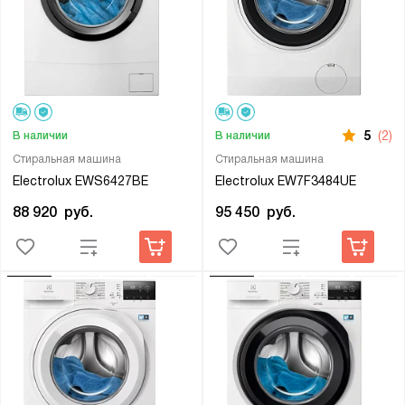
5
(2)
В наличии
В наличии
Стиральная машина
Стиральная машина
Electrolux EWS6427BE
Electrolux EW7F3484UE
88 920
руб.
95 450
руб.