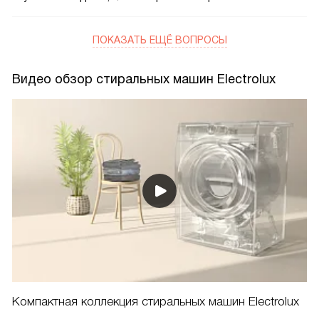
ПОКАЗАТЬ ЕЩЁ ВОПРОСЫ
Видео обзор стиральных машин Electrolux
Компактная коллекция стиральных машин Electrolux