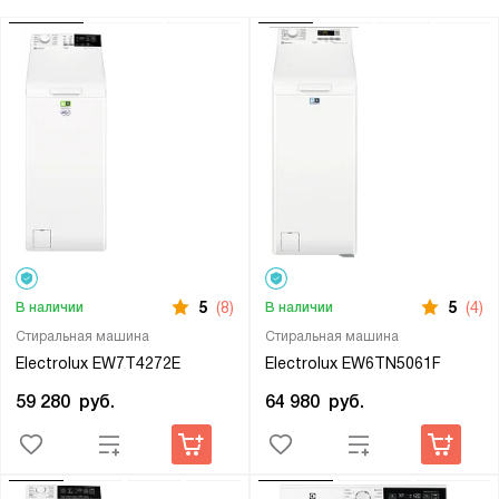
5
(8)
5
(4)
В наличии
В наличии
Стиральная машина
Стиральная машина
Electrolux EW7T4272E
Electrolux EW6TN5061F
59 280
руб.
64 980
руб.