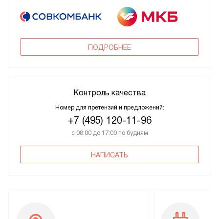
ПОДРОБНЕЕ
Контроль качества
Номер для претензий и предложений:
+7 (495) 120-11-96
с 08:00 до 17:00 по будням
НАПИСАТЬ