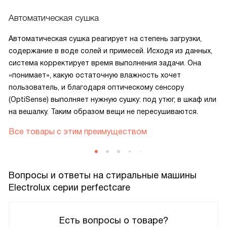
Автоматическая сушка
Автоматическая сушка реагирует на степень загрузки,
содержание в воде солей и примесей. Исходя из данных,
система корректирует время выполнения задачи. Она
«понимает», какую остаточную влажность хочет
пользователь, и благодаря оптическому сенсору
(OptiSense) выполняет нужную сушку: под утюг, в шкаф или
на вешалку. Таким образом вещи не пересушиваются.
Все товары с этим преимуществом
Вопросы и ответы на стиральные машины
Electrolux серии perfectcare
Есть вопросы о товаре?