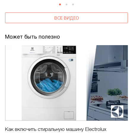
ВСЕ ВИДЕО
Может быть полезно
Как включить стиральную машину Electrolux