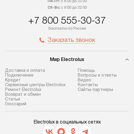
Пн-Пт:
с 8:00 до 22:00
Сб-Вс:
с 9:00 до 22:00
+7 800 555-30-37
Бесплатно по России
Заказать звонок
Мир Electrolux
Доставка и оплата
Помощь
Подключение
Вопросы и ответы
Кредит
Видео
Сервисные центры Electrolux
Контакты
Ремонт Electrolux
Сайты-партнеры
Возврат и обмен
Cтатьи
Глоссарий
Electrolux в социальных сетях