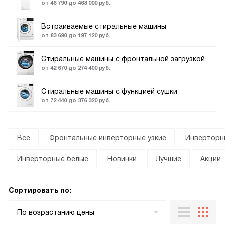
от 46 790 до 468 000 руб.
Встраиваемые стиральные машины
от 83 690 до 197 120 руб.
Стиральные машины с фронтальной загрузкой
от 42 670 до 274 400 руб.
Стиральные машины с функцией сушки
от 72 440 до 376 320 руб.
Все
Фронтальные инверторные узкие
Инверторны
Инверторные белые
Новинки
Лучшие
Акции
Сортировать по:
По возрастанию цены