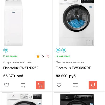
5
(7)
В наличии
В наличии
Стиральная машина
Стиральная машина
Electrolux EW6TN3262
Electrolux EWS6307BE
66 370
руб.
83 220
руб.