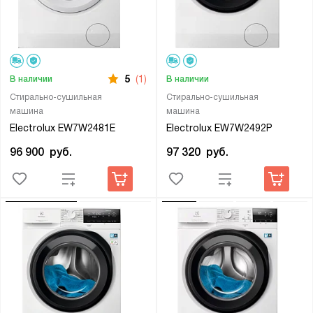
5
(1)
В наличии
В наличии
Стирально-сушильная
Стирально-сушильная
машина
машина
Electrolux EW7W2481E
Electrolux EW7W2492P
96 900
руб.
97 320
руб.