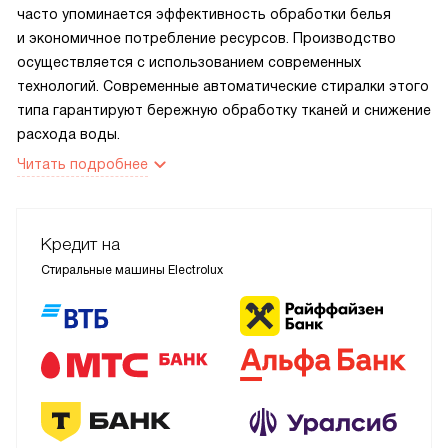
часто упоминается эффективность обработки белья
и экономичное потребление ресурсов. Производство
осуществляется с использованием современных
технологий. Современные автоматические стиралки этого
типа гарантируют бережную обработку тканей и снижение
расхода воды.
Читать подробнее
Кредит на
Стиральные машины Electrolux