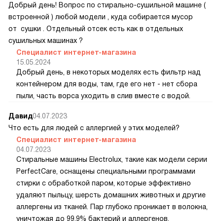
Добрый день! Вопрос по стирально-сушильной машине (
встроенной ) любой модели , куда собирается мусор
от сушки . Отдельный отсек есть как в отдельных
сушильных машинах ?
Специалист интернет-магазина
15.05.2024
Добрый день, в некоторых моделях есть фильтр над
контейнером для воды, там, где его нет - нет сбора
пыли, часть ворса уходить в слив вместе с водой.
Давид
04.07.2023
Что есть для людей с аллергией у этих моделей?
Специалист интернет-магазина
04.07.2023
Стиральные машины Electrolux, такие как модели серии
PerfectCare, оснащены специальными программами
стирки с обработкой паром, которые эффективно
удаляют пыльцу, шерсть домашних животных и другие
аллергены из тканей. Пар глубоко проникает в волокна,
уничтожая до 99,9% бактерий и аллергенов.