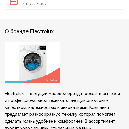
PDF, 722.39 KB
О бренде Electrolux
Electrolux — ведущий мировой бренд в области бытовой
и профессиональной техники, славящийся высоким
качеством, надежностью и инновациями. Компания
предлагает разнообразную технику, которая помогает
сделать жизнь удобнее и комфортнее. В ассортимент
входят холодильники, стиральные машины,