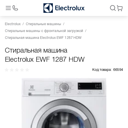
Electrolux
Стиральные машины
Стиральные машины с фронтальной загрузкой
Стиральная машина Electrolux EWF 1287 HDW
Стиральная машина
Electrolux EWF 1287 HDW
Код товара:
66594