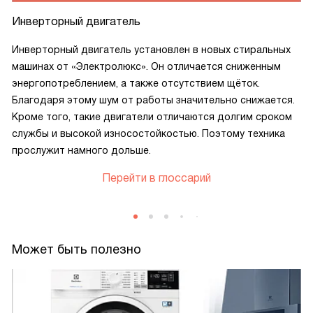
Инверторный двигатель
Инверторный двигатель установлен в новых стиральных
машинах от «Электролюкс». Он отличается сниженным
энергопотреблением, а также отсутствием щёток.
Благодаря этому шум от работы значительно снижается.
Кроме того, такие двигатели отличаются долгим сроком
службы и высокой износостойкостью. Поэтому техника
прослужит намного дольше.
Перейти в глоссарий
Может быть полезно