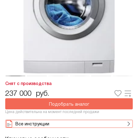
Снят с производства
237 000
руб.
Подобрать аналог
Цена действительна на момент последней продажи
Все инструкции