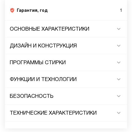
Гарантия, год
1
ОСНОВНЫЕ ХАРАКТЕРИСТИКИ
ДИЗАЙН И КОНСТРУКЦИЯ
ПРОГРАММЫ СТИРКИ
ФУНКЦИИ И ТЕХНОЛОГИИ
БЕЗОПАСНОСТЬ
ТЕХНИЧЕСКИЕ ХАРАКТЕРИСТИКИ