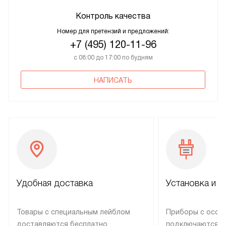
Контроль качества
Номер для претензий и предложений:
+7 (495) 120-11-96
с 08:00 до 17:00 по будням
НАПИСАТЬ
Удобная доставка
Установка и н
Товары с специальным лейблом
Приборы с особ
доставляются бесплатно
подключаются к