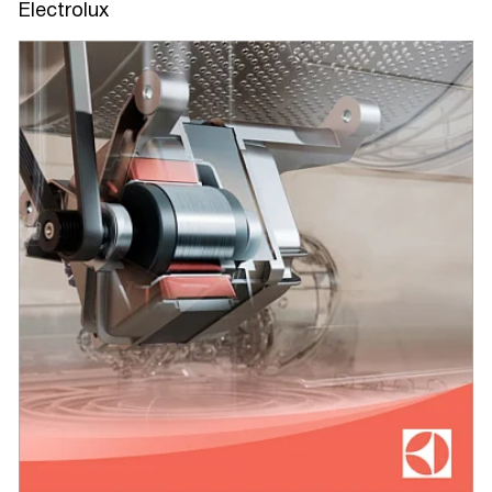
Electrolux