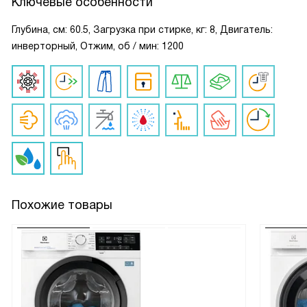
Ключевые особенности
Глубина, см: 60.5, Загрузка при стирке, кг: 8, Двигатель:
инверторный, Отжим, об / мин: 1200
Похожие товары