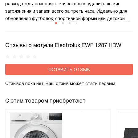
расход воды позволяют качественно удалить легкие
загрязнения и запахи всего за треть часа. Идеально для
обновления футболок, спортивной формы или детской
одежды между основными стирками без ущерба для
результата.
Отзывы о модели Electrolux EWF 1287 HDW
ОСТАВИТЬ ОТЗЫВ
Отзывов пока нет, Ваш отзыв может стать первым.
С этим товаром приобретают