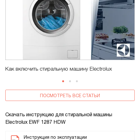
Как включить стиральную машину Electrolux
ПОСМОТРЕТЬ ВСЕ СТАТЬИ
Скачать инструкцию для стиральной машины
Electrolux EWF 1287 HDW
Инструкция по эксплуатации