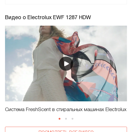
Видео о Electrolux EWF 1287 HDW
Система FreshScent в стиральных машинах Electrolux