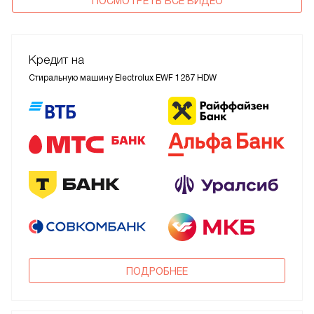
ПОСМОТРЕТЬ ВСЕ ВИДЕО
Кредит на
Стиральную машину Electrolux EWF 1287 HDW
ПОДРОБНЕЕ