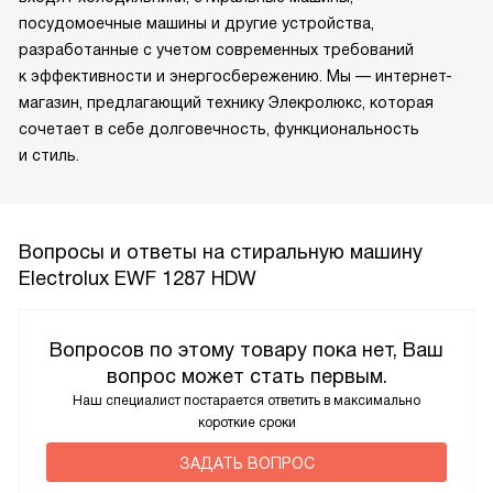
посудомоечные машины и другие устройства,
разработанные с учетом современных требований
к эффективности и энергосбережению. Мы — интернет-
магазин, предлагающий технику Элекролюкс, которая
сочетает в себе долговечность, функциональность
и стиль.
Вопросы и ответы на стиральную машину
Electrolux EWF 1287 HDW
Вопросов по этому товару пока нет, Ваш
вопрос может стать первым.
Наш специалист постарается ответить в максимально
короткие сроки
ЗАДАТЬ ВОПРОС