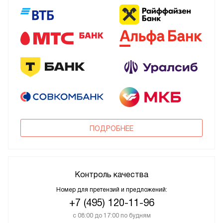
ПОДРОБНЕЕ
Контроль качества
Номер для претензий и предложений:
+7 (495) 120-11-96
с 08:00 до 17:00 по будням