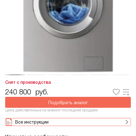
Снят с производства
240 800
руб.
Подобрать аналог
Цена действительна на момент последней продажи
Все инструкции