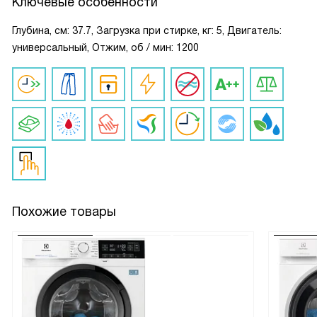
Ключевые особенности
Глубина, см: 37.7, Загрузка при стирке, кг: 5, Двигатель:
универсальный, Отжим, об / мин: 1200
Похожие товары