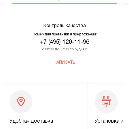
Контроль качества
Номер для претензий и предложений:
+7 (495) 120-11-96
с 08:00 до 17:00 по будням
НАПИСАТЬ
Удобная доставка
Установка и н