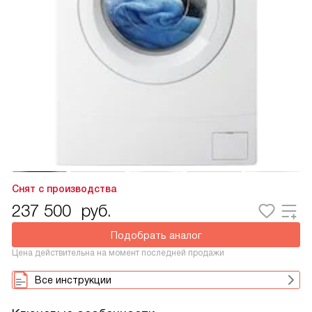
Снят с производства
237 500
руб.
Подобрать аналог
Цена действительна на момент последней продажи
Все инструкции