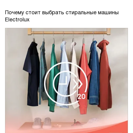
Почему стоит выбрать стиральные машины
Electrolux