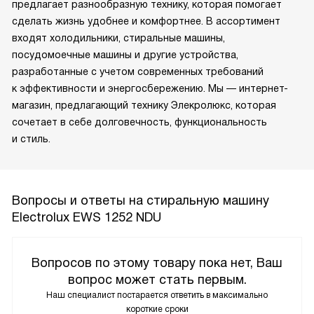
предлагает разнообразную технику, которая помогает
сделать жизнь удобнее и комфортнее. В ассортимент
входят холодильники, стиральные машины,
посудомоечные машины и другие устройства,
разработанные с учетом современных требований
к эффективности и энергосбережению. Мы — интернет-
магазин, предлагающий технику Элекролюкс, которая
сочетает в себе долговечность, функциональность
и стиль.
Вопросы и ответы на стиральную машину
Electrolux EWS 1252 NDU
Вопросов по этому товару пока нет, Ваш
вопрос может стать первым.
Наш специалист постарается ответить в максимально
короткие сроки