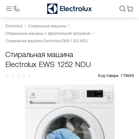
Electrolux
Стиральные машины
Стиральные машины с фронтальной загрузкой
Стиральная машина Electrolux EWS 1252 NDU
Стиральная машина
Electrolux EWS 1252 NDU
Код товара:
179649