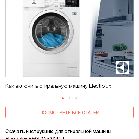
Как включить стиральную машину Electrolux
ПОСМОТРЕТЬ ВСЕ СТАТЬИ
Скачать инструкцию для стиральной машины
Electrolux EWS 1252 NDU