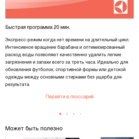
Быстрая программа 20 мин.
Экспресс-режим когда нет времени на длительный цикл.
Интенсивное вращение барабана и оптимизированный
расход воды позволяют качественно удалить легкие
загрязнения и запахи всего за треть часа. Идеально для
обновления футболок, спортивной формы или детской
одежды между основными стирками без ущерба для
результата.
Перейти в глоссарий
Может быть полезно