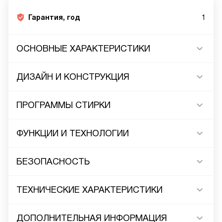
Гарантия, год
1
ОСНОВНЫЕ ХАРАКТЕРИСТИКИ
ДИЗАЙН И КОНСТРУКЦИЯ
ПРОГРАММЫ СТИРКИ
ФУНКЦИИ И ТЕХНОЛОГИИ
БЕЗОПАСНОСТЬ
ТЕХНИЧЕСКИЕ ХАРАКТЕРИСТИКИ
ДОПОЛНИТЕЛЬНАЯ ИНФОРМАЦИЯ