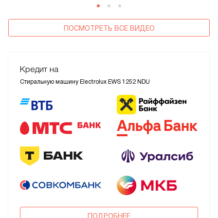
ПОСМОТРЕТЬ ВСЕ ВИДЕО
Кредит на
Стиральную машину Electrolux EWS 1252 NDU
ПОДРОБНЕЕ