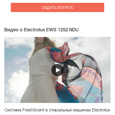
ЗАДАТЬ ВОПРОС
Видео о Electrolux EWS 1252 NDU
Система FreshScent в стиральных машинах Electrolux