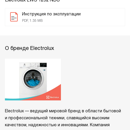
Инструкция по эксплуатации
PDF, 1.35 MB
О бренде Electrolux
Electrolux — ведущий мировой бренд в области бытовой
и профессиональной техники, славящийся высоким
качеством, надежностью и инновациями. Компания