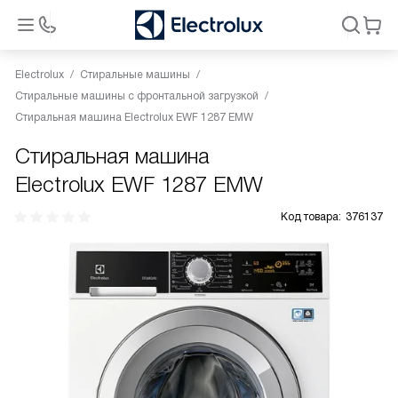
Electrolux
Стиральные машины
Стиральные машины с фронтальной загрузкой
Стиральная машина Electrolux EWF 1287 EMW
Стиральная машина
Electrolux EWF 1287 EMW
Код товара:
376137