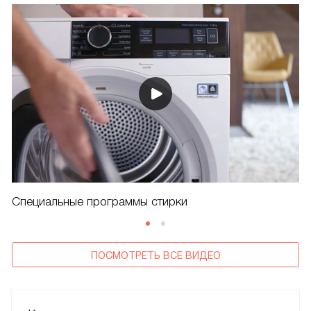
Специальные программы стирки
ПОСМОТРЕТЬ ВСЕ ВИДЕО