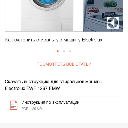
Как включить стиральную машину Electrolux
ПОСМОТРЕТЬ ВСЕ СТАТЬИ
Скачать инструкцию для стиральной машины
Electrolux EWF 1287 EMW
Инструкция по эксплуатации
PDF, 1.29 MB