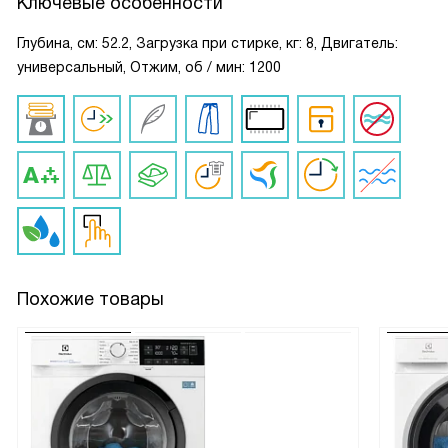
Ключевые особенности
Глубина, см: 52.2, Загрузка при стирке, кг: 8, Двигатель:
универсальный, Отжим, об / мин: 1200
Похожие товары