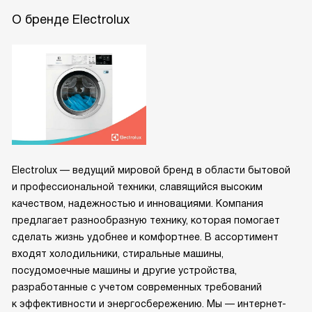
О бренде Electrolux
Electrolux — ведущий мировой бренд в области бытовой
и профессиональной техники, славящийся высоким
качеством, надежностью и инновациями. Компания
предлагает разнообразную технику, которая помогает
сделать жизнь удобнее и комфортнее. В ассортимент
входят холодильники, стиральные машины,
посудомоечные машины и другие устройства,
разработанные с учетом современных требований
к эффективности и энергосбережению. Мы — интернет-