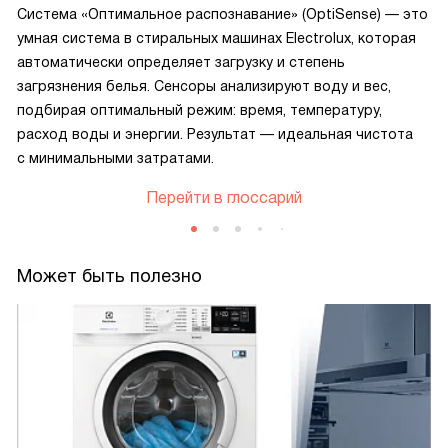
Система «Оптимальное распознавание» (OptiSense) — это
умная система в стиральных машинах Electrolux, которая
автоматически определяет загрузку и степень
загрязнения белья. Сенсоры анализируют воду и вес,
подбирая оптимальный режим: время, температуру,
расход воды и энергии. Результат — идеальная чистота
с минимальными затратами.
Перейти в глоссарий
Может быть полезно