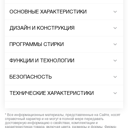
ОСНОВНЫЕ ХАРАКТЕРИСТИКИ
ДИЗАЙН И КОНСТРУКЦИЯ
ПРОГРАММЫ СТИРКИ
ФУНКЦИИ И ТЕХНОЛОГИИ
БЕЗОПАСНОСТЬ
ТЕХНИЧЕСКИЕ ХАРАКТЕРИСТИКИ
* Все информационные материалы, представленные на Сайте, носят
справочный характер и не могут в полной мере передавать
достоверную информацию о свойствах, комплектации и
характеристиках товара, включая цвета, размеры и формы. Фирма-