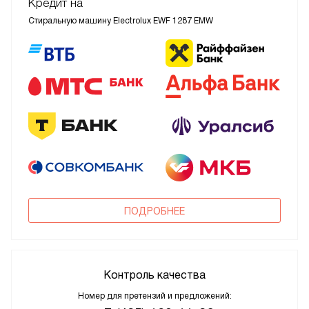
Кредит на
Стиральную машину Electrolux EWF 1287 EMW
ПОДРОБНЕЕ
Контроль качества
Номер для претензий и предложений: