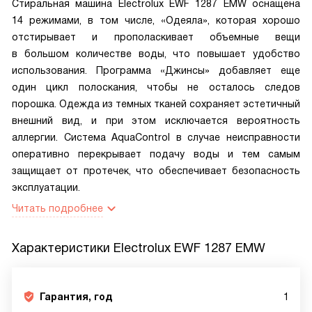
Стиральная машина Electrolux EWF 1287 EMW оснащена
14 режимами, в том числе, «Одеяла», которая хорошо
отстирывает и прополаскивает объемные вещи
в большом количестве воды, что повышает удобство
использования. Программа «Джинсы» добавляет еще
один цикл полоскания, чтобы не осталось следов
порошка. Одежда из темных тканей сохраняет эстетичный
внешний вид, и при этом исключается вероятность
аллергии. Система AquaControl в случае неисправности
оперативно перекрывает подачу воды и тем самым
защищает от протечек, что обеспечивает безопасность
эксплуатации.
Читать подробнее
Характеристики
Electrolux EWF 1287 EMW
Гарантия, год
1