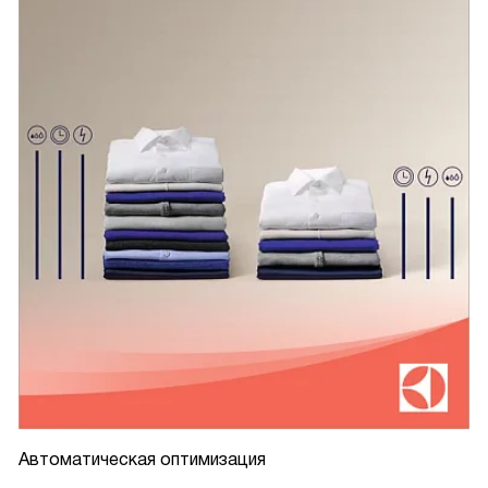
Автоматическая оптимизация