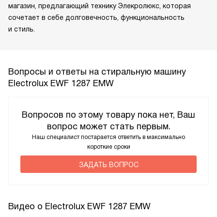
магазин, предлагающий технику Элекролюкс, которая
сочетает в себе долговечность, функциональность
и стиль.
Вопросы и ответы на стиральную машину
Electrolux EWF 1287 EMW
Вопросов по этому товару пока нет, Ваш
вопрос может стать первым.
Наш специалист постарается ответить в максимально
короткие сроки
ЗАДАТЬ ВОПРОС
Видео о Electrolux EWF 1287 EMW