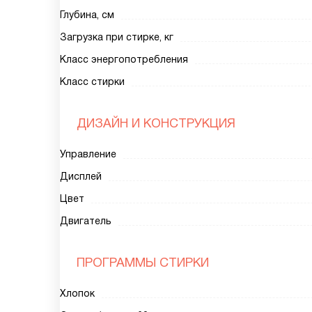
Глубина, см
Загрузка при стирке, кг
Класс энергопотребления
Класс стирки
ДИЗАЙН И КОНСТРУКЦИЯ
Управление
Дисплей
Цвет
Двигатель
ПРОГРАММЫ СТИРКИ
Хлопок