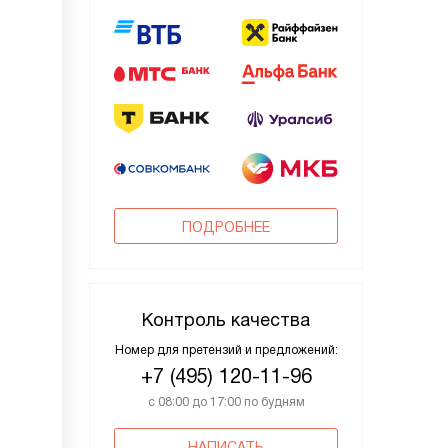
ПОДРОБНЕЕ
Контроль качества
Номер для претензий и предложений:
+7 (495) 120-11-96
с 08:00 до 17:00 по будням
НАПИСАТЬ