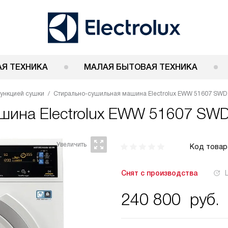
Я ТЕХНИКА
МАЛАЯ БЫТОВАЯ ТЕХНИКА
ункцией сушки
Стирально-сушильная машина Electrolux EWW 51607 SWD
ашина
Electrolux EWW 51607 SW
Код товар
Снят с производства
240 800
руб.