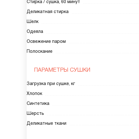
Стирка / сушка, 60 минут
Деликатная стирка
Шелк
Одеяла
Освежение паром
Полоскание
ПАРАМЕТРЫ СУШКИ
Загрузка при сушке, кг
Хлопок
Синтетика
Шерсть
Деликатные ткани