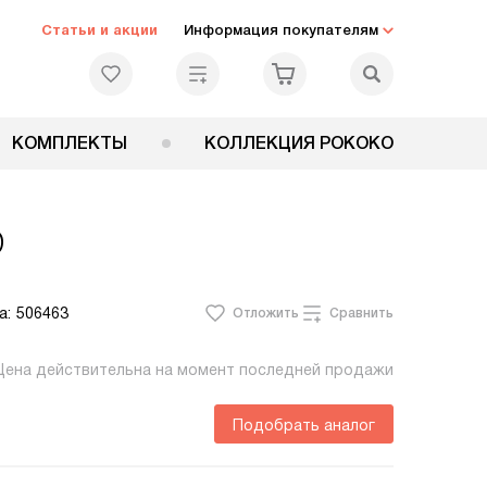
Статьи и акции
Информация покупателям
КОМПЛЕКТЫ
КОЛЛЕКЦИЯ РОКОКО
D
а:
506463
Отложить
Сравнить
Цена действительна на момент последней продажи
Подобрать аналог