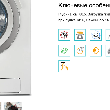
Ключевые особен
Глубина, см: 60.5, Загрузка пр
при сушке, кг: 6, Отжим, об / м