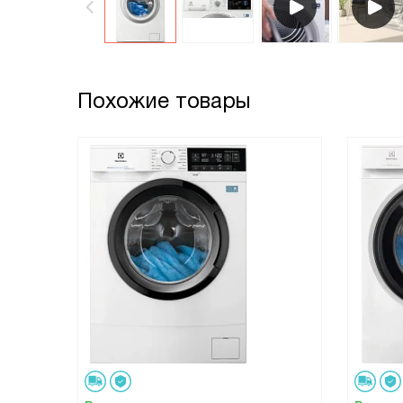
Похожие товары