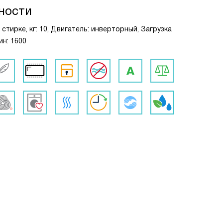
ности
и стирке, кг: 10, Двигатель: инверторный, Загрузка
ин: 1600