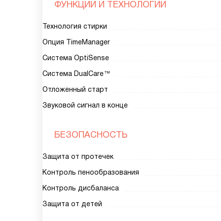
ФУНКЦИИ И ТЕХНОЛОГИИ
Технология стирки
Опция TimeManager
Система OptiSense
Система DualCare™
Отложенный старт
Звуковой сигнал в конце
БЕЗОПАСНОСТЬ
Защита от протечек
Контроль пенообразования
Контроль дисбаланса
Защита от детей