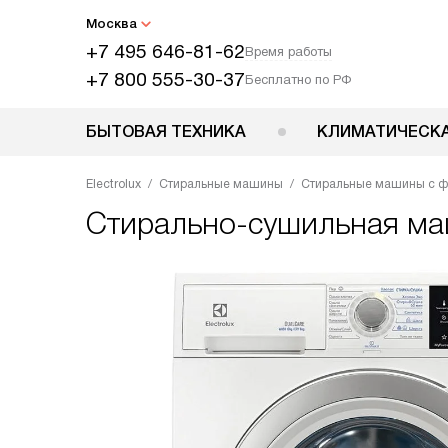
Москва
+7 495 646-81-62
Время работы
+7 800 555-30-37
Бесплатно по РФ
БЫТОВАЯ ТЕХНИКА
КЛИМАТИЧЕСКА
Electrolux
Стиральные машины
Стиральные машины с ф
Стирально-сушильная м