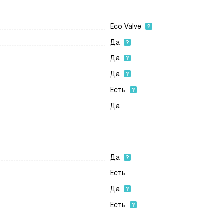
Eco Valve
Да
Да
Да
Есть
Да
Да
Есть
Да
Есть