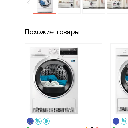
Похожие товары