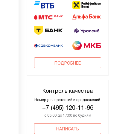
ПОДРОБНЕЕ
Контроль качества
Номер для претензий и предложений:
+7 (495) 120-11-96
с 08:00 до 17:00 по будням
НАПИСАТЬ