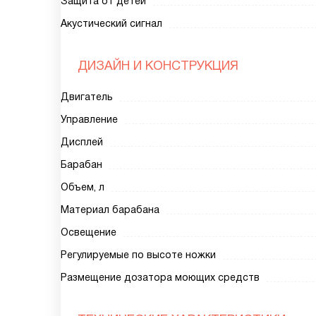
Защита от детей
Акустический сигнал
ДИЗАЙН И КОНСТРУКЦИЯ
Двигатель
Управление
Дисплей
Барабан
Объем, л
Материал барабана
Освещение
Регулируемые по высоте ножки
Размещение дозатора моющих средств