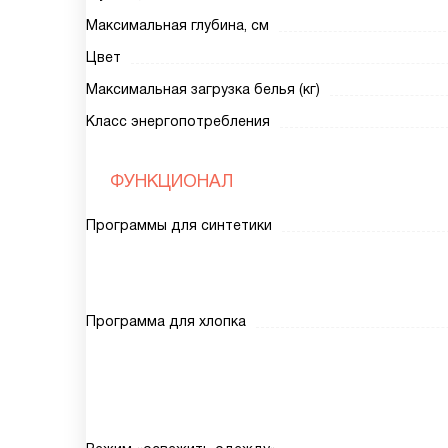
Максимальная глубина, см
Цвет
Максимальная загрузка белья (кг)
Класс энергопотребления
ФУНКЦИОНАЛ
Программы для синтетики
Программа для хлопка