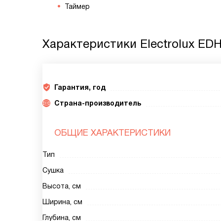
Таймер
Характеристики
Electrolux ED
Гарантия, год
Страна-производитель
ОБЩИЕ ХАРАКТЕРИСТИКИ
Тип
Сушка
Высота, см
Ширина, см
Глубина, см