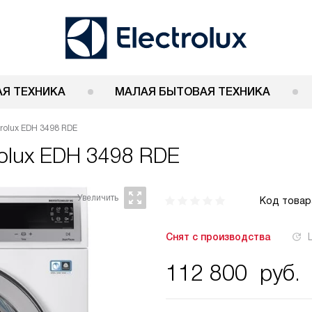
Я ТЕХНИКА
МАЛАЯ БЫТОВАЯ ТЕХНИКА
rolux EDH 3498 RDE
rolux EDH 3498 RDE
Код товар
Снят с производства
112 800
руб.