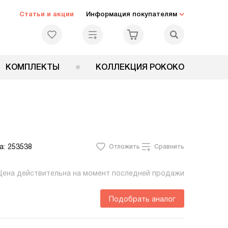
Статьи и акции
Информация покупателям
КОМПЛЕКТЫ
КОЛЛЕКЦИЯ РОКОКО
а:
253538
Отложить
Сравнить
Цена действительна на момент последней продажи
Подобрать аналог