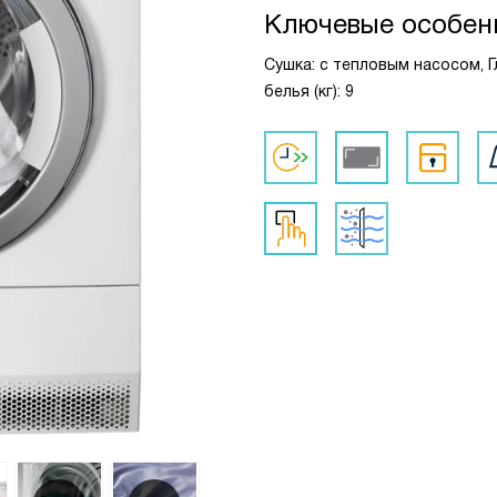
Ключевые особен
Сушка: с тепловым насосом, Г
белья (кг): 9