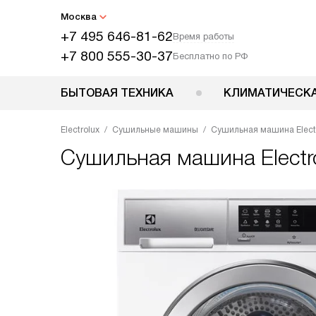
Москва
+7 495 646-81-62
Время работы
+7 800 555-30-37
Бесплатно по РФ
БЫТОВАЯ ТЕХНИКА
КЛИМАТИЧЕСКА
Electrolux
Сушильные машины
Сушильная машина Elect
Сушильная машина
Elect