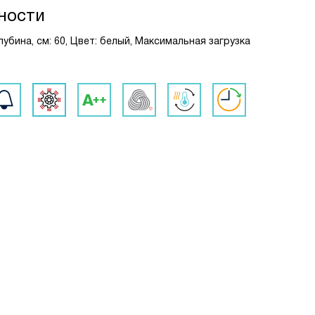
ности
лубина, см: 60, Цвет: белый, Максимальная загрузка