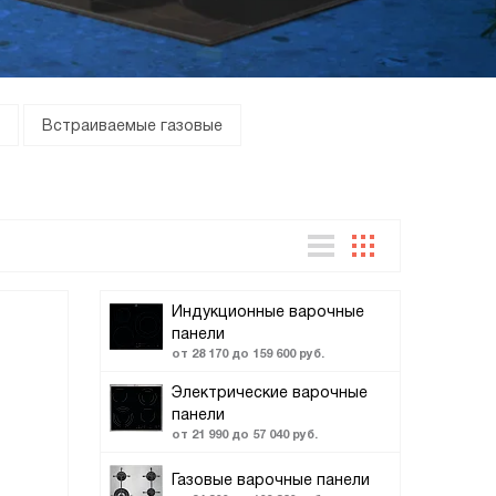
Встраиваемые газовые
Индукционные варочные
панели
от 28 170 до 159 600 руб.
Электрические варочные
панели
от 21 990 до 57 040 руб.
Газовые варочные панели