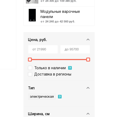
от 24 300 до 109 380 руб.
Модульные варочные
панели
от 24 240 до 42 560 руб.
Цена, руб.
Только в наличии
Доставка в регионы
Тип
электрическая
Ширина, см