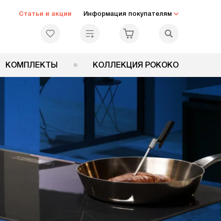
Статьи и акции
Информация покупателям
КОМПЛЕКТЫ
КОЛЛЕКЦИЯ РОКОКО