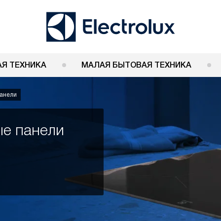
Я ТЕХНИКА
МАЛАЯ БЫТОВАЯ ТЕХНИКА
панели
ые панели