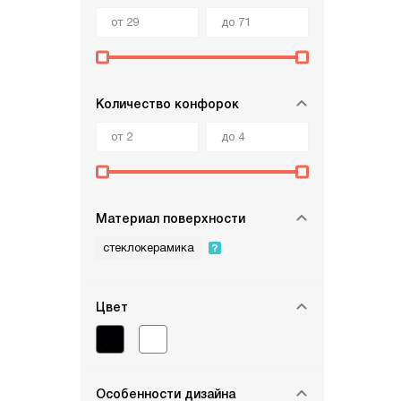
Количество конфорок
Материал поверхности
стеклокерамика
Цвет
Особенности дизайна