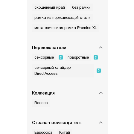
скошенный край
без рамки
рамка из нержавеющей стали
металлическая рамка Promise XL
Переключатели
сенсорные
поворотные
сенсорный слайдер
DirectAccess
Коллекция
Rococo
Страна-производитель
Евросоюз
Китай