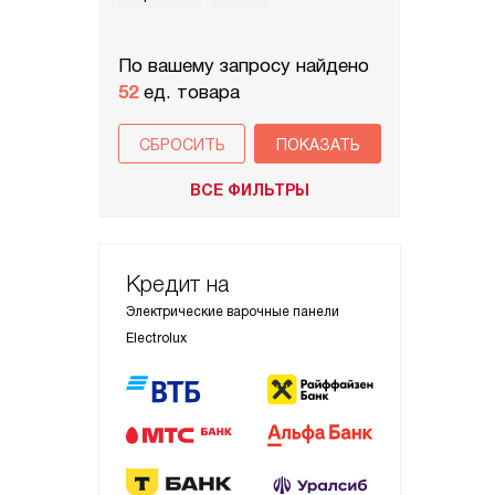
По вашему запросу найдено
52
ед. товара
СБРОСИТЬ
ВСЕ ФИЛЬТРЫ
Кредит на
Электрические варочные панели
Electrolux