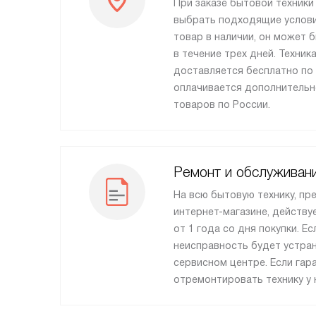
При заказе бытовой техник
выбрать подходящие услови
товар в наличии, он может 
в течение трех дней. Техни
доставляется бесплатно по
оплачивается дополнительн
товаров по России.
Ремонт и обслуживан
На всю бытовую технику, пр
интернет-магазине, действу
от 1 года со дня покупки. Ес
неисправность будет устра
сервисном центре. Если гар
отремонтировать технику у 