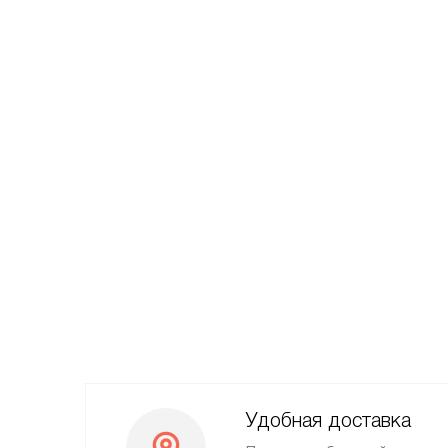
Удобная доставка