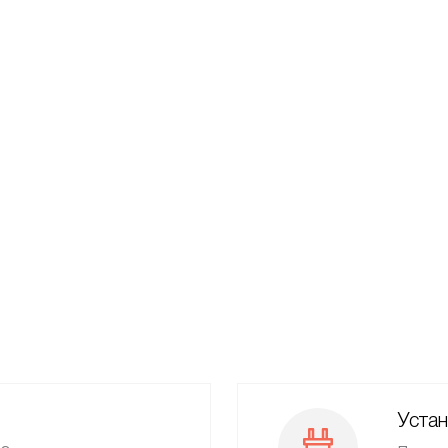
Устан