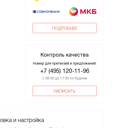
ПОДРОБНЕЕ
Контроль качества
Номер для претензий и предложений:
+7 (495) 120-11-96
с 08:00 до 17:00 по будням
НАПИСАТЬ
овка и настройка