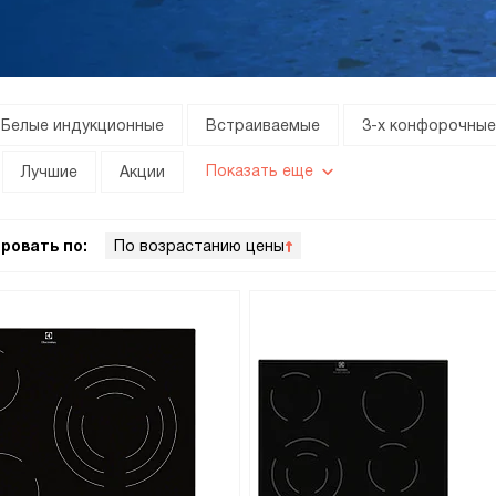
Белые индукционные
Встраиваемые
3-х конфорочные
Показать еще
Лучшие
Акции
ровать по:
По возрастанию цены