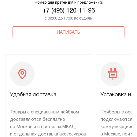
Номер для претензий и предложений:
+7 (495) 120-11-96
с 08:00 до 17:00 по будням
НАПИСАТЬ
Удобная доставка
Установка и н
Товары с специальным лейблом
Приборы с особ
доставляются бесплатно
подключаются к
по Москве и в пределах МКАД,
коммуникациям 
и отдельная доставка аксессуаров
в Москве, при э