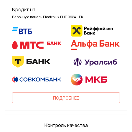
Кредит на
Варочную панель Electrolux EHF 96241 FK
ПОДРОБНЕЕ
Контроль качества