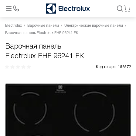
Electrolux
Варочные панели
Электрические варочные панели
Варочная панель Electrolux EHF 96241 FK
Варочная панель
Electrolux EHF 96241 FK
Код товара:
158572