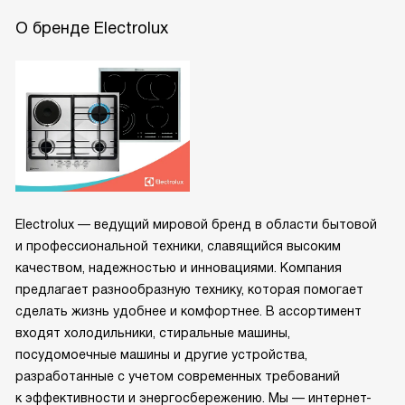
О бренде Electrolux
Electrolux — ведущий мировой бренд в области бытовой
и профессиональной техники, славящийся высоким
качеством, надежностью и инновациями. Компания
предлагает разнообразную технику, которая помогает
сделать жизнь удобнее и комфортнее. В ассортимент
входят холодильники, стиральные машины,
посудомоечные машины и другие устройства,
разработанные с учетом современных требований
к эффективности и энергосбережению. Мы — интернет-