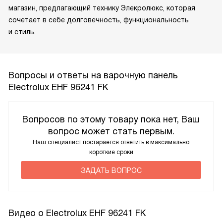
магазин, предлагающий технику Элекролюкс, которая
сочетает в себе долговечность, функциональность
и стиль.
Вопросы и ответы на варочную панель
Electrolux EHF 96241 FK
Вопросов по этому товару пока нет, Ваш
вопрос может стать первым.
Наш специалист постарается ответить в максимально
короткие сроки
ЗАДАТЬ ВОПРОС
Видео о Electrolux EHF 96241 FK