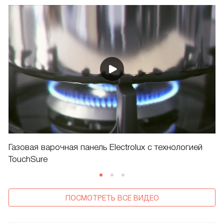
Газовая варочная панель Electrolux с технологией
TouchSure
ПОСМОТРЕТЬ ВСЕ ВИДЕО