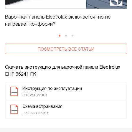
Варочная панель Electrolux включается, но не
нагревает конфорки?
ПОСМОТРЕТЬ ВСЕ СТАТЬИ
Скачать инструкцию для варочной панели
Electrolux
EHF 96241 FK
Инструкция по эксплуатации
PDF, 320.33 KB
Схема встраивания
JPG, 227.53 KB