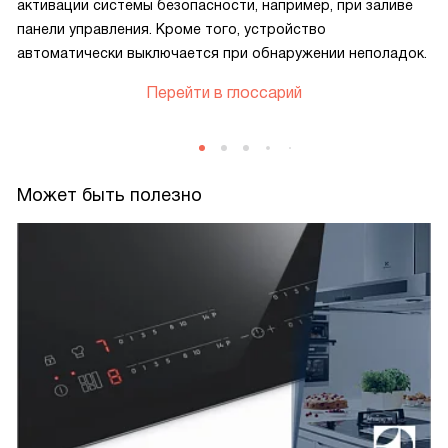
активации системы безопасности, например, при заливе
панели управления. Кроме того, устройство
автоматически выключается при обнаружении неполадок.
Перейти в глоссарий
Может быть полезно