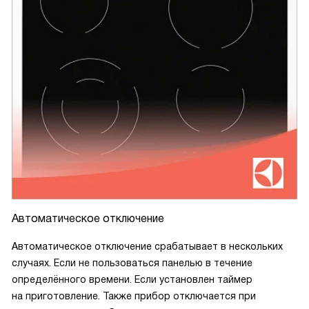
Автоматическое отключение
Автоматическое отключение срабатывает в нескольких
случаях. Если не пользоваться панелью в течение
определённого времени. Если установлен таймер
на приготовление. Также прибор отключается при