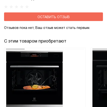
ОСТАВИТЬ ОТЗЫВ
Отзывов пока нет, Ваш отзыв может стать первым.
С этим товаром приобретают