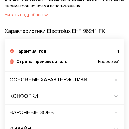
параметров во время использования.
Читать подробнее
Характеристики
Electrolux EHF 96241 FK
Гарантия, год
1
Страна-производитель
Евросоюз*
ОСНОВНЫЕ ХАРАКТЕРИСТИКИ
КОНФОРКИ
ВАРОЧНЫЕ ЗОНЫ