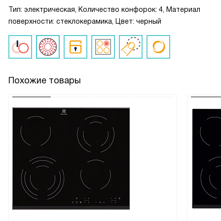
Тип: электрическая, Количество конфорок: 4, Материал
поверхности: стеклокерамика, Цвет: черный
Похожие товары