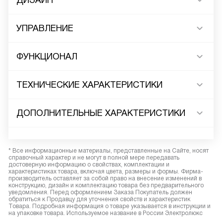
ДИЗАЙН
УПРАВЛЕНИЕ
ФУНКЦИОНАЛ
ТЕХНИЧЕСКИЕ ХАРАКТЕРИСТИКИ
ДОПОЛНИТЕЛЬНЫЕ ХАРАКТЕРИСТИКИ
* Все информационные материалы, представленные на Сайте, носят
справочный характер и не могут в полной мере передавать
достоверную информацию о свойствах, комплектации и
характеристиках товара, включая цвета, размеры и формы. Фирма-
производитель оставляет за собой право на внесение изменений в
конструкцию, дизайн и комплектацию товара без предварительного
уведомления. Перед оформлением Заказа Покупатель должен
обратиться к Продавцу для уточнения свойств и характеристик
Товара. Подробная информация о товаре указывается в инструкции и
на упаковке товара. Используемое название в России Электролюкс