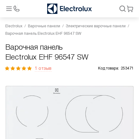
Electrolux
Варочные панели
Электрические варочные панели
Варочная панель Electrolux EHF 96547 SW
Варочная панель
Electrolux EHF 96547 SW
1 отзыв
Код товара:
253471