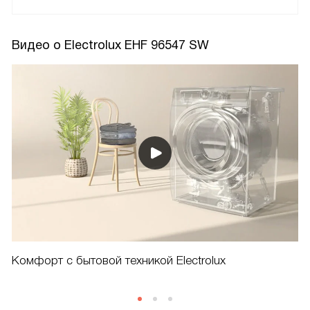
Видео о Electrolux EHF 96547 SW
Комфорт с бытовой техникой Electrolux