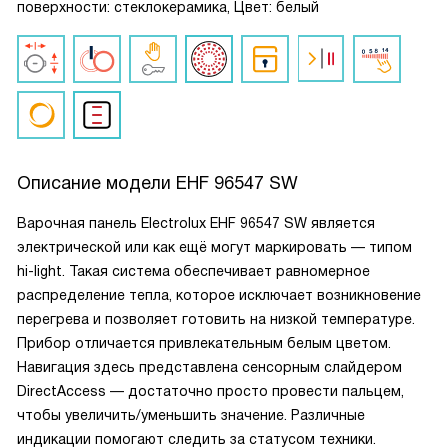
поверхности: стеклокерамика, Цвет: белый
Описание модели
EHF 96547 SW
Варочная панель Electrolux EHF 96547 SW является
электрической или как ещё могут маркировать — типом
hi-light. Такая система обеспечивает равномерное
распределение тепла, которое исключает возникновение
перегрева и позволяет готовить на низкой температуре.
Прибор отличается привлекательным белым цветом.
Навигация здесь представлена сенсорным слайдером
DirectAccess — достаточно просто провести пальцем,
чтобы увеличить/уменьшить значение. Различные
индикации помогают следить за статусом техники.