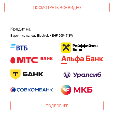
ПОСМОТРЕТЬ ВСЕ ВИДЕО
Кредит на
Варочную панель Electrolux EHF 96547 SW
ПОДРОБНЕЕ