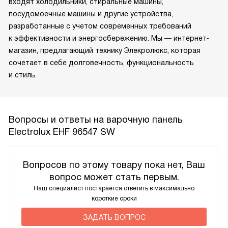
входят холодильники, стиральные машины,
посудомоечные машины и другие устройства,
разработанные с учетом современных требований
к эффективности и энергосбережению. Мы — интернет-
магазин, предлагающий технику Элекролюкс, которая
сочетает в себе долговечность, функциональность
и стиль.
Вопросы и ответы на варочную панель
Electrolux EHF 96547 SW
Вопросов по этому товару пока нет, Ваш
вопрос может стать первым.
Наш специалист постарается ответить в максимально
короткие сроки
ЗАДАТЬ ВОПРОС