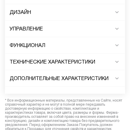
ДИЗАЙН
УПРАВЛЕНИЕ
ФУНКЦИОНАЛ
ТЕХНИЧЕСКИЕ ХАРАКТЕРИСТИКИ
ДОПОЛНИТЕЛЬНЫЕ ХАРАКТЕРИСТИКИ
* Все информационные материалы, представленные на Сайте, носят
справочный характер и не могут в полной мере передавать
достоверную информацию о свойствах, комплектации и
характеристиках товара, включая цвета, размеры и формы. Фирма-
производитель оставляет за собой право на внесение изменений в
конструкцию, дизайн и комплектацию товара без предварительного
уведомления. Перед оформлением Заказа Покупатель должен
обратиться к Продавцу для уточнения свойств и характеристик