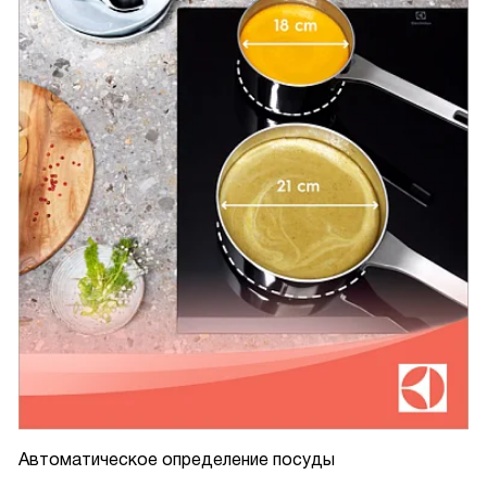
Автоматическое определение посуды