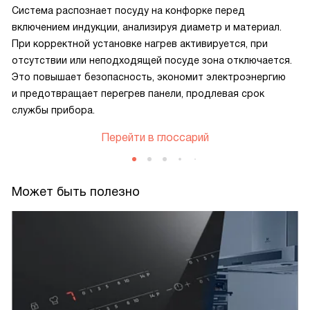
Система распознает посуду на конфорке перед
включением индукции, анализируя диаметр и материал.
При корректной установке нагрев активируется, при
отсутствии или неподходящей посуде зона отключается.
Это повышает безопасность, экономит электроэнергию
и предотвращает перегрев панели, продлевая срок
службы прибора.
Перейти в глоссарий
Может быть полезно