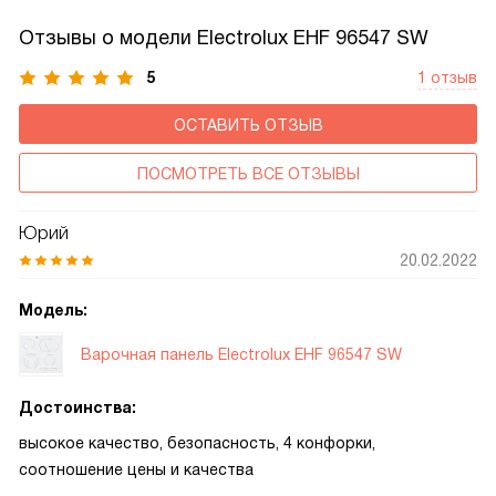
Отзывы о модели Electrolux EHF 96547 SW
5
1 отзыв
ОСТАВИТЬ ОТЗЫВ
ПОСМОТРЕТЬ ВСЕ ОТЗЫВЫ
Юрий
20.02.2022
Модель:
Варочная панель Electrolux EHF 96547 SW
Достоинства:
высокое качество, безопасность, 4 конфорки,
соотношение цены и качества