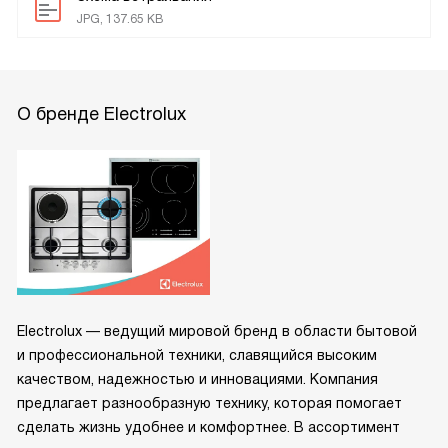
JPG, 137.65 KB
О бренде Electrolux
Electrolux — ведущий мировой бренд в области бытовой
и профессиональной техники, славящийся высоким
качеством, надежностью и инновациями. Компания
предлагает разнообразную технику, которая помогает
сделать жизнь удобнее и комфортнее. В ассортимент