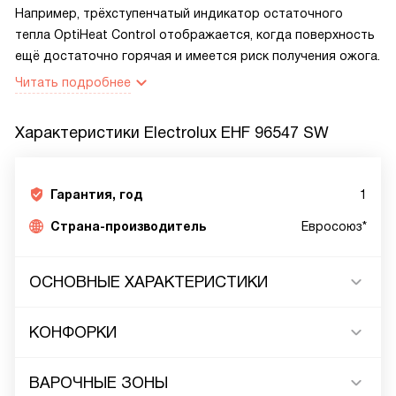
Например, трёхступенчатый индикатор остаточного
тепла OptiHeat Control отображается, когда поверхность
ещё достаточно горячая и имеется риск получения ожога.
Читать подробнее
Характеристики
Electrolux EHF 96547 SW
Гарантия, год
1
Страна-производитель
Евросоюз*
ОСНОВНЫЕ ХАРАКТЕРИСТИКИ
КОНФОРКИ
ВАРОЧНЫЕ ЗОНЫ