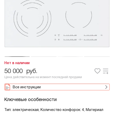
Нет в наличии
50 000
руб.
Цена действительна на момент последней продажи
Все инструкции
Ключевые особенности
Тип: электрическая, Количество конфорок: 4, Материал