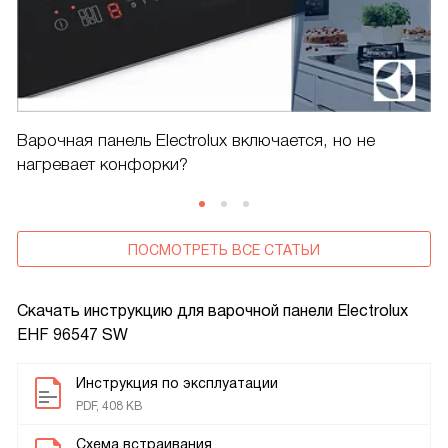
Варочная панель Electrolux включается, но не
нагревает конфорки?
ПОСМОТРЕТЬ ВСЕ СТАТЬИ
Скачать инструкцию для варочной панели
Electrolux
EHF 96547 SW
Инструкция по эксплуатации
PDF, 408 KB
Схема встраивания