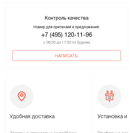
Контроль качества
Номер для претензий и предложений:
+7 (495) 120-11-96
с 08:00 до 17:00 по будням
НАПИСАТЬ
Удобная доставка
Установка и н