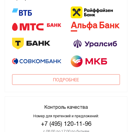
ПОДРОБНЕЕ
Контроль качества
Номер для претензий и предложений:
+7 (495) 120-11-96
с 08:00 до 17:00 по будням