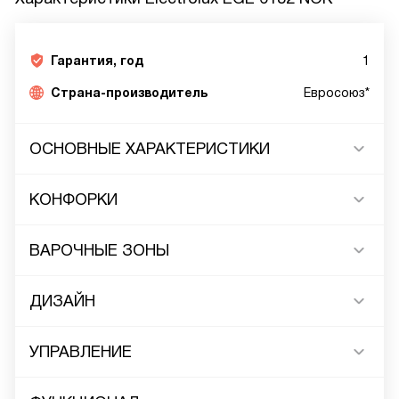
Гарантия, год
1
Страна-производитель
Евросоюз*
ОСНОВНЫЕ ХАРАКТЕРИСТИКИ
КОНФОРКИ
ВАРОЧНЫЕ ЗОНЫ
ДИЗАЙН
УПРАВЛЕНИЕ