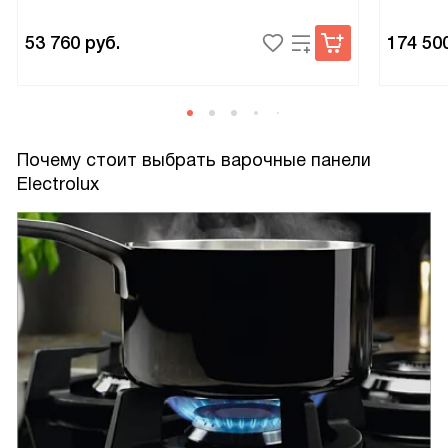
53 760
руб.
174 50
Почему стоит выбрать варочные панели
Electrolux