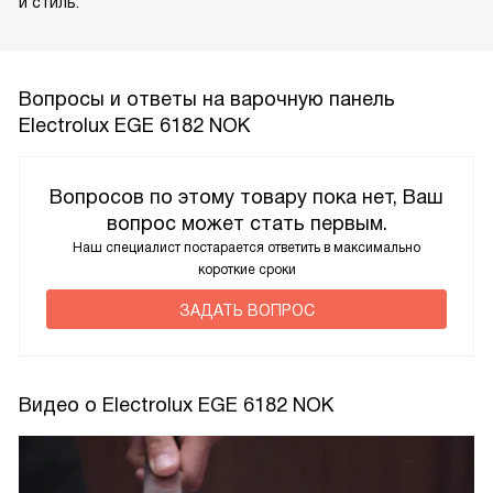
и стиль.
Вопросы и ответы на варочную панель
Electrolux EGE 6182 NOK
Вопросов по этому товару пока нет, Ваш
вопрос может стать первым.
Наш специалист постарается ответить в максимально
короткие сроки
ЗАДАТЬ ВОПРОС
Видео о Electrolux EGE 6182 NOK