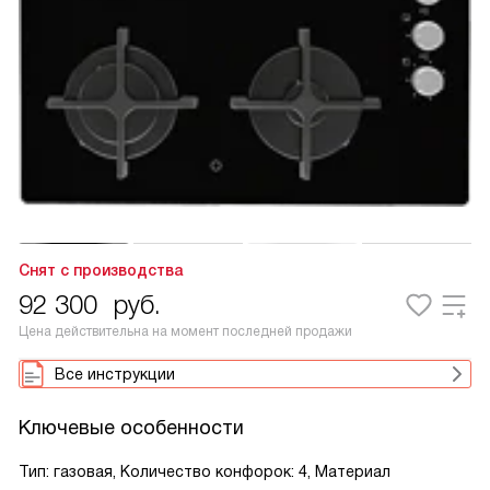
Снят с производства
92 300
руб.
Цена действительна на момент последней продажи
Все инструкции
Ключевые особенности
Тип: газовая, Количество конфорок: 4, Материал