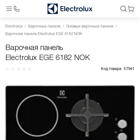
Electrolux
Варочные панели
Газовые варочные панели
Варочная панель Electrolux EGE 6182 NOK
Варочная панель
Electrolux EGE 6182 NOK
Код товара:
57941