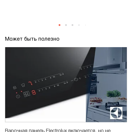
Может быть полезно
Варочная панель Electrolux включается, но не