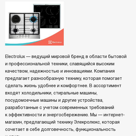
Electrolux — ведущий мировой бренд в области бытовой
и профессиональной техники, славящийся высоким
качеством, надежностью и инновациями. Компания
предлагает разнообразную технику, которая помогает
сделать жизнь удобнее и комфортнее. В ассортимент
входят холодильники, стиральные машины,
посудомоечные машины и другие устройства,
разработанные с учетом современных требований
к эффективности и энергосбережению. Мы — интернет-
магазин, предлагающий технику Элекролюкс, которая
сочетает в себе долговечность, функциональность