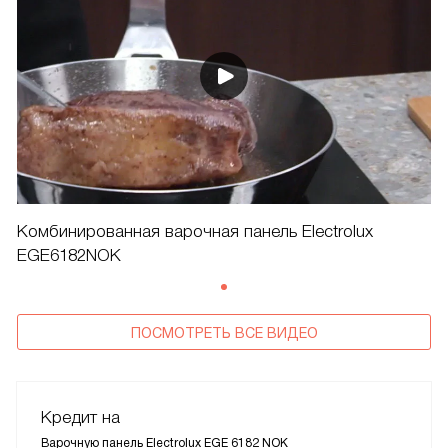
Комбинированная варочная панель Electrolux
EGE6182NOK
ПОСМОТРЕТЬ ВСЕ ВИДЕО
Кредит на
Варочную панель Electrolux EGE 6182 NOK