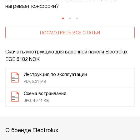
нагревает конфорки?
ПОСМОТРЕТЬ ВСЕ СТАТЬИ
Скачать инструкцию для варочной панели
Electrolux
EGE 6182 NOK
Инструкция по эксплуатации
PDF, 5.21 MB
Схема встраивания
JPG, 49.41 KB
О бренде Electrolux