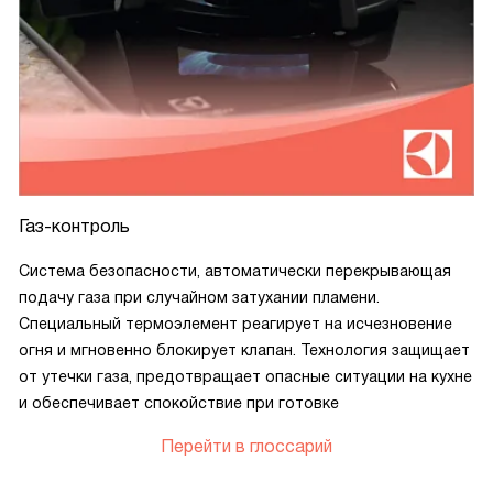
Газ-контроль
Система безопасности, автоматически перекрывающая
подачу газа при случайном затухании пламени.
Специальный термоэлемент реагирует на исчезновение
огня и мгновенно блокирует клапан. Технология защищает
от утечки газа, предотвращает опасные ситуации на кухне
и обеспечивает спокойствие при готовке
Перейти в глоссарий