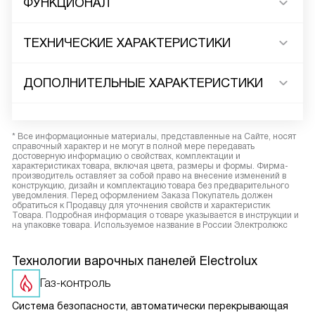
ФУНКЦИОНАЛ
ТЕХНИЧЕСКИЕ ХАРАКТЕРИСТИКИ
ДОПОЛНИТЕЛЬНЫЕ ХАРАКТЕРИСТИКИ
* Все информационные материалы, представленные на Сайте, носят
справочный характер и не могут в полной мере передавать
достоверную информацию о свойствах, комплектации и
характеристиках товара, включая цвета, размеры и формы. Фирма-
производитель оставляет за собой право на внесение изменений в
конструкцию, дизайн и комплектацию товара без предварительного
уведомления. Перед оформлением Заказа Покупатель должен
обратиться к Продавцу для уточнения свойств и характеристик
Товара. Подробная информация о товаре указывается в инструкции и
на упаковке товара. Используемое название в России Электролюкс
Технологии варочных панелей Electrolux
Газ-контроль
Система безопасности, автоматически перекрывающая