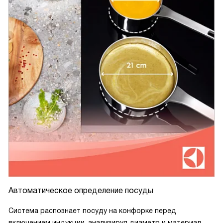
Автоматическое определение посуды
Система распознает посуду на конфорке перед
включением индукции, анализируя диаметр и материал.