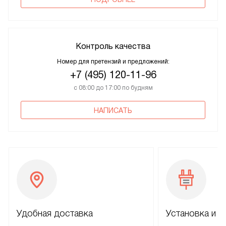
Контроль качества
Номер для претензий и предложений:
+7 (495) 120-11-96
с 08:00 до 17:00 по будням
НАПИСАТЬ
Удобная доставка
Установка и н