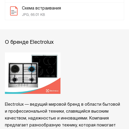
Схема встраивания
JPG, 66.01 KB
О бренде Electrolux
Electrolux — ведущий мировой бренд в области бытовой
и профессиональной техники, славящийся высоким
качеством, надежностью и инновациями. Компания
предлагает разнообразную технику, которая помогает