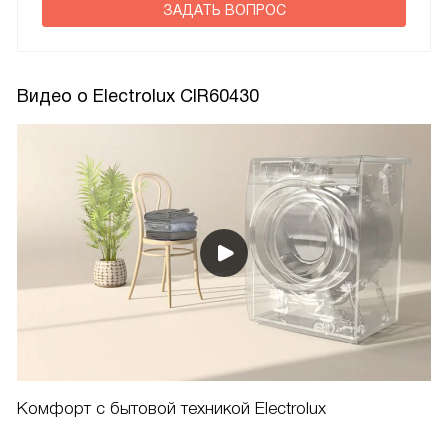
ЗАДАТЬ ВОПРОС
Видео о Electrolux CIR60430
Комфорт с бытовой техникой Electrolux