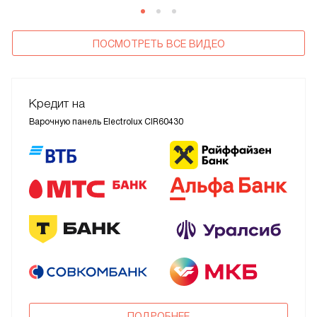
ПОСМОТРЕТЬ ВСЕ ВИДЕО
Кредит на
Варочную панель Electrolux CIR60430
ПОДРОБНЕЕ