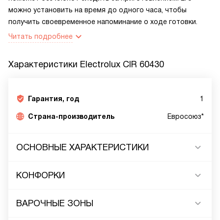
можно установить на время до одного часа, чтобы
получить своевременное напоминание о ходе готовки.
Читать подробнее
Характеристики
Electrolux CIR 60430
Гарантия, год
1
Страна-производитель
Евросоюз*
ОСНОВНЫЕ ХАРАКТЕРИСТИКИ
КОНФОРКИ
ВАРОЧНЫЕ ЗОНЫ