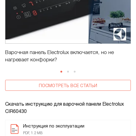
Варочная панель Electrolux включается, но не
нагревает конфорки?
ПОСМОТРЕТЬ ВСЕ СТАТЬИ
Скачать инструкцию для варочной панели
Electrolux
CIR60430
Инструкция по эксплуатации
PDF, 1.2 MB