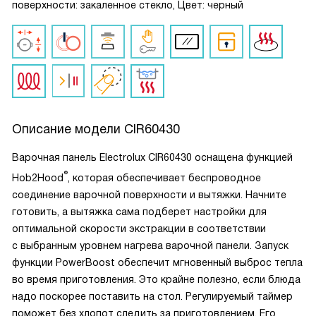
поверхности: закаленное стекло, Цвет: черный
Описание модели
CIR60430
Варочная панель Electrolux CIR60430 оснащена функцией
®
Hob2Hood
, которая обеспечивает беспроводное
соединение варочной поверхности и вытяжки. Начните
готовить, а вытяжка сама подберет настройки для
оптимальной скорости экстракции в соответствии
с выбранным уровнем нагрева варочной панели. Запуск
функции PowerBoost обеспечит мгновенный выброс тепла
во время приготовления. Это крайне полезно, если блюда
надо поскорее поставить на стол. Регулируемый таймер
поможет без хлопот следить за приготовлением. Его