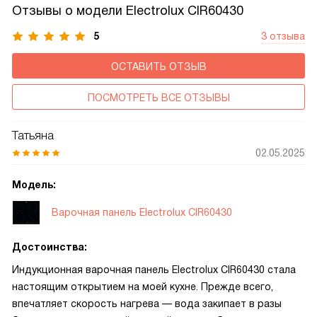
Отзывы о модели Electrolux CIR60430
5
3 отзыва
ОСТАВИТЬ ОТЗЫВ
ПОСМОТРЕТЬ ВСЕ ОТЗЫВЫ
Татьяна
02.05.2025
Модель:
Варочная панель Electrolux CIR60430
Достоинства:
Индукционная варочная панель Electrolux CIR60430 стала
настоящим открытием на моей кухне. Прежде всего,
впечатляет скорость нагрева — вода закипает в разы