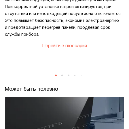
При корректной установке нагрев активируется, при
отсутствии или неподходящей посуде зона отключается.
Это повышает безопасность, экономит электроэнергию
и предотвращает перегрев панели, продлевая срок
службы прибора.
Перейти в глоссарий
Может быть полезно