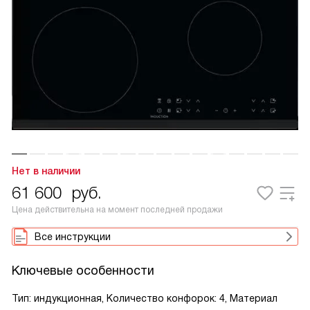
Нет в наличии
61 600
руб.
Цена действительна на момент последней продажи
Все инструкции
Ключевые особенности
Тип: индукционная, Количество конфорок: 4, Материал