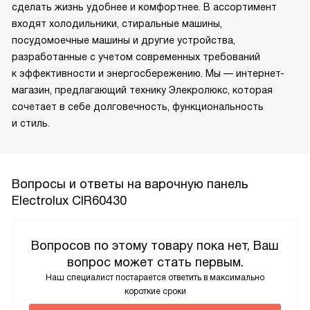
сделать жизнь удобнее и комфортнее. В ассортимент
входят холодильники, стиральные машины,
посудомоечные машины и другие устройства,
разработанные с учетом современных требований
к эффективности и энергосбережению. Мы — интернет-
магазин, предлагающий технику Элекролюкс, которая
сочетает в себе долговечность, функциональность
и стиль.
Вопросы и ответы на варочную панель
Electrolux CIR60430
Вопросов по этому товару пока нет, Ваш
вопрос может стать первым.
Наш специалист постарается ответить в максимально
короткие сроки