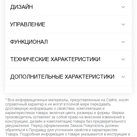
ДИЗАЙН
УПРАВЛЕНИЕ
ФУНКЦИОНАЛ
ТЕХНИЧЕСКИЕ ХАРАКТЕРИСТИКИ
ДОПОЛНИТЕЛЬНЫЕ ХАРАКТЕРИСТИКИ
* Все информационные материалы, представленные на Сайте, носят
справочный характер и не могут в полной мере передавать
достоверную информацию о свойствах, комплектации и
характеристиках товара, включая цвета, размеры и формы. Фирма-
производитель оставляет за собой право на внесение изменений в
конструкцию, дизайн и комплектацию товара без предварительного
уведомления. Перед оформлением Заказа Покупатель должен
обратиться к Продавцу для уточнения свойств и характеристик
Товара. Подробная информация о товаре указывается в инструкции и