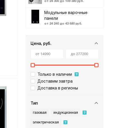
от 24 300 до 109 380 руб.
Модульные варочные
панели
от 24 240 до 43 680 руб.
Цена, руб.
Только в наличии
Доставим завтра
Доставка в регионы
Тип
газовая
индукционная
электрическая