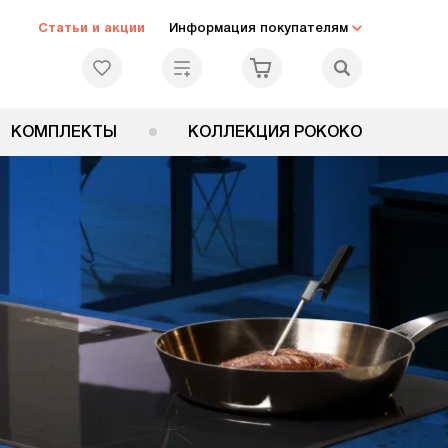
Статьи и акции
Информация покупателям
КОМПЛЕКТЫ
КОЛЛЕКЦИЯ РОКОКО