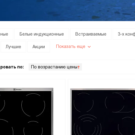
чные
Белые индукционные
Встраиваемые
3-х кон
Показать еще
Лучшие
Акции
ровать по:
По возрастанию цены