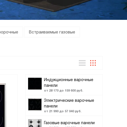
форочные
Встраиваемые газовые
Индукционные варочные
панели
от 28 170 до 159 600 руб.
Электрические варочные
панели
от 21 990 до 57 040 руб.
Газовые варочные панели