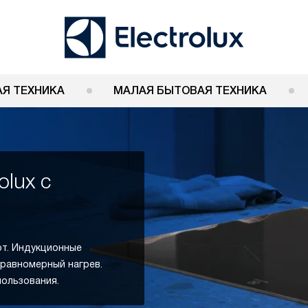
Я ТЕХНИКА
МАЛАЯ БЫТОВАЯ ТЕХНИКА
olux с
рт. Индукционные
 равномерный нагрев.
ользования.