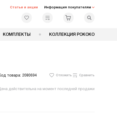
Статьи и акции
Информация покупателям
КОМПЛЕКТЫ
КОЛЛЕКЦИЯ РОКОКО
Код товара:
2080694
Отложить
Сравнить
Цена действительна на момент последней продажи