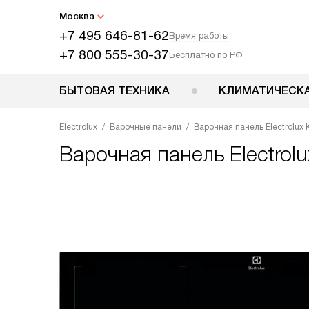
Москва
+7 495 646-81-62
Время работы
+7 800 555-30-37
Бесплатно по РФ
БЫТОВАЯ ТЕХНИКА
КЛИМАТИЧЕСКА
Electrolux
Варочные панели
Варочная панель Electrolux 
Варочная панель
Electrol