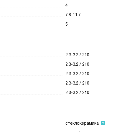
4
7.8-11.7
5
2.3-3.2 / 210
2.3-3.2 / 210
2.3-3.2 / 210
2.3-3.2 / 210
2.3-3.2 / 210
стеклокерамика