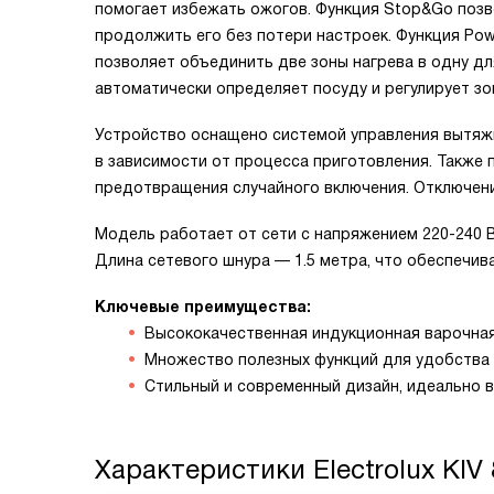
помогает избежать ожогов. Функция Stop&Go позв
продолжить его без потери настроек. Функция Pow
позволяет объединить две зоны нагрева в одну дл
автоматически определяет посуду и регулирует зо
Устройство оснащено системой управления вытяж
в зависимости от процесса приготовления. Также 
предотвращения случайного включения. Отключени
Модель работает от сети с напряжением 220-240 В
Длина сетевого шнура — 1.5 метра, что обеспечива
Ключевые преимущества:
Высококачественная индукционная варочная
Множество полезных функций для удобства 
Стильный и современный дизайн, идеально 
Характеристики
Electrolux KIV 