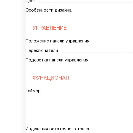
Цвет
Особенности дизайна
УПРАВЛЕНИЕ
Положение панели управления
Переключатели
Подсветка панели управления
ФУНКЦИОНАЛ
Таймер
Индикация остаточного тепла