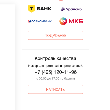
ПОДРОБНЕЕ
Контроль качества
Номер для претензий и предложений:
+7 (495) 120-11-96
с 08:00 до 17:00 по будням
НАПИСАТЬ