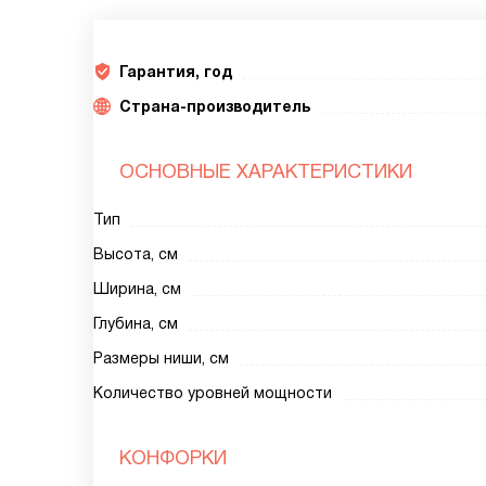
Гарантия, год
Страна-производитель
ОСНОВНЫЕ ХАРАКТЕРИСТИКИ
Тип
Высота, см
Ширина, см
Глубина, см
Размеры ниши, см
Количество уровней мощности
КОНФОРКИ