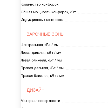
Количество конфорок
Общая мощность конфорок, кВт
Индукционных конфорок
ВАРОЧНЫЕ ЗОНЫ
Центральная, кВт / мм
Левая дальняя, кВт / мм
Левая ближняя, кВт / мм
Правая дальняя, кВт / мм
Правая ближняя, кВт / мм
ДИЗАЙН
Материал поверхности