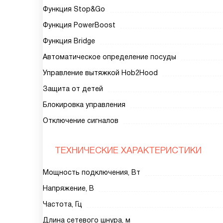
Функция Stop&Go
Функция PowerBoost
Функция Bridge
Автоматическое определение посуды
Управление вытяжкой Hob2Hood
Защита от детей
Блокировка управления
Отключение сигналов
ТЕХНИЧЕСКИЕ ХАРАКТЕРИСТИКИ
Мощность подключения, Вт
Напряжение, В
Частота, Гц
Длина сетевого шнура, м