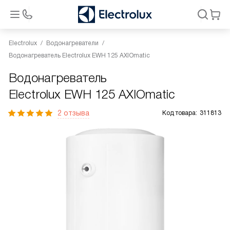
Electrolux
Водонагреватели
Водонагреватель Electrolux EWH 125 AXIOmatic
Водонагреватель
Electrolux EWH 125 AXIOmatic
2 отзыва
Код товара:
311813