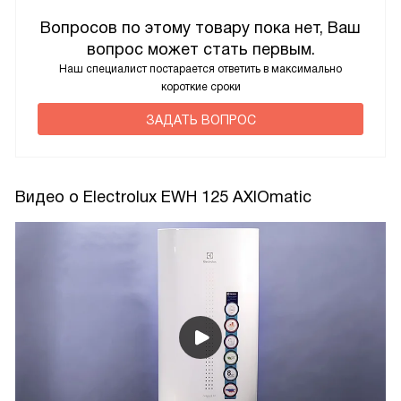
Вопросов по этому товару пока нет, Ваш
вопрос может стать первым.
Наш специалист постарается ответить в максимально
короткие сроки
ЗАДАТЬ ВОПРОС
Видео о Electrolux EWH 125 AXIOmatic