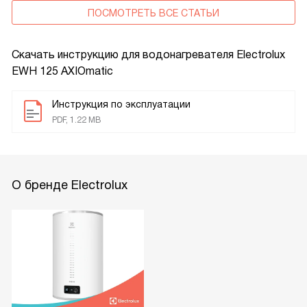
ПОСМОТРЕТЬ ВСЕ СТАТЬИ
Скачать инструкцию для водонагревателя
Electrolux
EWH 125 AXIOmatic
Инструкция по эксплуатации
PDF, 1.22 MB
О бренде Electrolux