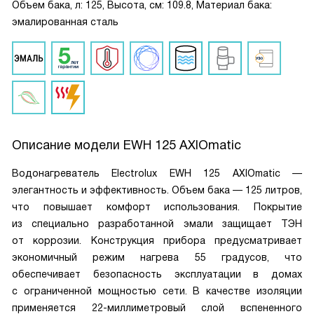
Объем бака, л: 125, Высота, см: 109.8, Материал бака:
эмалированная сталь
Описание модели
EWH 125 AXIOmatic
Водонагреватель Electrolux EWH 125 AXIOmatic —
элегантность и эффективность. Объем бака — 125 литров,
что повышает комфорт использования. Покрытие
из специально разработанной эмали защищает ТЭН
от коррозии. Конструкция прибора предусматривает
экономичный режим нагрева 55 градусов, что
обеспечивает безопасность эксплуатации в домах
с ограниченной мощностью сети. В качестве изоляции
применяется 22-миллиметровый слой вспененного