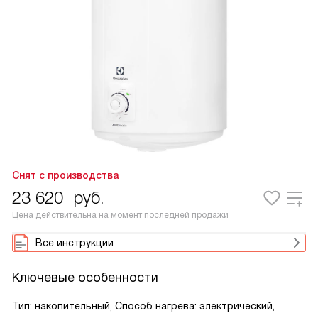
Снят с производства
23 620
руб.
Цена действительна на момент последней продажи
Все инструкции
Ключевые особенности
Тип: накопительный, Способ нагрева: электрический,