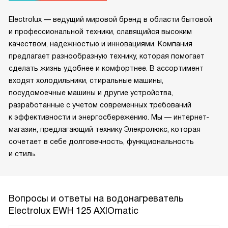
Electrolux — ведущий мировой бренд в области бытовой
и профессиональной техники, славящийся высоким
качеством, надежностью и инновациями. Компания
предлагает разнообразную технику, которая помогает
сделать жизнь удобнее и комфортнее. В ассортимент
входят холодильники, стиральные машины,
посудомоечные машины и другие устройства,
разработанные с учетом современных требований
к эффективности и энергосбережению. Мы — интернет-
магазин, предлагающий технику Элекролюкс, которая
сочетает в себе долговечность, функциональность
и стиль.
Вопросы и ответы на водонагреватель
Electrolux EWH 125 AXIOmatic