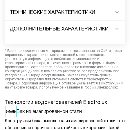
ТЕХНИЧЕСКИЕ ХАРАКТЕРИСТИКИ
ДОПОЛНИТЕЛЬНЫЕ ХАРАКТЕРИСТИКИ
* Все информационные материалы, представленные на Сайте, носят
справочный характер и не могут в полной мере передавать
достоверную информацию о свойствах, комплектации и
характеристиках товара, включая цвета, размеры и формы. Фирма-
производитель оставляет за собой право на внесение изменений в
конструкцию, дизайн и комплектацию товара без предварительного
уведомления. Перед оформлением Заказа Покупатель должен
обратиться к Продавцу для уточнения свойств и характеристик
Товара. Подробная информация о товаре указывается в инструкции и
на упаковке товара. Используемое название в России Электролюкс
Технологии водонагревателей Electrolux
Бак из эмалированной стали
Конструкция бака выполнена из эмалированной стали, что
обеспечивает прочность и стойкость к коррозии. Такой