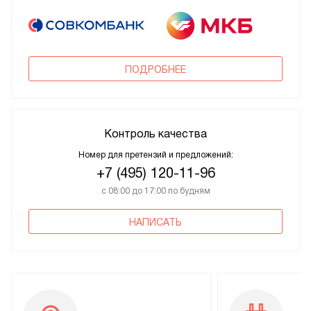
ПОДРОБНЕЕ
Контроль качества
Номер для претензий и предложений:
+7 (495) 120-11-96
с 08:00 до 17:00 по будням
НАПИСАТЬ