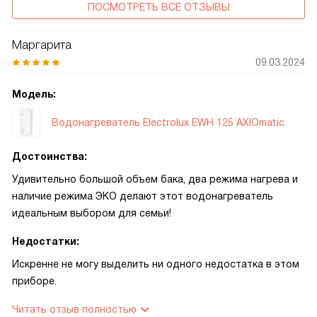
ПОСМОТРЕТЬ ВСЕ ОТЗЫВЫ
Маргарита
09.03.2024
Модель:
Водонагреватель Electrolux EWH 125 AXIOmatic
Достоинства:
Удивительно большой объем бака, два режима нагрева и
наличие режима ЭКО делают этот водонагреватель
идеальным выбором для семьи!
Недостатки:
Искренне не могу выделить ни одного недостатка в этом
приборе.
Читать отзыв полностью