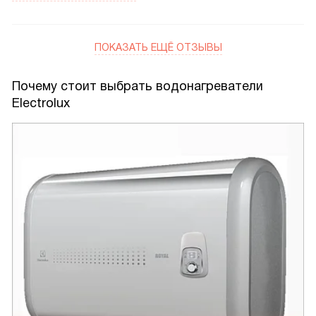
ПОКАЗАТЬ ЕЩЁ ОТЗЫВЫ
Почему стоит выбрать водонагреватели
Electrolux