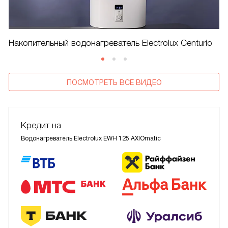
Накопительный водонагреватель Electrolux Centurio
ПОСМОТРЕТЬ ВСЕ ВИДЕО
Кредит на
Водонагреватель Electrolux EWH 125 AXIOmatic