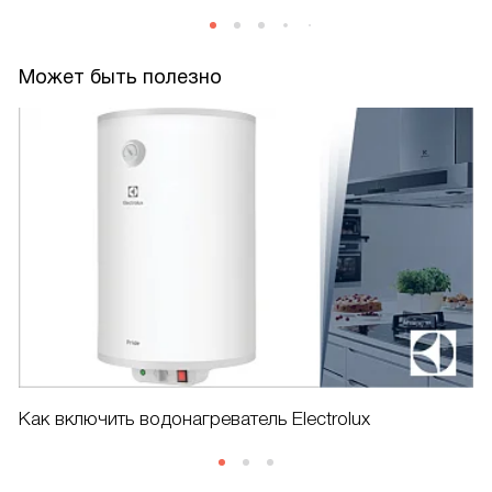
Может быть полезно
Как включить водонагреватель Electrolux