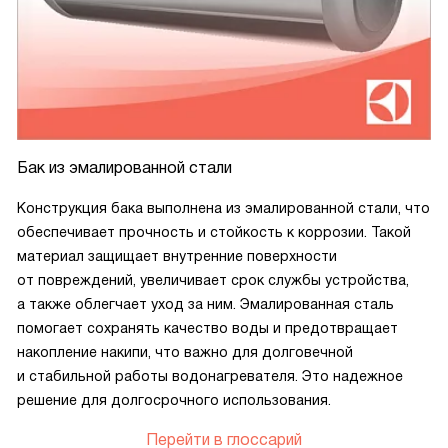
Бак из эмалированной стали
Конструкция бака выполнена из эмалированной стали, что
обеспечивает прочность и стойкость к коррозии. Такой
материал защищает внутренние поверхности
от повреждений, увеличивает срок службы устройства,
а также облегчает уход за ним. Эмалированная сталь
помогает сохранять качество воды и предотвращает
накопление накипи, что важно для долговечной
и стабильной работы водонагревателя. Это надежное
решение для долгосрочного использования.
Перейти в глоссарий