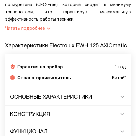
полиуретана (CFC-Free), который сводит к минимуму
теплопотери, что гарантирует максимальную
эффективность работы техники.
Читать подробнее
Характеристики
Electrolux EWH 125 AXIOmatic
Гарантия на прибор
1 год
Страна-производитель
Китай*
ОСНОВНЫЕ ХАРАКТЕРИСТИКИ
КОНСТРУКЦИЯ
ФУНКЦИОНАЛ