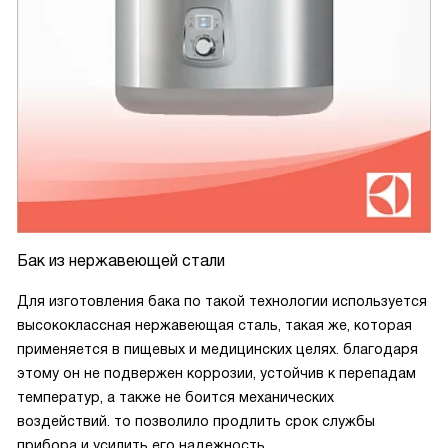
Бак из нержавеющей стали
Для изготовления бака по такой технологии используется
высококлассная нержавеющая сталь, такая же, которая
применяется в пищевых и медицинских целях. благодаря
этому он не подвержен коррозии, устойчив к перепадам
температур, а также не боится механических
воздействий. то позволило продлить срок службы
прибора и усилить его надежность.