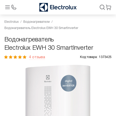
Electrolux
Водонагреватели
Водонагреватель Electrolux EWH 30 SmartInverter
Водонагреватель
Electrolux EWH 30 SmartInverter
4 отзыва
Код товара:
1373425