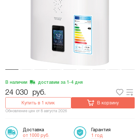
В наличии
доставим за
1-4
дня
24 030
руб.
Купить в 1 клик
В корзину
Обновление цен от
8 августа 2026
Доставка
Гарантия
от 1000 руб.
1 год