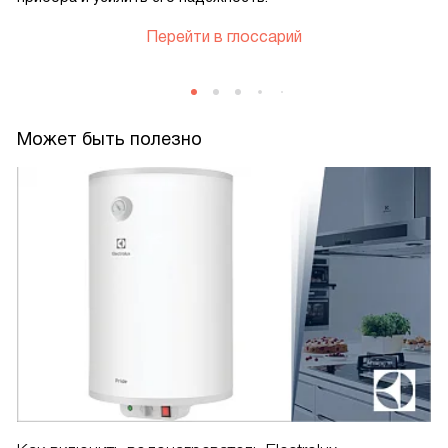
Перейти в глоссарий
Может быть полезно