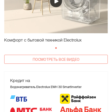
Комфорт с бытовой техникой Electrolux
ПОСМОТРЕТЬ ВСЕ ВИДЕО
Кредит на
Водонагреватель Electrolux EWH 30 SmartInverter