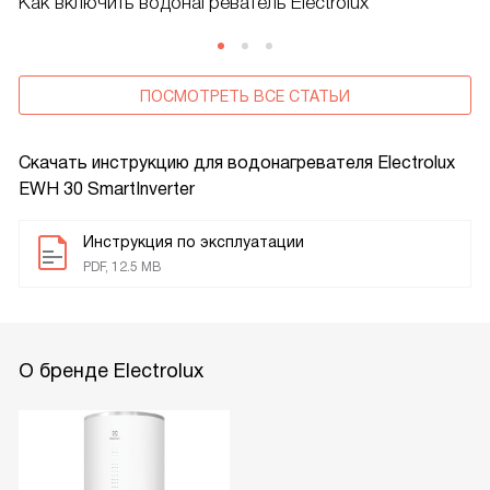
Как включить водонагреватель Electrolux
ПОСМОТРЕТЬ ВСЕ СТАТЬИ
Скачать инструкцию для водонагревателя
Electrolux
EWH 30 SmartInverter
Инструкция по эксплуатации
PDF, 12.5 MB
О бренде Electrolux