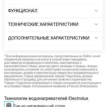
ФУНКЦИОНАЛ
ТЕХНИЧЕСКИЕ ХАРАКТЕРИСТИКИ
ДОПОЛНИТЕЛЬНЫЕ ХАРАКТЕРИСТИКИ
* Все информационные материалы, представленные на Сайте, носят
справочный характер и не могут в полной мере передавать
достоверную информацию о свойствах, комплектации и
характеристиках товара, включая цвета, размеры и формы. Фирма-
производитель оставляет за собой право на внесение изменений в
конструкцию, дизайн и комплектацию товара без предварительного
уведомления. Перед оформлением Заказа Покупатель должен
обратиться к Продавцу для уточнения свойств и характеристик
Товара. Подробная информация о товаре указывается в инструкции и
на упаковке товара. Используемое название в России Электролюкс
Технологии водонагревателей Electrolux
Бак из нержавеющей стали