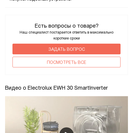
Есть вопросы о товаре?
Наш специалист постарается ответить в максимально
короткие сроки
ЗАДАТЬ ВОПРОС
ПОCМОТРЕТЬ ВСЕ
Видео о Electrolux EWH 30 SmartInverter