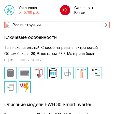
Установка
Сделано в
от 5700 руб.
Китае
Все инструкции
Ключевые особенности
Тип: накопительный, Способ нагрева: электрический,
Объем бака, л: 30, Высота, см: 68.7, Материал бака:
нержавеющая сталь
Описание модели
EWH 30 SmartInverter