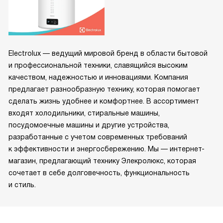
Electrolux — ведущий мировой бренд в области бытовой
и профессиональной техники, славящийся высоким
качеством, надежностью и инновациями. Компания
предлагает разнообразную технику, которая помогает
сделать жизнь удобнее и комфортнее. В ассортимент
входят холодильники, стиральные машины,
посудомоечные машины и другие устройства,
разработанные с учетом современных требований
к эффективности и энергосбережению. Мы — интернет-
магазин, предлагающий технику Элекролюкс, которая
сочетает в себе долговечность, функциональность
и стиль.