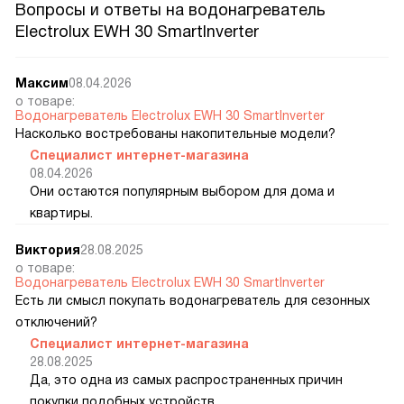
Вопросы и ответы на водонагреватель
Electrolux EWH 30 SmartInverter
Максим
08.04.2026
о товаре:
Водонагреватель Electrolux EWH 30 SmartInverter
Насколько востребованы накопительные модели?
Специалист интернет-магазина
08.04.2026
Они остаются популярным выбором для дома и
квартиры.
Виктория
28.08.2025
о товаре:
Водонагреватель Electrolux EWH 30 SmartInverter
Есть ли смысл покупать водонагреватель для сезонных
отключений?
Специалист интернет-магазина
28.08.2025
Да, это одна из самых распространенных причин
покупки подобных устройств.