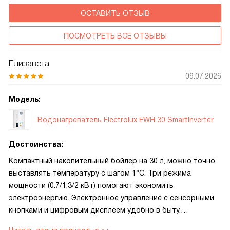
ОСТАВИТЬ ОТЗЫВ
ПОСМОТРЕТЬ ВСЕ ОТЗЫВЫ
Елизавета
09.07.2026
Модель:
Водонагреватель Electrolux EWH 30 SmartInverter
Достоинства:
Компактный накопительный бойлер на 30 л, можно точно
выставлять температуру с шагом 1°C. Три режима
мощности (0.7/1.3/2 кВт) помогают экономить
электроэнергию. Электронное управление с сенсорными
кнопками и цифровым дисплеем удобно в быту.
Нержавеющий бак, «сухой» ТЭН и титановый анод —