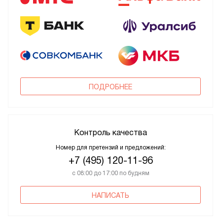
ПОДРОБНЕЕ
Контроль качества
Номер для претензий и предложений:
+7 (495) 120-11-96
с 08:00 до 17:00 по будням
НАПИСАТЬ