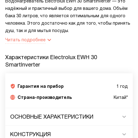
Водонагреватель Electrolux EWH 30 SmartInverter — это
надёжный и практичный выбор для вашего дома. Объём
бака 30 литров, что является оптимальным для одного
человека. Этого достаточно как для того, чтобы принять
душ, так и для мытья посуды.
Читать подробнее
Характеристики
Electrolux EWH 30
SmartInverter
Гарантия на прибор
1 год
Страна-производитель
Китай*
ОСНОВНЫЕ ХАРАКТЕРИСТИКИ
КОНСТРУКЦИЯ