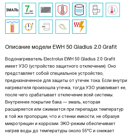
Описание модели
EWH 50 Gladius 2.0 Grafit
Водонагреватель Electrolux EWH 50 Gladius 2.0 Grafit
имеет УЗО (устройство защитного отключения). Оно
представляет собой специальное устройство,
предназначенное для защиты от утечек тока. Если внутри
нагревателя произошла утечка, тогда УЗО улавливает ее,
после чего срабатывает отключение всей системы.
Внутреннее покрытие бака — эмаль, которая
расширяется или сжимается при перепадах температур
в той же пропорции, что и стенки емкости, не образуя
микротрещин и коррозии. ЭКО-режим обеспечивает
нагрев воды до температуры около 55°С и снижает