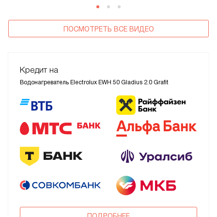
ПОСМОТРЕТЬ ВСЕ ВИДЕО
Кредит на
Водонагреватель Electrolux EWH 50 Gladius 2.0 Grafit
ПОДРОБНЕЕ