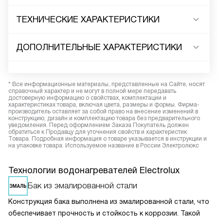
ТЕХНИЧЕСКИЕ ХАРАКТЕРИСТИКИ
ДОПОЛНИТЕЛЬНЫЕ ХАРАКТЕРИСТИКИ
* Все информационные материалы, представленные на Сайте, носят
справочный характер и не могут в полной мере передавать
достоверную информацию о свойствах, комплектации и
характеристиках товара, включая цвета, размеры и формы. Фирма-
производитель оставляет за собой право на внесение изменений в
конструкцию, дизайн и комплектацию товара без предварительного
уведомления. Перед оформлением Заказа Покупатель должен
обратиться к Продавцу для уточнения свойств и характеристик
Товара. Подробная информация о товаре указывается в инструкции и
на упаковке товара. Используемое название в России Электролюкс
Технологии водонагревателей Electrolux
Бак из эмалированной стали
Конструкция бака выполнена из эмалированной стали, что
обеспечивает прочность и стойкость к коррозии. Такой