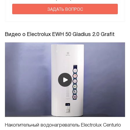
ЗАДАТЬ ВОПРОС
Видео о Electrolux EWH 50 Gladius 2.0 Grafit
Накопительный водонагреватель Electrolux Centurio