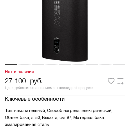
Нет в наличии
27 100
руб.
Цена действительна на момент последней продажи
Ключевые особенности
Тип: накопительный, Способ нагрева: электрический,
Объем бака, л: 50, Высота, см: 97, Материал бака:
эмалированная сталь