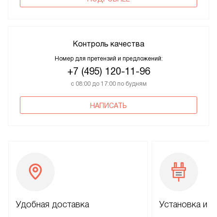
Контроль качества
Номер для претензий и предложений:
+7 (495) 120-11-96
с 08:00 до 17:00 по будням
НАПИСАТЬ
Удобная доставка
Установка и н