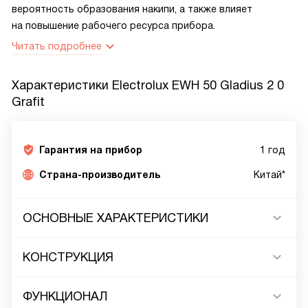
вероятность образования накипи, а также влияет
на повышение рабочего ресурса прибора.
Читать подробнее
Характеристики
Electrolux EWH 50 Gladius 2 0
Grafit
Гарантия на прибор
1 год
Страна-производитель
Китай*
ОСНОВНЫЕ ХАРАКТЕРИСТИКИ
КОНСТРУКЦИЯ
ФУНКЦИОНАЛ