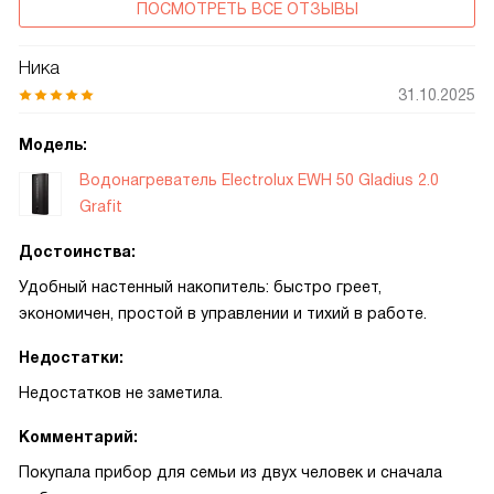
ПОСМОТРЕТЬ ВСЕ ОТЗЫВЫ
Ника
31.10.2025
Модель:
Водонагреватель Electrolux EWH 50 Gladius 2.0
Grafit
Достоинства:
Удобный настенный накопитель: быстро греет,
экономичен, простой в управлении и тихий в работе.
Недостатки:
Недостатков не заметила.
Комментарий:
Покупала прибор для семьи из двух человек и сначала