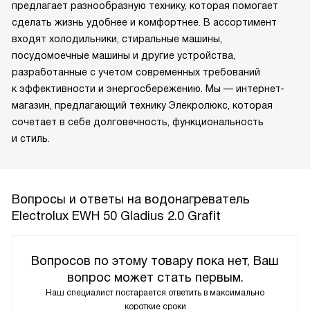
предлагает разнообразную технику, которая помогает
сделать жизнь удобнее и комфортнее. В ассортимент
входят холодильники, стиральные машины,
посудомоечные машины и другие устройства,
разработанные с учетом современных требований
к эффективности и энергосбережению. Мы — интернет-
магазин, предлагающий технику Элекролюкс, которая
сочетает в себе долговечность, функциональность
и стиль.
Вопросы и ответы на водонагреватель
Electrolux EWH 50 Gladius 2.0 Grafit
Вопросов по этому товару пока нет, Ваш
вопрос может стать первым.
Наш специалист постарается ответить в максимально
короткие сроки