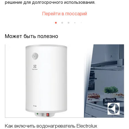
решение для долгосрочного использования.
Перейти в глоссарий
Может быть полезно
Как включить водонагреватель Electrolux