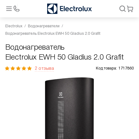
Electrolux
Водонагреватели
Водонагреватель Electrolux EWH 50 Gladius 2.0 Grafit
Водонагреватель
Electrolux EWH 50 Gladius 2.0 Grafit
2 отзыва
Код товара:
1717860