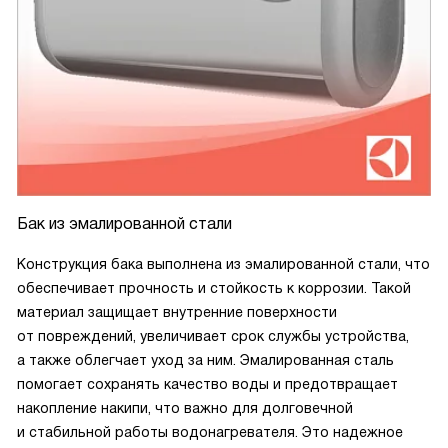
Бак из эмалированной стали
Конструкция бака выполнена из эмалированной стали, что
обеспечивает прочность и стойкость к коррозии. Такой
материал защищает внутренние поверхности
от повреждений, увеличивает срок службы устройства,
а также облегчает уход за ним. Эмалированная сталь
помогает сохранять качество воды и предотвращает
накопление накипи, что важно для долговечной
и стабильной работы водонагревателя. Это надежное