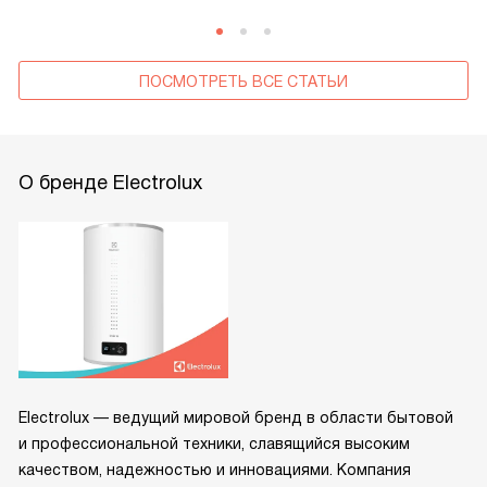
ПОСМОТРЕТЬ ВСЕ СТАТЬИ
О бренде Electrolux
Electrolux — ведущий мировой бренд в области бытовой
и профессиональной техники, славящийся высоким
качеством, надежностью и инновациями. Компания