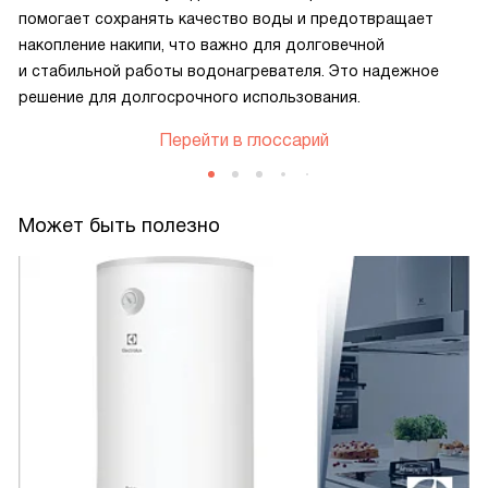
помогает сохранять качество воды и предотвращает
накопление накипи, что важно для долговечной
и стабильной работы водонагревателя. Это надежное
решение для долгосрочного использования.
Перейти в глоссарий
Может быть полезно