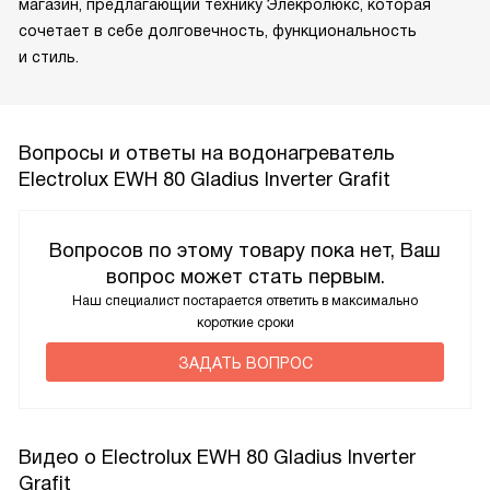
магазин, предлагающий технику Элекролюкс, которая
сочетает в себе долговечность, функциональность
и стиль.
Вопросы и ответы на водонагреватель
Electrolux EWH 80 Gladius Inverter Grafit
Вопросов по этому товару пока нет, Ваш
вопрос может стать первым.
Наш специалист постарается ответить в максимально
короткие сроки
ЗАДАТЬ ВОПРОС
Видео о Electrolux EWH 80 Gladius Inverter
Grafit