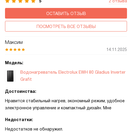
5
2 отзыва
ОСТАВИТЬ ОТЗЫВ
ПОСМОТРЕТЬ ВСЕ ОТЗЫВЫ
Максим
14.11.2025
Модель:
Водонагреватель Electrolux EWH 80 Gladius Inverter
Grafit
Достоинства:
Нравится стабильный нагрев, экономный режим, удобное
электронное управление и компактный дизайн. Мне
Недостатки:
Недостатков не обнаружил.