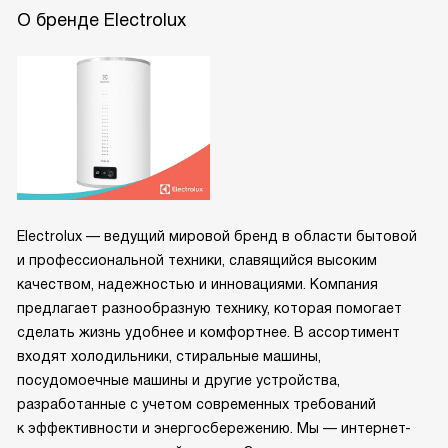
О бренде Electrolux
Electrolux — ведущий мировой бренд в области бытовой
и профессиональной техники, славящийся высоким
качеством, надежностью и инновациями. Компания
предлагает разнообразную технику, которая помогает
сделать жизнь удобнее и комфортнее. В ассортимент
входят холодильники, стиральные машины,
посудомоечные машины и другие устройства,
разработанные с учетом современных требований
к эффективности и энергосбережению. Мы — интернет-