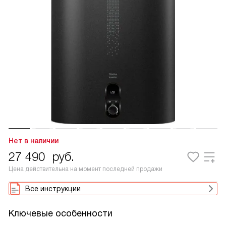
Нет в наличии
27 490
руб.
Цена действительна на момент последней продажи
Все инструкции
Ключевые особенности