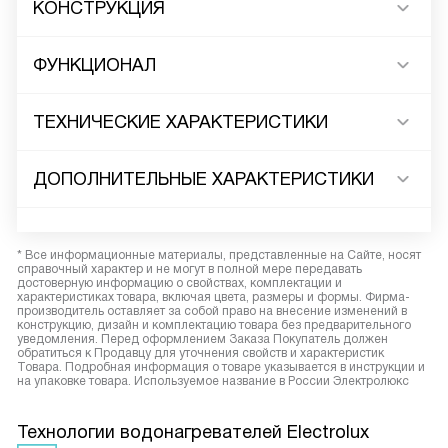
КОНСТРУКЦИЯ
ФУНКЦИОНАЛ
ТЕХНИЧЕСКИЕ ХАРАКТЕРИСТИКИ
ДОПОЛНИТЕЛЬНЫЕ ХАРАКТЕРИСТИКИ
* Все информационные материалы, представленные на Сайте, носят
справочный характер и не могут в полной мере передавать
достоверную информацию о свойствах, комплектации и
характеристиках товара, включая цвета, размеры и формы. Фирма-
производитель оставляет за собой право на внесение изменений в
конструкцию, дизайн и комплектацию товара без предварительного
уведомления. Перед оформлением Заказа Покупатель должен
обратиться к Продавцу для уточнения свойств и характеристик
Товара. Подробная информация о товаре указывается в инструкции и
на упаковке товара. Используемое название в России Электролюкс
Технологии водонагревателей Electrolux