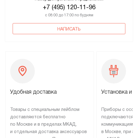
+7 (495) 120-11-96
с 08:00 до 17:00 по будням
НАПИСАТЬ
Удобная доставка
Установка и н
Товары с специальным лейблом
Приборы с особ
доставляются бесплатно
подключаются к
по Москве и в пределах МКАД,
коммуникациям 
и отдельная доставка аксессуаров
в Москве, при э