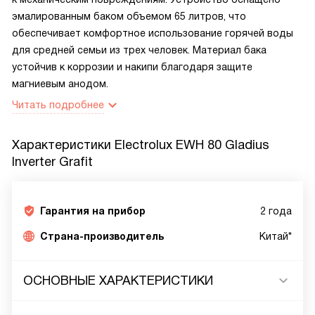
эмалированным баком объемом 65 литров, что
обеспечивает комфортное использование горячей воды
для средней семьи из трех человек. Материал бака
устойчив к коррозии и накипи благодаря защите
магниевым анодом.
Читать подробнее
Характеристики
Electrolux EWH 80 Gladius
Inverter Grafit
Гарантия на прибор
2 года
Страна-производитель
Китай*
ОСНОВНЫЕ ХАРАКТЕРИСТИКИ