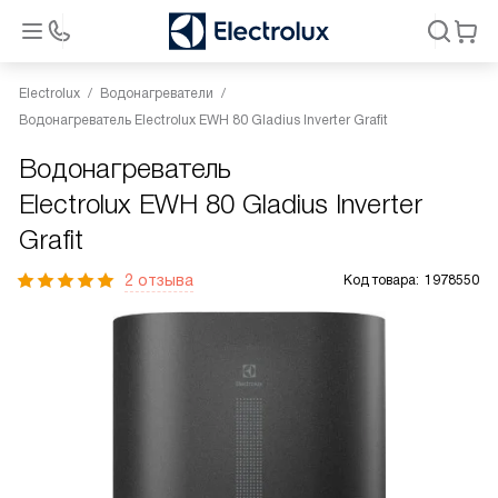
Electrolux
Водонагреватели
Водонагреватель Electrolux EWH 80 Gladius Inverter Grafit
Водонагреватель
Electrolux EWH 80 Gladius Inverter
Grafit
2 отзыва
Код товара:
1978550