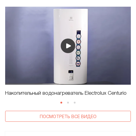
Накопительный водонагреватель Electrolux Centurio
ПОСМОТРЕТЬ ВСЕ ВИДЕО