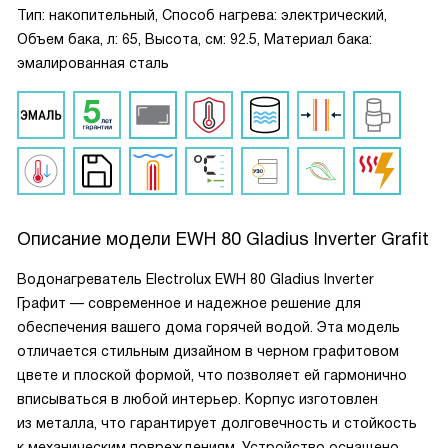
Тип: накопительный, Способ нагрева: электрический,
Объем бака, л: 65, Высота, см: 92.5, Материал бака:
эмалированная сталь
Описание модели
EWH 80 Gladius Inverter Grafit
Водонагреватель Electrolux EWH 80 Gladius Inverter
Графит — современное и надежное решение для
обеспечения вашего дома горячей водой. Эта модель
отличается стильным дизайном в черном графитовом
цвете и плоской формой, что позволяет ей гармонично
вписываться в любой интерьер. Корпус изготовлен
из металла, что гарантирует долговечность и стойкость
к механическим повреждениям. Устройство оснащено