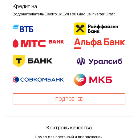
Кредит на
Водонагреватель Electrolux EWH 80 Gladius Inverter Grafit
ПОДРОБНЕЕ
Контроль качества
Номер для претензий и предложений: