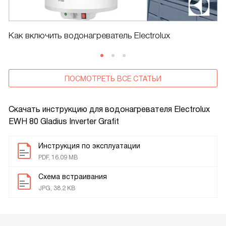
Как включить водонагреватель Electrolux
ПОСМОТРЕТЬ ВСЕ СТАТЬИ
Скачать инструкцию для водонагревателя
Electrolux
EWH 80 Gladius Inverter Grafit
Инструкция по эксплуатации
PDF, 16.09 MB
Схема встраивания
JPG, 38.2 KB