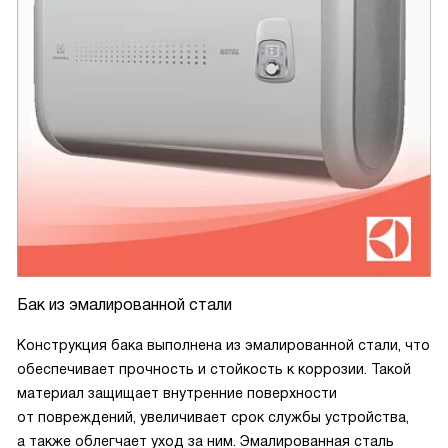
восстанавливается. После нескольких месяцев
использования я доволен покупкой.
Бак из эмалированной стали
Конструкция бака выполнена из эмалированной стали, что
обеспечивает прочность и стойкость к коррозии. Такой
материал защищает внутренние поверхности
от повреждений, увеличивает срок службы устройства,
а также облегчает уход за ним. Эмалированная сталь