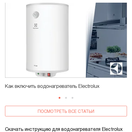
Как включить водонагреватель Electrolux
ПОСМОТРЕТЬ ВСЕ СТАТЬИ
Скачать инструкцию для водонагревателя
Electrolux