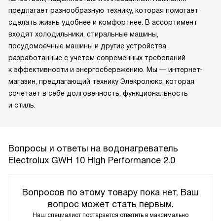
предлагает разнообразную технику, которая помогает
сделать жизнь удобнее и комфортнее. В ассортимент
входят холодильники, стиральные машины,
посудомоечные машины и другие устройства,
разработанные с учетом современных требований
к эффективности и энергосбережению. Мы — интернет-
магазин, предлагающий технику Элекролюкс, которая
сочетает в себе долговечность, функциональность
и стиль.
Вопросы и ответы на водонагреватель
Electrolux GWH 10 High Performance 2.0
Вопросов по этому товару пока нет, Ваш
вопрос может стать первым.
Наш специалист постарается ответить в максимально