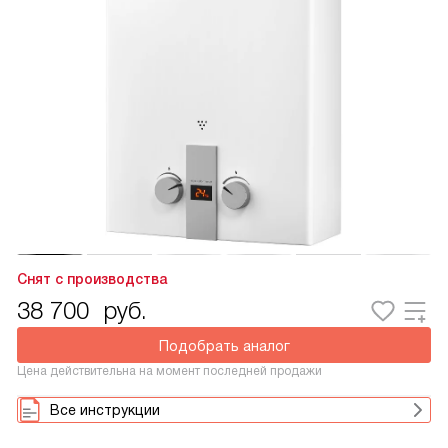
Снят с производства
38 700
руб.
Подобрать аналог
Цена действительна на момент последней продажи
Все инструкции