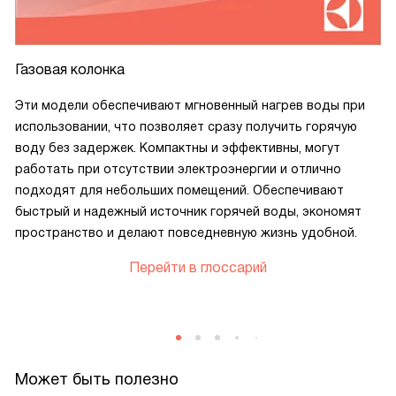
Газовая колонка
Эти модели обеспечивают мгновенный нагрев воды при
использовании, что позволяет сразу получить горячую
воду без задержек. Компактны и эффективны, могут
работать при отсутствии электроэнергии и отлично
подходят для небольших помещений. Обеспечивают
быстрый и надежный источник горячей воды, экономят
пространство и делают повседневную жизнь удобной.
Перейти в глоссарий
Может быть полезно