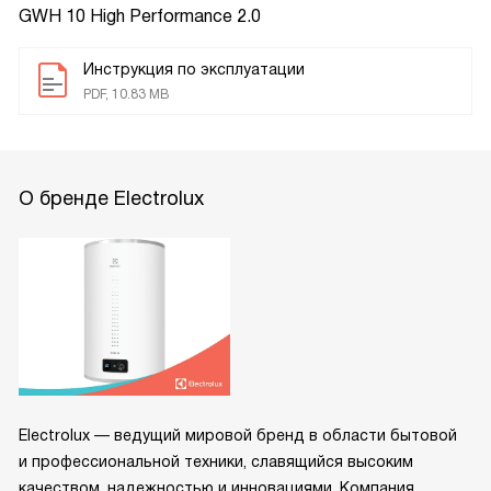
GWH 10 High Performance 2.0
Инструкция по эксплуатации
PDF, 10.83 MB
О бренде Electrolux
Electrolux — ведущий мировой бренд в области бытовой
и профессиональной техники, славящийся высоким
качеством, надежностью и инновациями. Компания