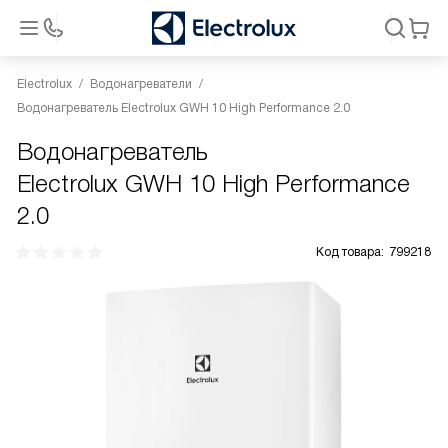
Electrolux
Водонагреватели
Водонагреватель Electrolux GWH 10 High Performance 2.0
Водонагреватель
Electrolux GWH 10 High Performance
2.0
Код товара:
799218