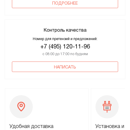
ПОДРОБНЕЕ
Контроль качества
Номер для претензий и предложений:
+7 (495) 120-11-96
с 08:00 до 17:00 по будням
НАПИСАТЬ
Удобная доставка
Установка и н