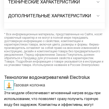
ТЕХНИЧЕСКИЕ ХАРАКТЕРИСТИКИ
ДОПОЛНИТЕЛЬНЫЕ ХАРАКТЕРИСТИКИ
* Все информационные материалы, представленные на Сайте, носят
справочный характер и не могут в полной мере передавать
достоверную информацию о свойствах, комплектации и
характеристиках товара, включая цвета, размеры и формы. Фирма-
производитель оставляет за собой право на внесение изменений в
конструкцию, дизайн и комплектацию товара без предварительного
уведомления. Перед оформлением Заказа Покупатель должен
обратиться к Продавцу для уточнения свойств и характеристик
Товара. Подробная информация о товаре указывается в инструкции и
на упаковке товара. Используемое название в России Электролюкс
Технологии водонагревателей Electrolux
Газовая колонка
Эти модели обеспечивают мгновенный нагрев воды при
использовании, что позволяет сразу получить горячую
воду без задержек. Компактны и эффективны, могут