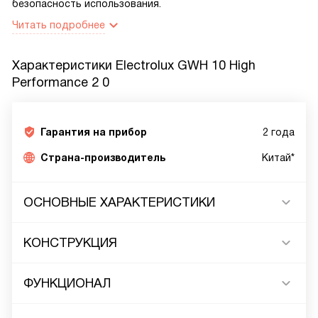
безопасность использования.
Читать подробнее
Характеристики
Electrolux GWH 10 High
Performance 2 0
Гарантия на прибор
2 года
Страна-производитель
Китай*
ОСНОВНЫЕ ХАРАКТЕРИСТИКИ
КОНСТРУКЦИЯ
ФУНКЦИОНАЛ