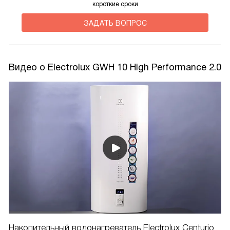
короткие сроки
ЗАДАТЬ ВОПРОС
Видео о Electrolux GWH 10 High Performance 2.0
Накопительный водонагреватель Electrolux Centurio