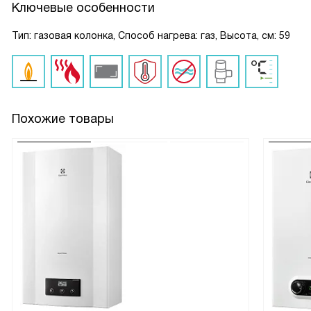
Ключевые особенности
Тип: газовая колонка, Способ нагрева: газ, Высота, см: 59
Похожие товары