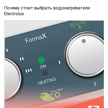
Почему стоит выбрать водонагреватели
Electrolux