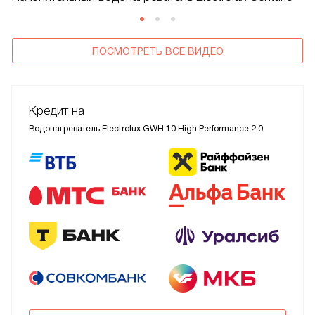
ПОСМОТРЕТЬ ВСЕ ВИДЕО
Кредит на
Водонагреватель Electrolux GWH 10 High Performance 2.0