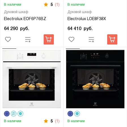
5
(1)
В наличии
В наличии
Духовой шкаф
Духовой шкаф
Electrolux EOF6P76BZ
Electrolux LOE8F38X
64 290
руб.
64 410
руб.
5
(1)
В наличии
В наличии