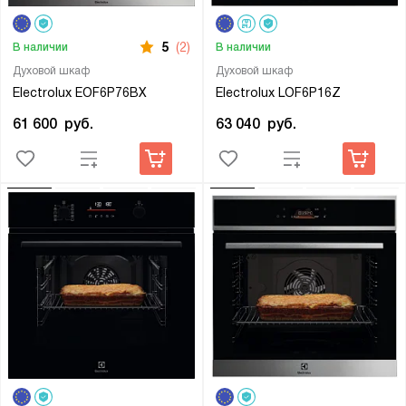
5
(2)
В наличии
В наличии
Духовой шкаф
Духовой шкаф
Electrolux EOF6P76BX
Electrolux LOF6P16Z
61 600
руб.
63 040
руб.