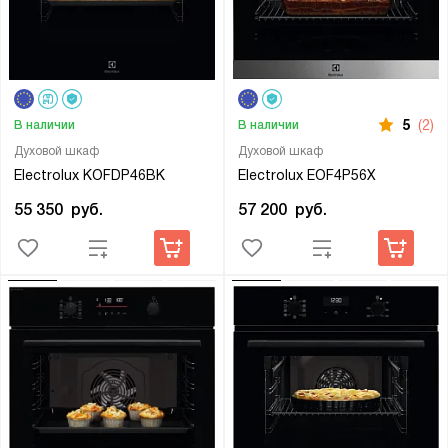
5
(2)
В наличии
В наличии
Духовой шкаф
Духовой шкаф
Electrolux KOFDP46BK
Electrolux EOF4P56X
55 350
руб.
57 200
руб.