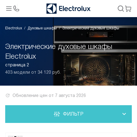
Electrolux
Духовые шкафы
Электрические духовые шкафы
Электрические духовые шкафы
Electrolux
страница 2
403 модели от 34 120 руб.
Обновление цен от
7 августа 2026
ФИЛЬТР