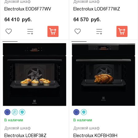
Духовой шкаф
Духовой шкаф
Electrolux EOD6F77WV
Electrolux LOD6F77WZ
64 410
руб.
64 570
руб.
В наличии
В наличии
Духовой шкаф
Духовой шкаф
Electrolux LOE8F38Z
Electrolux KOFBH39H