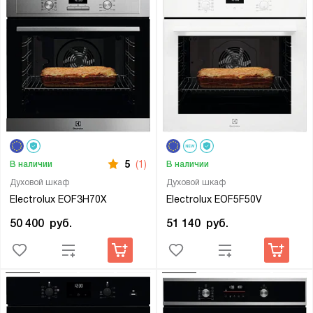
5
(1)
В наличии
В наличии
Духовой шкаф
Духовой шкаф
Electrolux EOF3H70X
Electrolux EOF5F50V
50 400
руб.
51 140
руб.