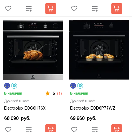
5
(1)
В наличии
В наличии
Духовой шкаф
Духовой шкаф
Electrolux EOC6H76X
Electrolux EOD6P77WZ
68 090
руб.
69 960
руб.