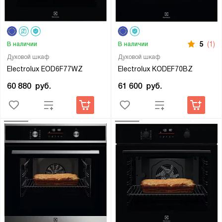
5
(1)
В наличии
В наличии
Духовой шкаф
Духовой шкаф
Electrolux EOD6F77WZ
Electrolux KODEF70BZ
60 880
руб.
61 600
руб.