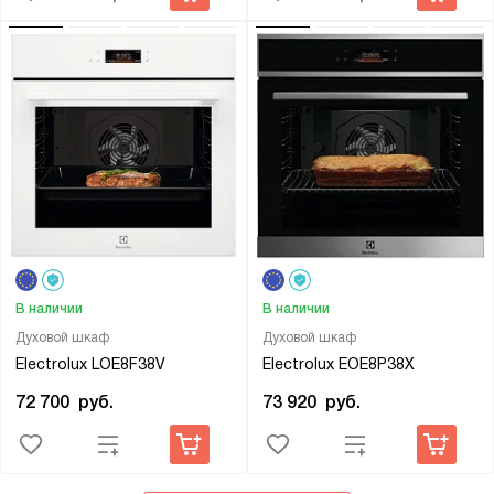
В наличии
В наличии
Духовой шкаф
Духовой шкаф
Electrolux LOE8F38V
Electrolux EOE8P38X
72 700
руб.
73 920
руб.