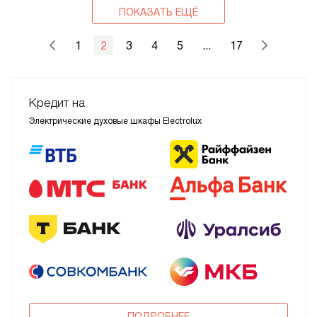
ПОКАЗАТЬ ЕЩЁ
1
2
3
4
5
...
17
Кредит на
Электрические духовые шкафы Electrolux
ПОДРОБНЕЕ