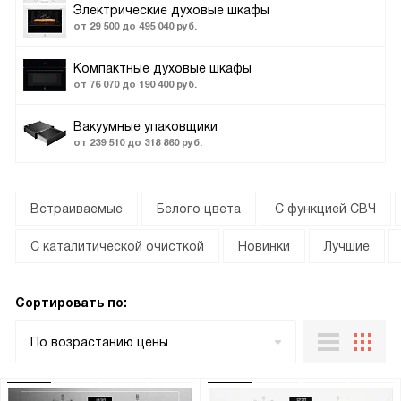
Электрические духовые шкафы
от 29 500 до 495 040 руб.
Компактные духовые шкафы
от 76 070 до 190 400 руб.
Вакуумные упаковщики
от 239 510 до 318 860 руб.
Встраиваемые
Белого цвета
С функцией СВЧ
С каталитической очисткой
Новинки
Лучшие
Сортировать по:
По возрастанию цены