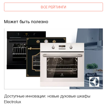
ВСЕ РЕЙТИНГИ
Может быть полезно
Доступные инновации: новые духовые шкафы
Electrolux