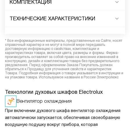
КОМПЛЕКТАЦИЯ
ТЕХНИЧЕСКИЕ ХАРАКТЕРИСТИКИ
* Все информационные материалы, представленные на Сайте, носят
справочный характер и не могут в полной мере передавать
достоверную информацию о свойствах, комплектации и
характеристиках товара, включая цвета, размеры и формы. Фирма-
производитель оставляет за собой право на внесение изменений в
конструкцию, дизайн и комплектацию товара без предварительного
уведомления. Перед оформлением Заказа Покупатель должен
обратиться к Продавцу для уточнения свойств и характеристик
Товара. Подробная информация о товаре указывается в инструкции и
на упаковке товара. Используемое название в России Электролюкс
Технологии духовых шкафов Electrolux
Вентилятор охлаждения
При включении духового шкафа вентилятор охлаждения
автоматически запускается, обеспечивая своеобразную
воздушную подушку вокруг прибора, которая