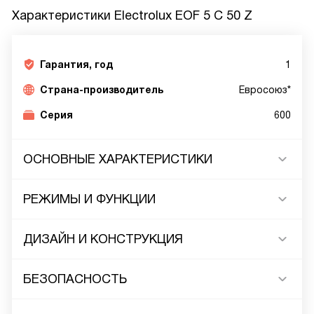
Характеристики
Electrolux EOF 5 C 50 Z
Гарантия, год
1
Страна-производитель
Евросоюз*
Серия
600
ОСНОВНЫЕ ХАРАКТЕРИСТИКИ
РЕЖИМЫ И ФУНКЦИИ
ДИЗАЙН И КОНСТРУКЦИЯ
БЕЗОПАСНОСТЬ