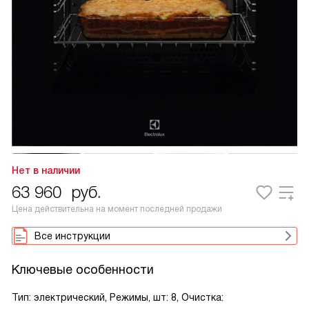
Нет в наличии
63 960
руб.
Цена действительна на момент последней продажи
Все инструкции
Ключевые особенности
Тип: электрический, Режимы, шт: 8, Очистка: