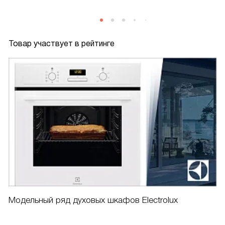
Товар участвует в рейтинге
Модельный ряд духовых шкафов Electrolux