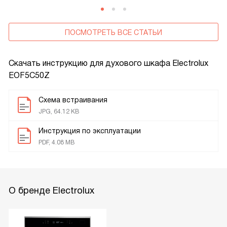
ПОСМОТРЕТЬ ВСЕ СТАТЬИ
Скачать инструкцию для духового шкафа
Electrolux
EOF5C50Z
Схема встраивания
JPG, 64.12 KB
Инструкция по эксплуатации
PDF, 4.08 MB
О бренде Electrolux