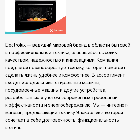
Electrolux — ведущий мировой бренд в области бытовой
и профессиональной техники, славящийся высоким
качеством, надежностью и инновациями. Компания
предлагает разнообразную технику, которая помогает
сделать жизнь удобнее и комфортнее. В ассортимент
входят холодильники, стиральные машины,
посудомоечные машины и другие устройства,
разработанные с учетом современных требований
к эффективности и энергосбережению. Мы — интернет-
магазин, предлагающий технику Элекролюкс, которая
сочетает в себе долговечность, функциональность
и стиль.