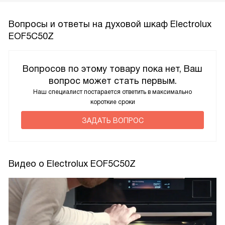
Вопросы и ответы на духовой шкаф Electrolux
EOF5C50Z
Вопросов по этому товару пока нет, Ваш
вопрос может стать первым.
Наш специалист постарается ответить в максимально
короткие сроки
ЗАДАТЬ ВОПРОС
Видео о Electrolux EOF5C50Z