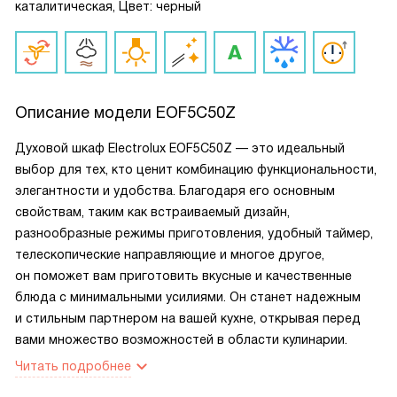
каталитическая, Цвет: черный
Описание модели
EOF5C50Z
Духовой шкаф Electrolux EOF5C50Z — это идеальный
выбор для тех, кто ценит комбинацию функциональности,
элегантности и удобства. Благодаря его основным
свойствам, таким как встраиваемый дизайн,
разнообразные режимы приготовления, удобный таймер,
телескопические направляющие и многое другое,
он поможет вам приготовить вкусные и качественные
блюда с минимальными усилиями. Он станет надежным
и стильным партнером на вашей кухне, открывая перед
вами множество возможностей в области кулинарии.
Читать подробнее