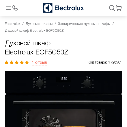
Electrolux
Духовые шкафы
Электрические духовые шкафы
Духовой шкаф Electrolux EOF5C50Z
Духовой шкаф
Electrolux EOF5C50Z
1 отзыв
Код товара:
1728501