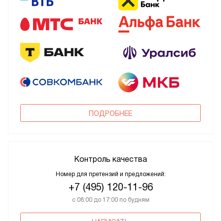
ПОДРОБНЕЕ
Контроль качества
Номер для претензий и предложений:
+7 (495) 120-11-96
с 08:00 до 17:00 по будням