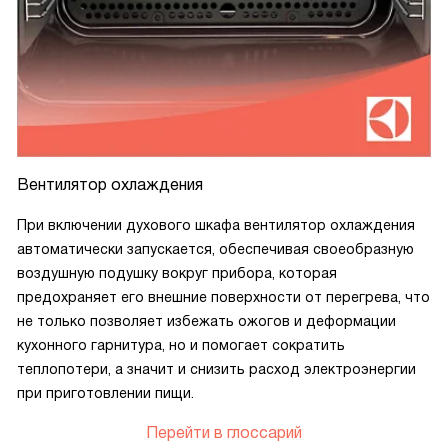
Вентилятор охлаждения
При включении духового шкафа вентилятор охлаждения
автоматически запускается, обеспечивая своеобразную
воздушную подушку вокруг прибора, которая
предохраняет его внешние поверхности от перегрева, что
не только позволяет избежать ожогов и деформации
кухонного гарнитура, но и помогает сократить
теплопотери, а значит и снизить расход электроэнергии
при приготовлении пищи.
Перейти в глоссарий