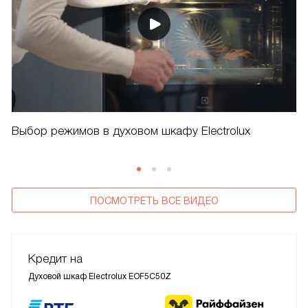
Выбор режимов в духовом шкафу Electrolux
ПОСМОТРЕТЬ ВСЕ ВИДЕО
Кредит на
Духовой шкаф Electrolux EOF5C50Z