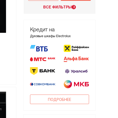
ВСЕ ФИЛЬТРЫ
3
Кредит на
Духовые шкафы Electrolux
ПОДРОБНЕЕ