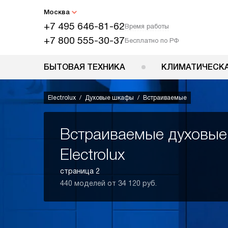
Москва
+7 495 646-81-62
Время работы
+7 800 555-30-37
Бесплатно по РФ
БЫТОВАЯ ТЕХНИКА
КЛИМАТИЧЕСКА
Electrolux
Духовые шкафы
Встраиваемые
Встраиваемые духовы
Electrolux
страница 2
440 моделей от 34 120 руб.