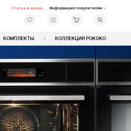
Статьи и акции
Информация покупателям
КОМПЛЕКТЫ
КОЛЛЕКЦИЯ РОКОКО