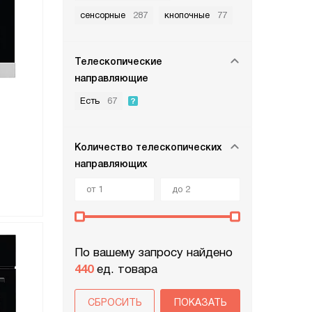
сенсорные
287
кнопочные
77
Телескопические
направляющие
Есть
67
Количество телескопических
направляющих
По вашему запросу найдено
440
ед. товара
СБРОСИТЬ