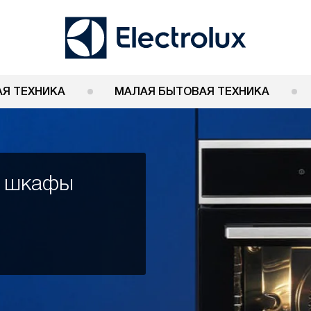
Я ТЕХНИКА
МАЛАЯ БЫТОВАЯ ТЕХНИКА
е шкафы