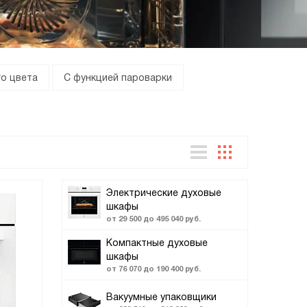
о цвета
С функцией пароварки
Электрические духовые
шкафы
от 29 500 до 495 040 руб.
Компактные духовые
шкафы
от 76 070 до 190 400 руб.
Вакуумные упаковщики