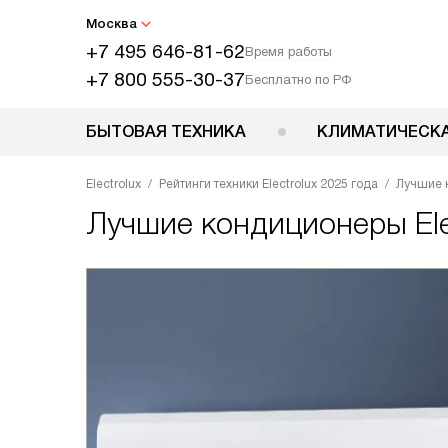
Москва
+7 495 646-81-62
Время работы
+7 800 555-30-37
Бесплатно по РФ
БЫТОВАЯ ТЕХНИКА
КЛИМАТИЧЕСКА
Electrolux
Рейтинги техники Electrolux 2025 года
Лучшие к
Лучшие кондиционеры Elec