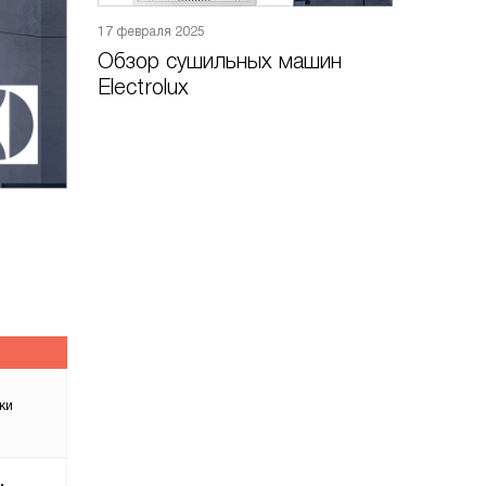
17 февраля 2025
Обзор сушильных машин
Electrolux
ки