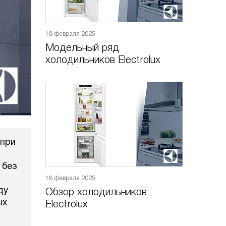
18 февраля 2025
Модельный ряд
холодильников Electrolux
 при
 без
18 февраля 2025
ду
Обзор холодильников
ых
Electrolux