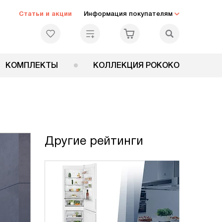
Статьи и акции
Информация покупателям
КОМПЛЕКТЫ
КОЛЛЕКЦИЯ РОКОКО
Другие рейтинги