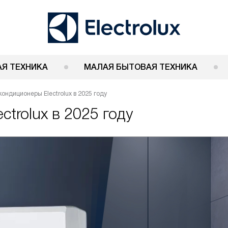
Я ТЕХНИКА
МАЛАЯ БЫТОВАЯ ТЕХНИКА
ондиционеры Electrolux в 2025 году
trolux в 2025 году