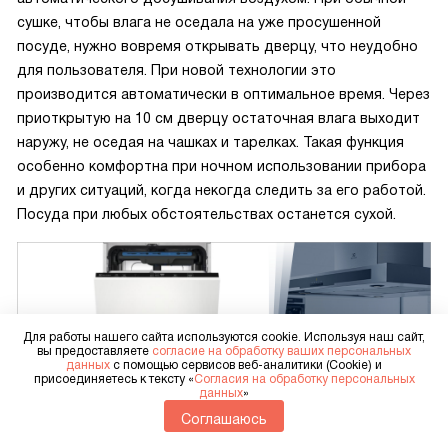
сушке, чтобы влага не оседала на уже просушенной
посуде, нужно вовремя открывать дверцу, что неудобно
для пользователя. При новой технологии это
производится автоматически в оптимальное время. Через
приоткрытую на 10 см дверцу остаточная влага выходит
наружу, не оседая на чашках и тарелках. Такая функция
особенно комфортна при ночном использовании прибора
и других ситуаций, когда некогда следить за его работой.
Посуда при любых обстоятельствах останется сухой.
Для работы нашего сайта используются cookie. Используя наш сайт,
вы предоставляете
согласие на обработку ваших персональных
данных
с помощью сервисов веб-аналитики (Cookie) и
присоединяетесь к тексту «
Согласия на обработку персональных
данных
»
Соглашаюсь