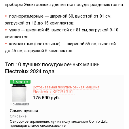
приборы Электролюкс для мытья посуды разделяются на:
полноразмерные — шириной 60, высотой от 81 см,
загрузкой от 12 до 15 комплектов;
узкие — шириной 45, высотой от 81 см, загрузкой 9-10
комплектов
компактные (настольные) — шириной 55 см, высотой
до 45 см, загрузкой 6 комплектов.
Топ 10 лучших посудомоечных машин
Electrolux 2024 года
1 место
Встраиваемая посудомоечная машина
Electrolux KECB7310L
175 690
руб.
Номинация
Самая лучшая
Описание
Сенсорное управление, луч на полу, механизм ComfortLift,
предварительное ополаскивание.