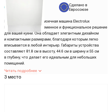
Установка
Сделано в
от 5150 руб.
Евросоюзе
Встраиваемая посудомоечная машина Electrolux
EEA23210L — это современное и функциональное решение
для вашей кухни. Она обладает элегантным дизайном
и компактными размерами, благодаря которым легко
вписывается в любой интерьер. Габариты устройства
составляют 81.8 см в высоту, 44.6 см в ширину и 55 см
в глубину, что делает его идеальным для небольших
помещений.
Читать подробнее
3 место