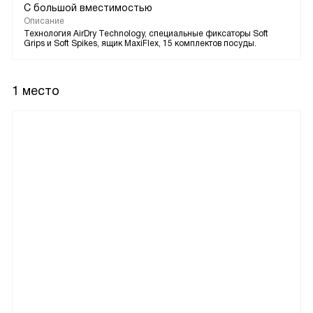
С большой вместимостью
Описание
Технология AirDry Technology, специальные фиксаторы Soft
Grips и Soft Spikes, ящик MaxiFlex, 15 комплектов посуды.
1 место