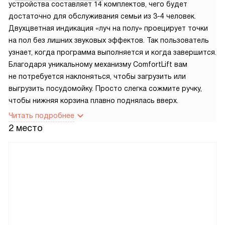
устройства составляет 14 комплектов, чего будет
достаточно для обслуживания семьи из 3-4 человек.
Двухцветная индикация «луч на полу» проецирует точки
на пол без лишних звуковых эффектов. Так пользователь
узнает, когда программа выполняется и когда завершится.
Благодаря уникальному механизму ComfortLift вам
не потребуется наклоняться, чтобы загрузить или
выгрузить посудомойку. Просто слегка сожмите ручку,
чтобы нижняя корзина плавно поднялась вверх.
Читать подробнее
2 место