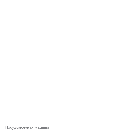
Посудомоечная машина