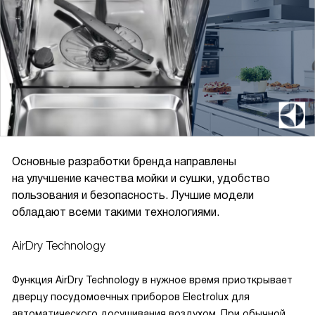
Основные разработки бренда направлены
на улучшение качества мойки и сушки, удобство
пользования и безопасность. Лучшие модели
обладают всеми такими технологиями.
AirDry Technology
Функция AirDry Technology в нужное время приоткрывает
дверцу посудомоечных приборов Electrolux для
автоматического досушивания воздухом. При обычной