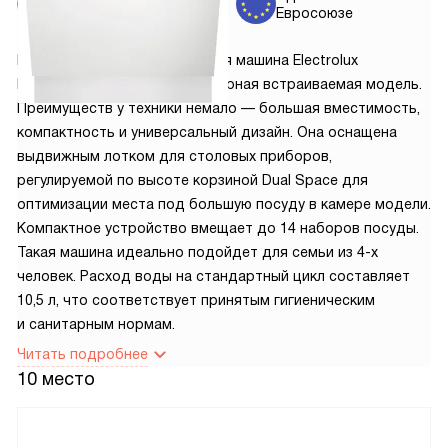
от 5150 руб.
Евросоюзе
Встраиваемая посудомоечная машина Electrolux
EEG48300L — это полноразмерная встраиваемая модель.
Преимуществ у техники немало — большая вместимость,
компактность и универсальный дизайн. Она оснащена
выдвижным лотком для столовых приборов,
регулируемой по высоте корзиной Dual Space для
оптимизации места под большую посуду в камере модели.
Компактное устройство вмещает до 14 наборов посуды.
Такая машина идеально подойдет для семьи из 4-х
человек. Расход воды на стандартный цикл составляет
10,5 л, что соответствует принятым гигиеническим
и санитарным нормам.
Читать подробнее
10 место