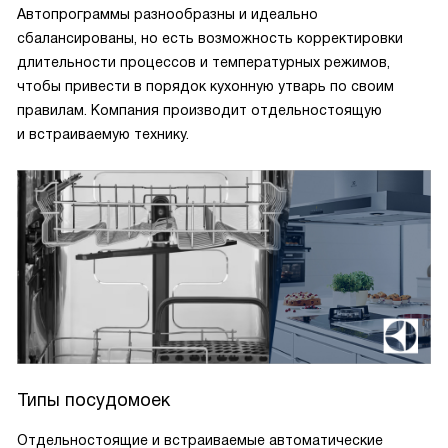
Автопрограммы разнообразны и идеально
сбалансированы, но есть возможность корректировки
длительности процессов и температурных режимов,
чтобы привести в порядок кухонную утварь по своим
правилам. Компания производит отдельностоящую
и встраиваемую технику.
Типы посудомоек
Отдельностоящие и встраиваемые автоматические