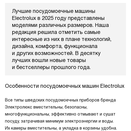
Лучшие посудомоечные машины
Electrolux в 2025 году представлены
моделями различных размеров. Наша
редакция решила отметить самые
интересные из них в плане технологий,
дизайна, комфорта, функционала
и других возможностей. В десятку
лучших вошли новые товары
и бестселлеры прошлого года.
Особенности посудомоечных машин Electrolux
Все типы шведских посудомоечных приборов бренда
Электролюкс вместительны, безопасны,
многофункциональны, эффективно отмывают и сушат
посуду, затрачивая минимум электроэнергии и воды.
Их камеры вместительны, а укладка в корзины удобна.