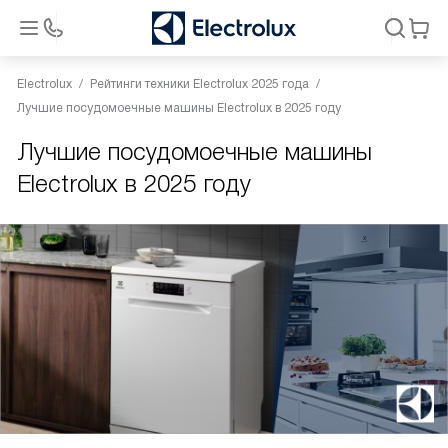
Electrolux
Рейтинги техники Electrolux 2025 года
Лучшие посудомоечные машины Electrolux в 2025 году
Лучшие посудомоечные машины
Electrolux в 2025 году