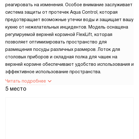
реагировать на изменения. Особое внимание заслуживает
система защиты от протечек Aqua Control, которая
предотвращает возможные утечки воды и защищает вашу
кухню от нежелательных инцидентов. Модель оснащена
регулируемой верхней корзиной FlexiLift, которая
позволяет оптимизировать пространство для
размещения посуды различных размеров. Лоток для
столовых приборов и складная полка для чашек на
верхней корзине обеспечивают удобство использования и
эффективное использование пространства.
Читать подробнее
5 место