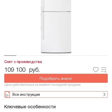
Снят с производства
109 100
руб.
Подобрать аналог
Цена действительна на момент последней продажи
Все инструкции
Ключевые особенности