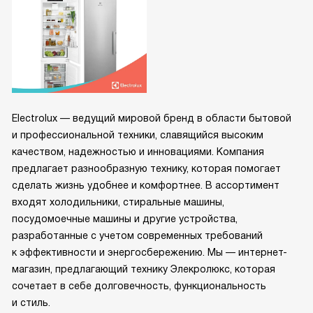
Electrolux — ведущий мировой бренд в области бытовой
и профессиональной техники, славящийся высоким
качеством, надежностью и инновациями. Компания
предлагает разнообразную технику, которая помогает
сделать жизнь удобнее и комфортнее. В ассортимент
входят холодильники, стиральные машины,
посудомоечные машины и другие устройства,
разработанные с учетом современных требований
к эффективности и энергосбережению. Мы — интернет-
магазин, предлагающий технику Элекролюкс, которая
сочетает в себе долговечность, функциональность
и стиль.