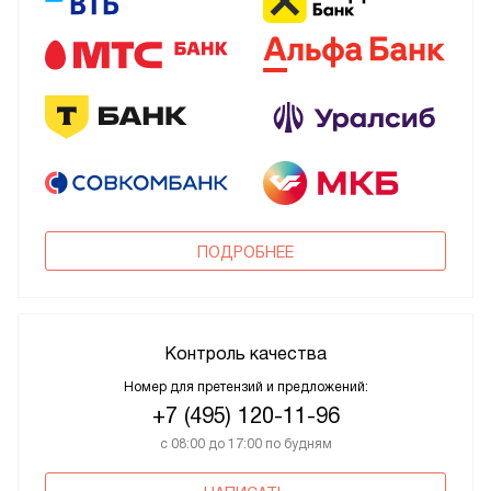
ПОДРОБНЕЕ
Контроль качества
Номер для претензий и предложений:
+7 (495) 120-11-96
с 08:00 до 17:00 по будням