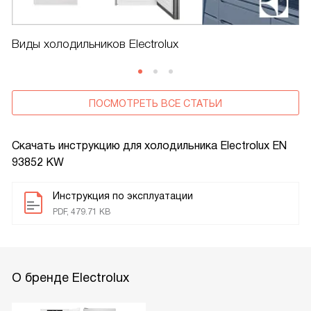
Виды холодильников Electrolux
ПОСМОТРЕТЬ ВСЕ СТАТЬИ
Скачать инструкцию для холодильника
Electrolux EN
93852 KW
Инструкция по эксплуатации
PDF, 479.71 KB
О бренде Electrolux