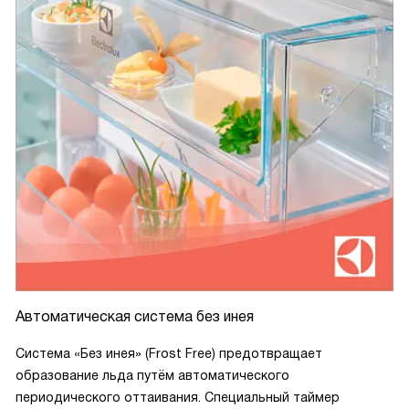
Автоматическая система без инея
Система «Без инея» (Frost Free) предотвращает
образование льда путём автоматического
периодического оттаивания. Специальный таймер