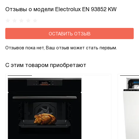
Отзывы о модели Electrolux EN 93852 KW
ОСТАВИТЬ ОТЗЫВ
Отзывов пока нет, Ваш отзыв может стать первым.
С этим товаром приобретают