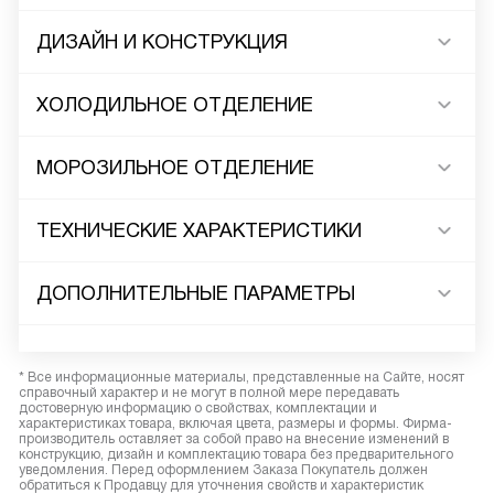
ДИЗАЙН И КОНСТРУКЦИЯ
ХОЛОДИЛЬНОЕ ОТДЕЛЕНИЕ
МОРОЗИЛЬНОЕ ОТДЕЛЕНИЕ
ТЕХНИЧЕСКИЕ ХАРАКТЕРИСТИКИ
ДОПОЛНИТЕЛЬНЫЕ ПАРАМЕТРЫ
* Все информационные материалы, представленные на Сайте, носят
справочный характер и не могут в полной мере передавать
достоверную информацию о свойствах, комплектации и
характеристиках товара, включая цвета, размеры и формы. Фирма-
производитель оставляет за собой право на внесение изменений в
конструкцию, дизайн и комплектацию товара без предварительного
уведомления. Перед оформлением Заказа Покупатель должен
обратиться к Продавцу для уточнения свойств и характеристик