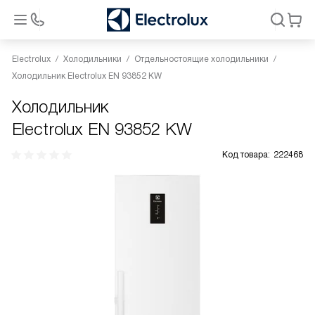
Electrolux
Холодильники
Отдельностоящие холодильники
Холодильник Electrolux EN 93852 KW
Холодильник
Electrolux EN 93852 KW
Код товара:
222468