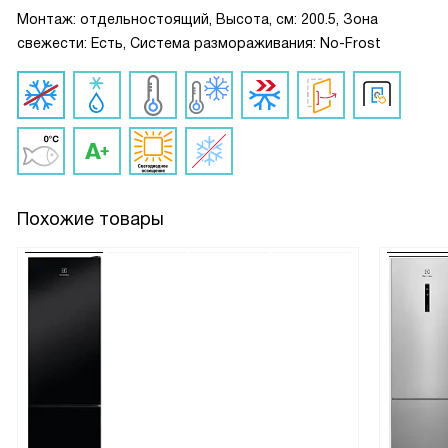
Монтаж: отдельностоящий, Высота, см: 200.5, Зона
свежести: Есть, Система размораживания: No-Frost
Похожие товары