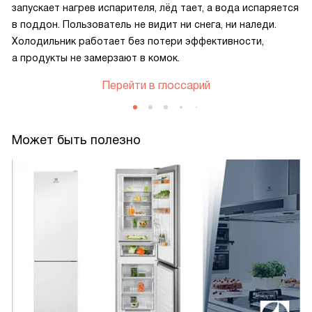
запускает нагрев испарителя, лёд тает, а вода испаряется
в поддон. Пользователь не видит ни снега, ни наледи.
Холодильник работает без потери эффективности,
а продукты не замерзают в комок.
Перейти в глоссарий
Может быть полезно