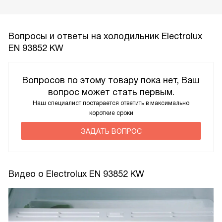
Вопросы и ответы на холодильник Electrolux
EN 93852 KW
Вопросов по этому товару пока нет, Ваш
вопрос может стать первым.
Наш специалист постарается ответить в максимально
короткие сроки
ЗАДАТЬ ВОПРОС
Видео о Electrolux EN 93852 KW