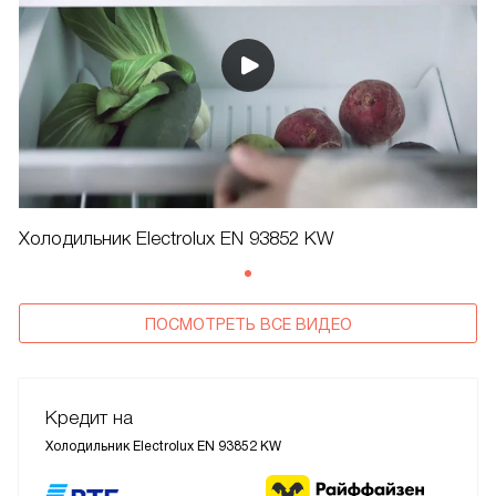
Холодильник Electrolux EN 93852 KW
ПОСМОТРЕТЬ ВСЕ ВИДЕО
Кредит на
Холодильник Electrolux EN 93852 KW