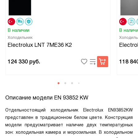
В наличии
В налич
Холодильник
Холодиль
Electrolux LNT 7ME36 K2
Electr
124 330
руб.
118 84
Описание модели
EN 93852 KW
Отдельностоящий холодильник Electrolux EN93852KW
представлен в традиционном белом цвете. Конструкция
модели предусматривает наличие двух температурных
зон: холодильная камера и морозильная. В холодильном