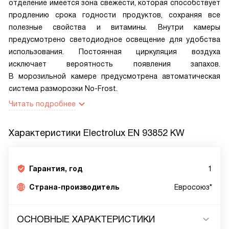
отделение имеется зона свежести, которая способствует
продлению срока годности продуктов, сохраняя все
полезные свойства и витамины. Внутри камеры
предусмотрено светодиодное освещение для удобства
использования. Постоянная циркуляция воздуха
исключает вероятность появления запахов.
В морозильной камере предусмотрена автоматическая
система разморозки No-Frost.
Читать подробнее
Характеристики
Electrolux EN 93852 KW
Гарантия, год
1
Страна-производитель
Евросоюз*
ОСНОВНЫЕ ХАРАКТЕРИСТИКИ