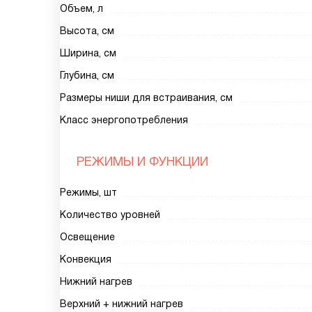
Объем, л
Высота, см
Ширина, см
Глубина, см
Размеры ниши для встраивания, см
Класс энергопотребления
РЕЖИМЫ И ФУНКЦИИ
Режимы, шт
Количество уровней
Освещение
Конвекция
Нижний нагрев
Верхний + нижний нагрев