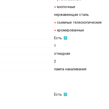
кнопочные
нержавеющая сталь
съемные телескопические
хромированные
Есть
1
откидная
2
лампа накаливания
Есть