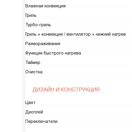
Влажная конвекция
Гриль
Турбо-гриль
Гриль + конвекция / вентилятор + нижний нагрев
Размораживание
Функция быстрого нагрева
Таймер
Очистка
ДИЗАЙН И КОНСТРУКЦИЯ
Цвет
Дисплей
Переключатели