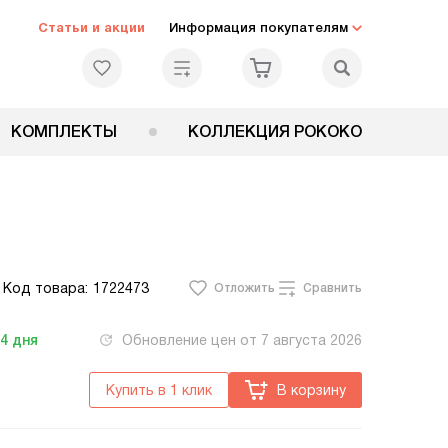
Статьи и акции
Информация покупателям
КОМПЛЕКТЫ
КОЛЛЕКЦИЯ РОКОКО
Код товара:
1722473
Отложить
Сравнить
-4
дня
Обновление цен от
7 августа 2026
Купить в 1 клик
В корзину