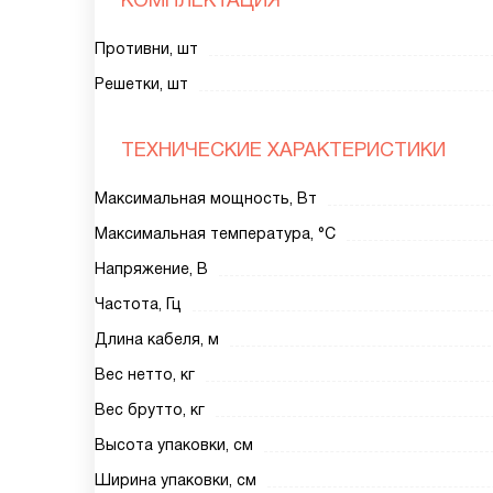
КОМПЛЕКТАЦИЯ
Противни, шт
Решетки, шт
ТЕХНИЧЕСКИЕ ХАРАКТЕРИСТИКИ
Максимальная мощность, Вт
Максимальная температура, °C
Напряжение, В
Частота, Гц
Длина кабеля, м
Вес нетто, кг
Вес брутто, кг
Высота упаковки, см
Ширина упаковки, см