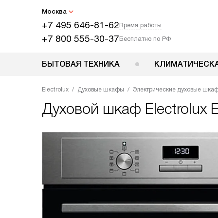
Москва
+7 495 646-81-62
Время работы
+7 800 555-30-37
Бесплатно по РФ
БЫТОВАЯ ТЕХНИКА
КЛИМАТИЧЕСКА
Electrolux
Духовые шкафы
Электрические духовые шка
Духовой шкаф
Electrolux