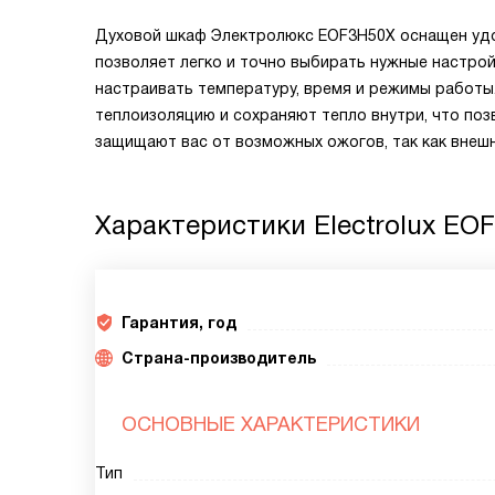
Духовой шкаф Электролюкс EOF3H50X оснащен уд
позволяет легко и точно выбирать нужные настро
настраивать температуру, время и режимы работы
теплоизоляцию и сохраняют тепло внутри, что поз
защищают вас от возможных ожогов, так как внеш
Характеристики
Electrolux EOF
Гарантия, год
Страна-производитель
ОСНОВНЫЕ ХАРАКТЕРИСТИКИ
Тип