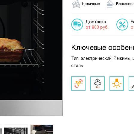
Наличные
Банковска
Доставка
У
от 800 руб.
о
Ключевые особен
Тип: электрический, Режимы, 
сталь