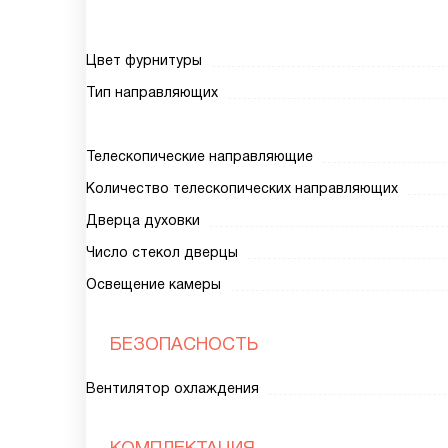
Цвет фурнитуры
Тип направляющих
Телескопические направляющие
Количество телескопических направляющих
Дверца духовки
Число стекол дверцы
Освещение камеры
БЕЗОПАСНОСТЬ
Вентилятор охлаждения