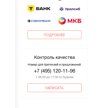
ПОДРОБНЕЕ
Контроль качества
Номер для претензий и предложений:
+7 (495) 120-11-96
с 08:00 до 17:00 по будням
НАПИСАТЬ