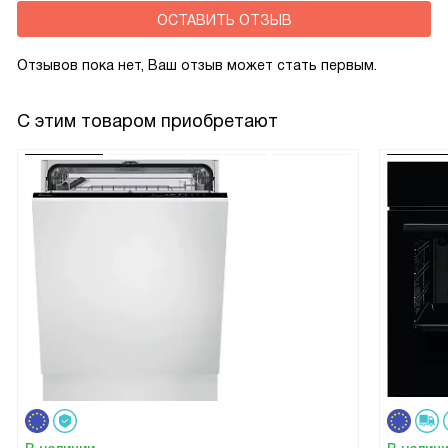
ОСТАВИТЬ ОТЗЫВ
Отзывов пока нет, Ваш отзыв может стать первым.
С этим товаром приобретают