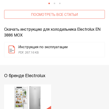
ПОСМОТРЕТЬ ВСЕ СТАТЬИ
Скачать инструкцию для холодильника
Electrolux EN
3886 MOX
Инструкция по эксплуатации
PDF, 267.16 KB
О бренде Electrolux