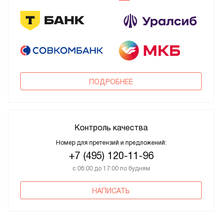
ПОДРОБНЕЕ
Контроль качества
Номер для претензий и предложений:
+7 (495) 120-11-96
с 08:00 до 17:00 по будням
НАПИСАТЬ