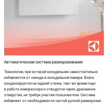
Автоматическая система размораживания
Технология, при которой холодильник самостоятельно
избавляется от наледи в холодильной камере. Влага
конденсируется на задней стенке, тает во время пауз
в работе компрессора и отводится через дренажное
отверстие, не требуя участия пользователя. Система
избавляет от необходимости частой ручной разморозки.