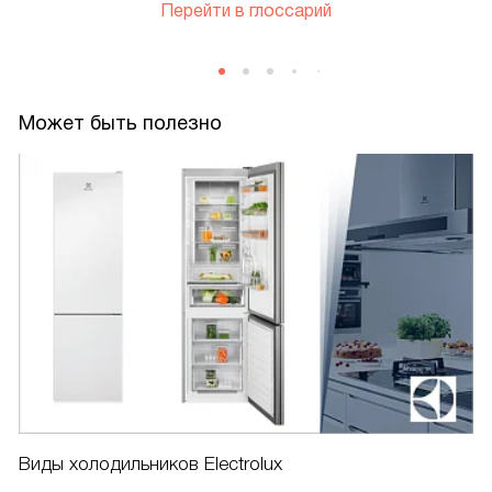
Перейти в глоссарий
Может быть полезно
Виды холодильников Electrolux