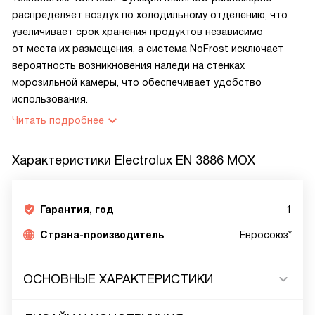
распределяет воздух по холодильному отделению, что
увеличивает срок хранения продуктов независимо
от места их размещения, а система NoFrost исключает
вероятность возникновения наледи на стенках
морозильной камеры, что обеспечивает удобство
использования.
Читать подробнее
Характеристики
Electrolux EN 3886 MOX
Гарантия, год
1
Страна-производитель
Евросоюз*
ОСНОВНЫЕ ХАРАКТЕРИСТИКИ