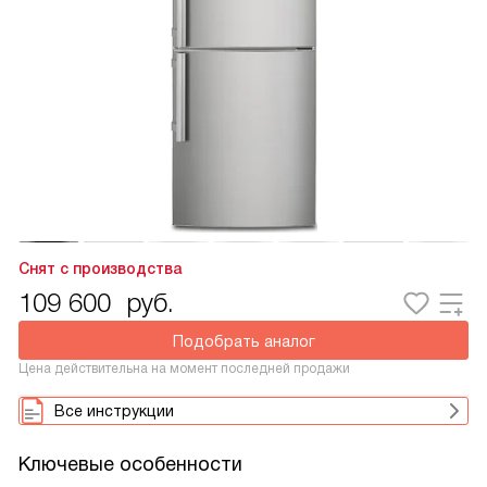
Снят с производства
109 600
руб.
Подобрать аналог
Цена действительна на момент последней продажи
Все инструкции
Ключевые особенности