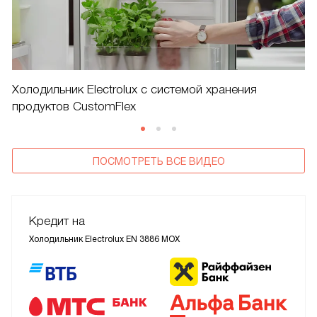
Холодильник Electrolux c системой хранения
продуктов CustomFlex
ПОСМОТРЕТЬ ВСЕ ВИДЕО
Кредит на
Холодильник Electrolux EN 3886 MOX