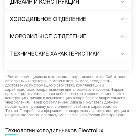
ДИЗАЙН И КОНСТРУКЦИЯ
ХОЛОДИЛЬНОЕ ОТДЕЛЕНИЕ
МОРОЗИЛЬНОЕ ОТДЕЛЕНИЕ
ТЕХНИЧЕСКИЕ ХАРАКТЕРИСТИКИ
* Все информационные материалы, представленные на Сайте, носят
справочный характер и не могут в полной мере передавать
достоверную информацию о свойствах, комплектации и
характеристиках товара, включая цвета, размеры и формы. Фирма-
производитель оставляет за собой право на внесение изменений в
конструкцию, дизайн и комплектацию товара без предварительного
уведомления. Перед оформлением Заказа Покупатель должен
обратиться к Продавцу для уточнения свойств и характеристик
Товара. Подробная информация о товаре указывается в инструкции и
на упаковке товара. Используемое название в России Электролюкс
Технологии холодильников Electrolux