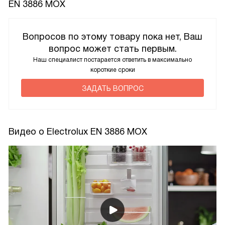
EN 3886 MOX
Вопросов по этому товару пока нет, Ваш
вопрос может стать первым.
Наш специалист постарается ответить в максимально
короткие сроки
ЗАДАТЬ ВОПРОС
Видео о Electrolux EN 3886 MOX