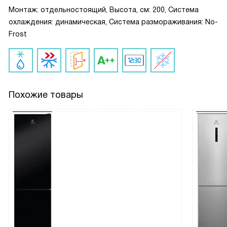
Монтаж: отдельностоящий, Высота, см: 200, Система
охлаждения: динамическая, Система размораживания: No-
Frost
Похожие товары