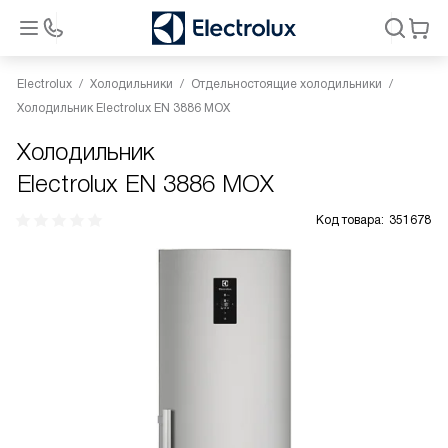
Electrolux
Холодильники
Отдельностоящие холодильники
Холодильник Electrolux EN 3886 MOX
Холодильник
Electrolux EN 3886 MOX
Код товара:
351678