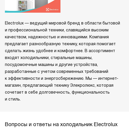
Electrolux — ведущий мировой бренд в области бытовой
и профессиональной техники, славящийся высоким
качеством, надежностью и инновациями. Компания
предлагает разнообразную технику, которая помогает
сделать жизнь удобнее и комфортнее. В ассортимент
входят холодильники, стиральные машины,
посудомоечные машины и другие устройства,
разработанные с учетом современных требований
к эффективности и энергосбережению. Мы — интернет-
магазин, предлагающий технику Элекролюкс, которая
сочетает в себе долговечность, функциональность
и стиль.
Вопросы и ответы на холодильник Electrolux