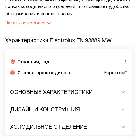
полках холодильного отделения, что повышает удобство
обслуживания и использования.
Читать подробнее
Характеристики
Electrolux EN 93889 MW
Гарантия, год
1
Страна-производитель
Евросоюз*
ОСНОВНЫЕ ХАРАКТЕРИСТИКИ
ДИЗАЙН И КОНСТРУКЦИЯ
ХОЛОДИЛЬНОЕ ОТДЕЛЕНИЕ