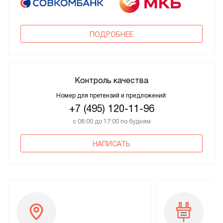
ПОДРОБНЕЕ
Контроль качества
Номер для претензий и предложений:
+7 (495) 120-11-96
с 08:00 до 17:00 по будням
НАПИСАТЬ