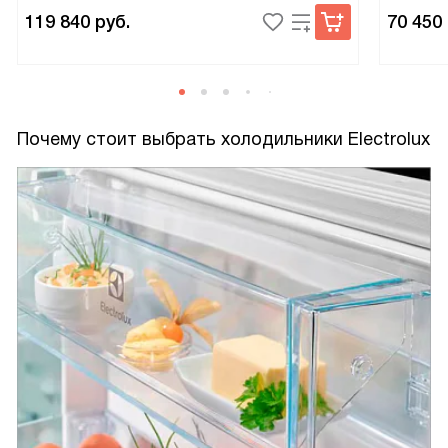
119 840
руб.
70 450
Почему стоит выбрать холодильники Electrolux