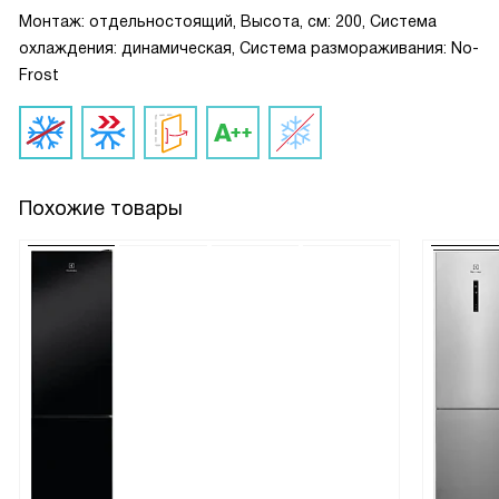
Монтаж: отдельностоящий, Высота, см: 200, Система
охлаждения: динамическая, Система размораживания: No-
Frost
Похожие товары