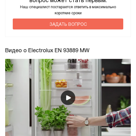
вопрос может стать первым.
Наш специалист постарается ответить в максимально
короткие сроки
ЗАДАТЬ ВОПРОС
Видео о Electrolux EN 93889 MW