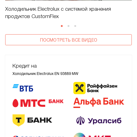
Холодильник Electrolux c системой хранения
продуктов CustomFlex
ПОСМОТРЕТЬ ВСЕ ВИДЕО
Кредит на
Холодильник Electrolux EN 93889 MW