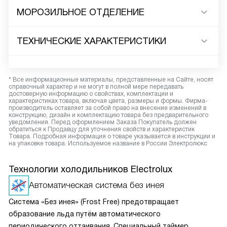
МОРОЗИЛЬНОЕ ОТДЕЛЕНИЕ
ТЕХНИЧЕСКИЕ ХАРАКТЕРИСТИКИ
* Все информационные материалы, представленные на Сайте, носят
справочный характер и не могут в полной мере передавать
достоверную информацию о свойствах, комплектации и
характеристиках товара, включая цвета, размеры и формы. Фирма-
производитель оставляет за собой право на внесение изменений в
конструкцию, дизайн и комплектацию товара без предварительного
уведомления. Перед оформлением Заказа Покупатель должен
обратиться к Продавцу для уточнения свойств и характеристик
Товара. Подробная информация о товаре указывается в инструкции и
на упаковке товара. Используемое название в России Электролюкс
Технологии холодильников Electrolux
Автоматическая система без инея
Система «Без инея» (Frost Free) предотвращает
образование льда путём автоматического
периодического оттаивания. Специальный таймер