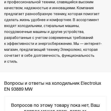
и профессиональной техники, славящийся высоким
качеством, надежностью и инновациями. Компания
предлагает разнообразную технику, которая помогает
сделать жизнь удобнее и комфортнее. В ассортимент
входят холодильники, стиральные машины,
посудомоечные машины и другие устройства,
разработанные с учетом современных требований
к эффективности и энергосбережению. Мы — интернет-
магазин, предлагающий технику Элекролюкс, которая
сочетает в себе долговечность, функциональность
и стиль.
Вопросы и ответы на холодильник Electrolux
EN 93889 MW
Вопросов по этому товару пока нет, Ваш