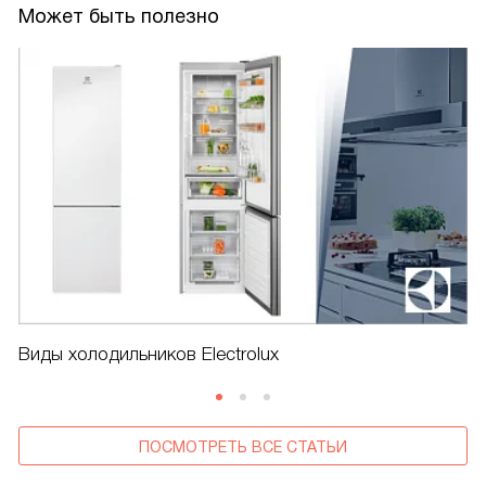
Может быть полезно
Виды холодильников Electrolux
ПОСМОТРЕТЬ ВСЕ СТАТЬИ