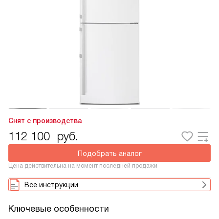
Снят с производства
112 100
руб.
Подобрать аналог
Цена действительна на момент последней продажи
Все инструкции
Ключевые особенности