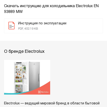
Скачать инструкцию для холодильника
Electrolux EN
93889 MW
Инструкция по эксплуатации
PDF, 402.19 KB
О бренде Electrolux
Electrolux — ведущий мировой бренд в области бытовой