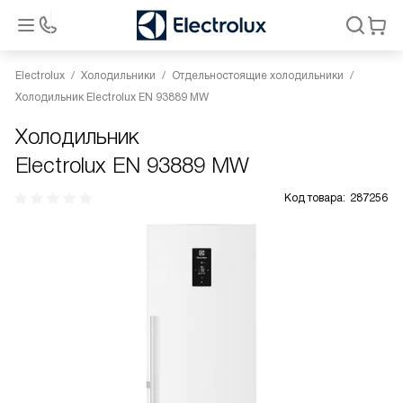
Electrolux
Холодильники
Отдельностоящие холодильники
Холодильник Electrolux EN 93889 MW
Холодильник
Electrolux EN 93889 MW
Код товара:
287256