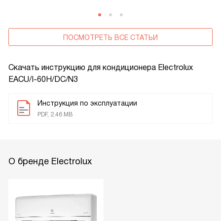
ПОСМОТРЕТЬ ВСЕ СТАТЬИ
Скачать инструкцию для кондиционера
Electrolux
EACU/I-60H/DC/N3
Инструкция по эксплуатации
PDF, 2.46 MB
О бренде Electrolux