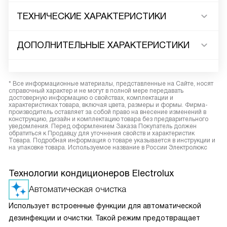
ТЕХНИЧЕСКИЕ ХАРАКТЕРИСТИКИ
ДОПОЛНИТЕЛЬНЫЕ ХАРАКТЕРИСТИКИ
* Все информационные материалы, представленные на Сайте, носят
справочный характер и не могут в полной мере передавать
достоверную информацию о свойствах, комплектации и
характеристиках товара, включая цвета, размеры и формы. Фирма-
производитель оставляет за собой право на внесение изменений в
конструкцию, дизайн и комплектацию товара без предварительного
уведомления. Перед оформлением Заказа Покупатель должен
обратиться к Продавцу для уточнения свойств и характеристик
Товара. Подробная информация о товаре указывается в инструкции и
на упаковке товара. Используемое название в России Электролюкс
Технологии кондиционеров Electrolux
Автоматическая очистка
Использует встроенные функции для автоматической
дезинфекции и очистки. Такой режим предотвращает