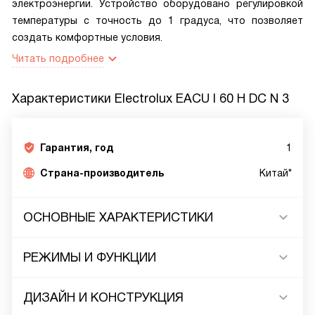
электроэнергии. Устройство оборудовано регулировкой
температуры с точность до 1 градуса, что позволяет
создать комфортные условия.
Читать подробнее
Характеристики
Electrolux EACU I 60 H DC N 3
Гарантия, год
1
Страна-производитель
Китай*
ОСНОВНЫЕ ХАРАКТЕРИСТИКИ
РЕЖИМЫ И ФУНКЦИИ
ДИЗАЙН И КОНСТРУКЦИЯ