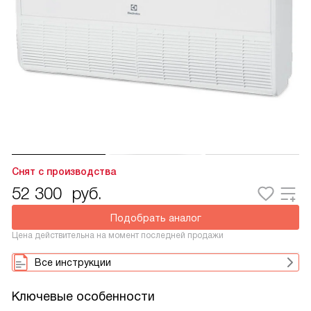
Снят с производства
52 300
руб.
Подобрать аналог
Цена действительна на момент последней продажи
Все инструкции
Ключевые особенности