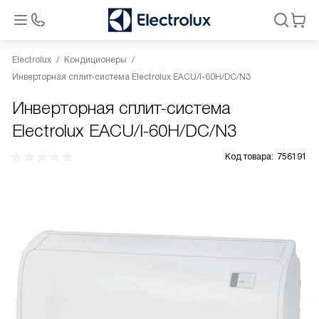
Electrolux
Кондиционеры
Инверторная сплит-система Electrolux EACU/I-60H/DC/N3
Инверторная сплит-система
Electrolux EACU/I-60H/DC/N3
Код товара:
756191