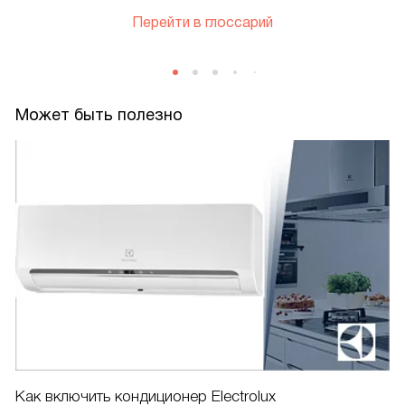
Перейти в глоссарий
Может быть полезно
Как включить кондиционер Electrolux