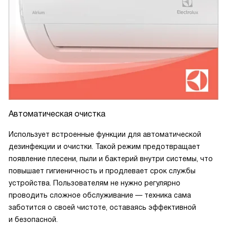
Автоматическая очистка
Использует встроенные функции для автоматической
дезинфекции и очистки. Такой режим предотвращает
появление плесени, пыли и бактерий внутри системы, что
повышает гигиеничность и продлевает срок службы
устройства. Пользователям не нужно регулярно
проводить сложное обслуживание — техника сама
заботится о своей чистоте, оставаясь эффективной
и безопасной.