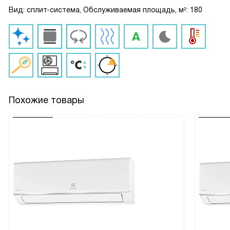
Вид: сплит-система, Обслуживаемая площадь, м²: 180
Похожие товары