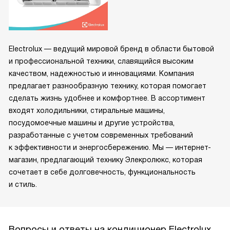
Electrolux — ведущий мировой бренд в области бытовой
и профессиональной техники, славящийся высоким
качеством, надежностью и инновациями. Компания
предлагает разнообразную технику, которая помогает
сделать жизнь удобнее и комфортнее. В ассортимент
входят холодильники, стиральные машины,
посудомоечные машины и другие устройства,
разработанные с учетом современных требований
к эффективности и энергосбережению. Мы — интернет-
магазин, предлагающий технику Элекролюкс, которая
сочетает в себе долговечность, функциональность
и стиль.
Вопросы и ответы на кондиционер Electrolux