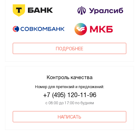
ПОДРОБНЕЕ
Контроль качества
Номер для претензий и предложений:
+7 (495) 120-11-96
с 08:00 до 17:00 по будням
НАПИСАТЬ