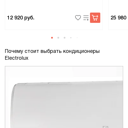
12 920
руб.
25 980
Почему стоит выбрать кондиционеры
Electrolux